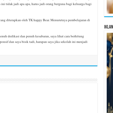
ini tidak jadi apa apa, harus jadi orang berguna bagi keluarga bagi
yang diterapkan oleh TK happy Bear. Menurutnya pembelajaran di
Ikla
enuh dedikasi dan penuh kesabaran, saya lihat cara berhitung
onsif dan saya bisik tadi, harapan saya jika sekolah ini menjadi