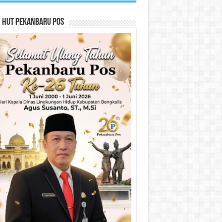
n HUT Pekanbaru Pos