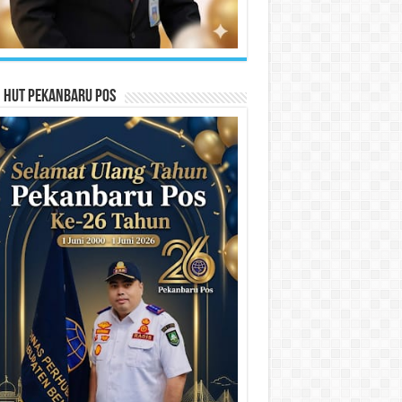
n HUT Pekanbaru Pos