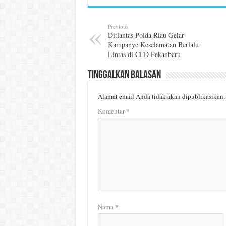
Previous
Ditlantas Polda Riau Gelar
Kampanye Keselamatan Berlalu
Lintas di CFD Pekanbaru
Tinggalkan Balasan
Alamat email Anda tidak akan dipublikasikan.
*
Komentar
*
Nama