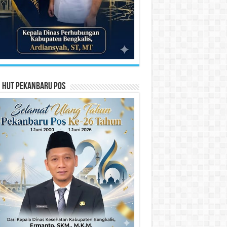
n HUT Pekanbaru Pos