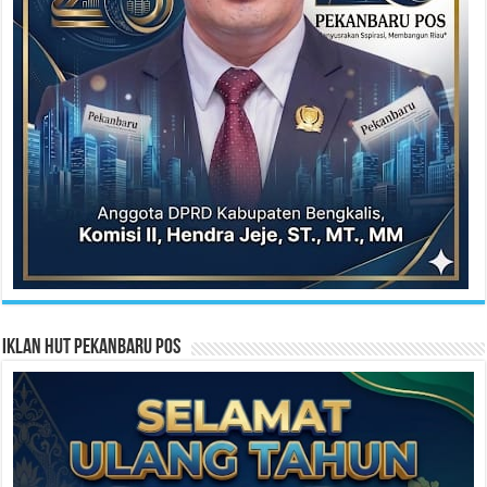
Iklan HUT Pekanbaru Pos