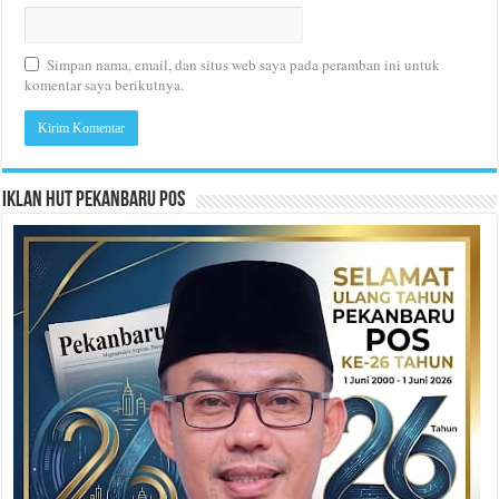
Simpan nama, email, dan situs web saya pada peramban ini untuk
komentar saya berikutnya.
Iklan HUT Pekanbaru Pos