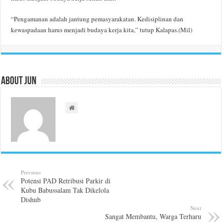
“Pengamanan adalah jantung pemasyarakatan. Kedisiplinan dan
kewaspadaan harus menjadi budaya kerja kita,” tutup Kalapas.(Mil)
About Jun
Previous
Potensi PAD Retribusi Parkir di
Kubu Babussalam Tak Dikelola
Dishub
Next
Sangat Membantu, Warga Terharu