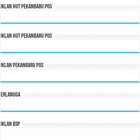
Iklan HUT Pekanbaru Pos
Iklan HUT Pekanbaru Pos
Iklan Pekanbaru Pos
Erlangga
Iklan BSP