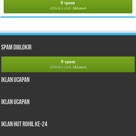
0 spam
Akismet
diblokir oleh
Spam Diblokir
0 spam
Akismet
diblokir oleh
Iklan Ucapan
Iklan Ucapan
iklan HUT Rohil Ke-24