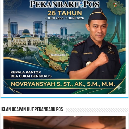
Iklan Ucapan HUT Pekanbaru Pos