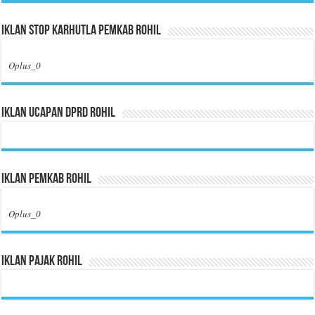
Iklan Stop Karhutla Pemkab Rohil
Oplus_0
Iklan Ucapan DPRD Rohil
Iklan Pemkab Rohil
Oplus_0
Iklan Pajak Rohil