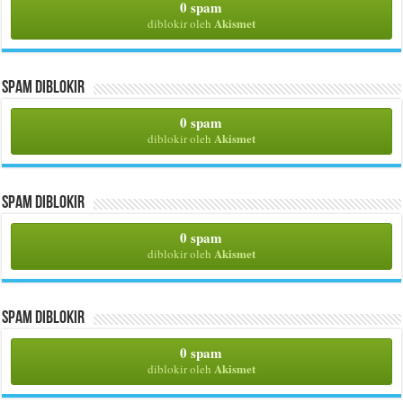
0 spam
Akismet
diblokir oleh
Spam Diblokir
0 spam
Akismet
diblokir oleh
Spam Diblokir
0 spam
Akismet
diblokir oleh
Spam Diblokir
0 spam
Akismet
diblokir oleh