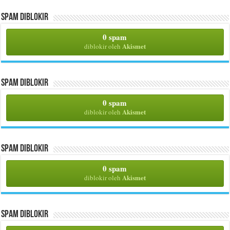
Spam Diblokir
0 spam
Akismet
diblokir oleh
Spam Diblokir
0 spam
Akismet
diblokir oleh
Spam Diblokir
0 spam
Akismet
diblokir oleh
Spam Diblokir