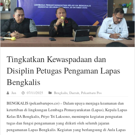
Tingkatkan Kewaspadaan dan
Disiplin Petugas Pengaman Lapas
Bengkalis
Jun
07/11/2025
Bengkalis
,
Daerah
,
Pekanbaru Pos
BENGKALIS (pekanbarupos.co) – Dalam upaya menjaga keamanan dan
ketertiban di lingkungan Lembaga Pemasyarakatan (Lapas), Kepala Lapas
Kelas IIA Bengkalis, Priyo Tri Laksono, memimpin kegiatan penguatan
tugas dan fungsi pengamanan yang diikuti oleh seluruh jajaran
pengamanan Lapas Bengkalis. Kegiatan yang berlangsung di Aula Lapas