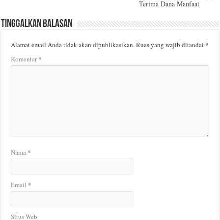
Terima Dana Manfaat
Tinggalkan Balasan
*
Alamat email Anda tidak akan dipublikasikan.
Ruas yang wajib ditandai
*
Komentar
*
Nama
*
Email
Situs Web