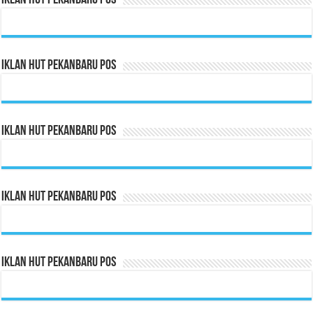
Iklan HUT Pekanbaru Pos
Iklan HUT Pekanbaru Pos
Iklan HUT Pekanbaru Pos
Iklan HUT Pekanbaru Pos
Iklan HUT Pekanbaru Pos