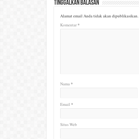
Tinggalkan Balasan
Alamat email Anda tidak akan dipublikasikan.
*
Komentar
*
Nama
*
Email
Situs Web