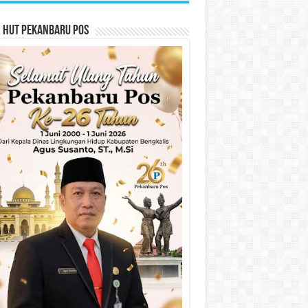
n HUT Pekanbaru Pos