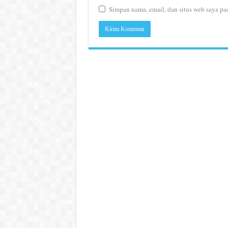
Simpan nama, email, dan situs web saya pa