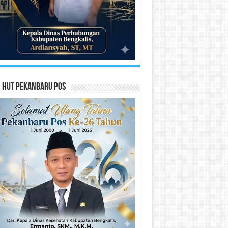
n HUT Pekanbaru Pos