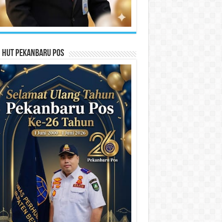
n HUT Pekanbaru Pos