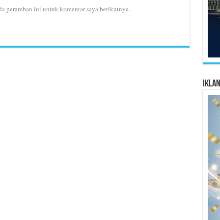
da peramban ini untuk komentar saya berikutnya.
Ikla