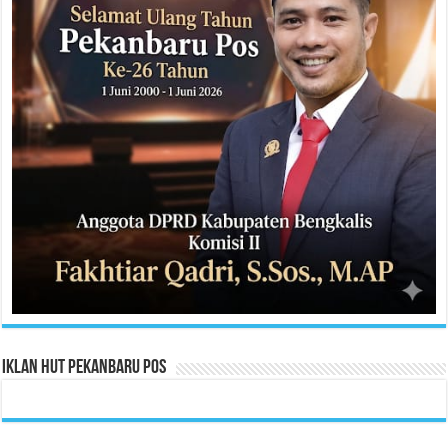
Iklan HUT Pekanbaru Pos