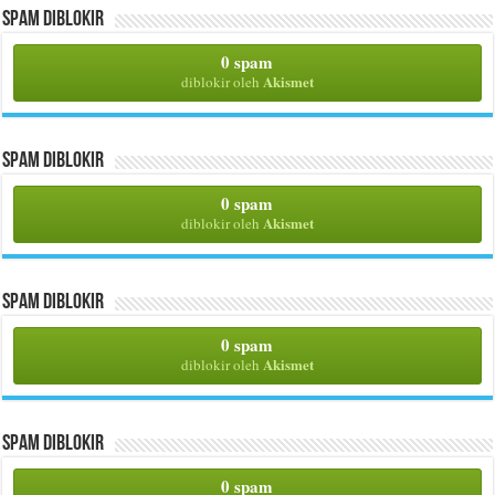
Spam Diblokir
0 spam
Akismet
diblokir oleh
Spam Diblokir
0 spam
Akismet
diblokir oleh
Spam Diblokir
0 spam
Akismet
diblokir oleh
Spam Diblokir
0 spam