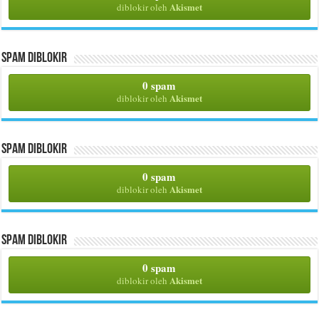
Akismet
diblokir oleh
Spam Diblokir
0 spam
Akismet
diblokir oleh
Spam Diblokir
0 spam
Akismet
diblokir oleh
Spam Diblokir
0 spam
Akismet
diblokir oleh