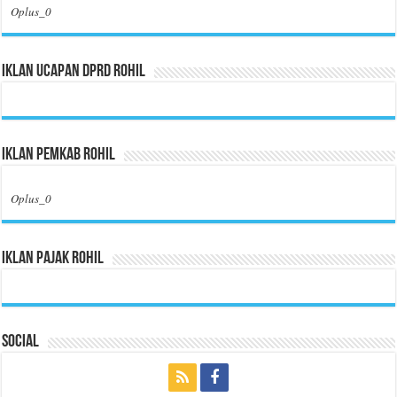
Oplus_0
Iklan Ucapan DPRD Rohil
Iklan Pemkab Rohil
Oplus_0
Iklan Pajak Rohil
Social