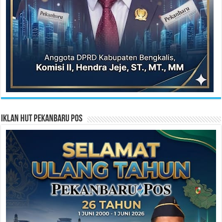
Iklan HUT Pekanbaru Pos