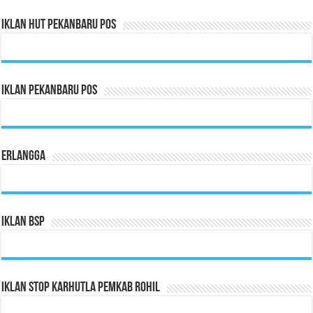
Iklan HUT Pekanbaru Pos
Iklan Pekanbaru Pos
Erlangga
Iklan BSP
Iklan Stop Karhutla Pemkab Rohil