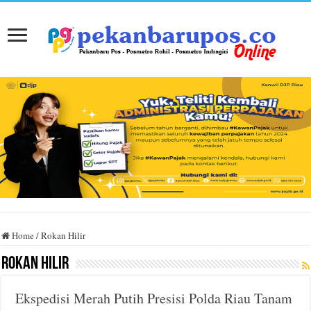
Home
/
Rokan Hilir
Rokan Hilir
Ekspedisi Merah Putih Presisi Polda Riau Tanam