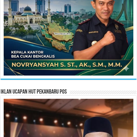
Iklan Ucapan HUT Pekanbaru Pos