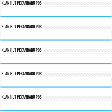
Iklan HUT Pekanbaru Pos
Iklan HUT Pekanbaru Pos
Iklan HUT Pekanbaru Pos
Iklan HUT Pekanbaru Pos
Iklan HUT Pekanbaru Pos