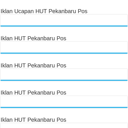
Iklan Ucapan HUT Pekanbaru Pos
Iklan HUT Pekanbaru Pos
Iklan HUT Pekanbaru Pos
Iklan HUT Pekanbaru Pos
Iklan HUT Pekanbaru Pos