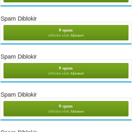
Spam Diblokir
0 spam
Akismet
diblokir oleh
Spam Diblokir
0 spam
Akismet
diblokir oleh
Spam Diblokir
0 spam
Akismet
diblokir oleh