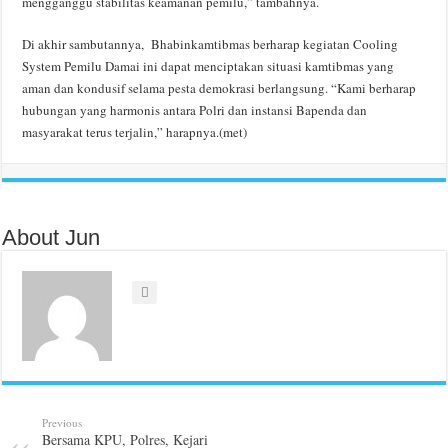
mengganggu stabilitas keamanan pemilu,” tambahnya.
Di akhir sambutannya, Bhabinkamtibmas berharap kegiatan Cooling
System Pemilu Damai ini dapat menciptakan situasi kamtibmas yang
aman dan kondusif selama pesta demokrasi berlangsung. “Kami berharap
hubungan yang harmonis antara Polri dan instansi Bapenda dan
masyarakat terus terjalin,” harapnya.(met)
About Jun
Previous
Bersama KPU, Polres, Kejari