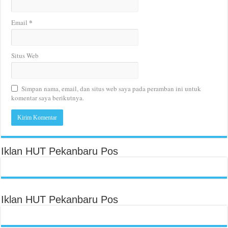
*
Email
Situs Web
Simpan nama, email, dan situs web saya pada peramban ini untuk
komentar saya berikutnya.
Iklan HUT Pekanbaru Pos
Iklan HUT Pekanbaru Pos