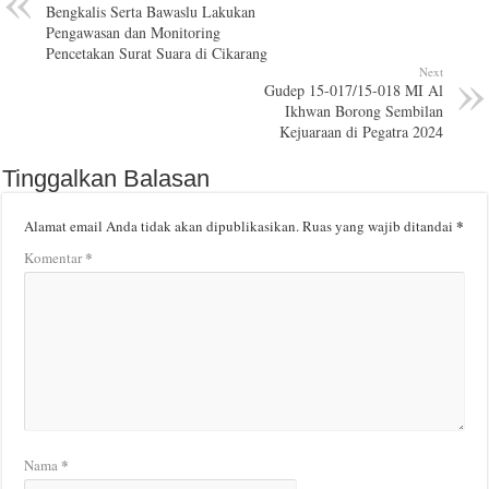
Bengkalis Serta Bawaslu Lakukan
Pengawasan dan Monitoring
Pencetakan Surat Suara di Cikarang
Next
Gudep 15-017/15-018 MI Al
Ikhwan Borong Sembilan
Kejuaraan di Pegatra 2024
Tinggalkan Balasan
*
Alamat email Anda tidak akan dipublikasikan.
Ruas yang wajib ditandai
*
Komentar
*
Nama