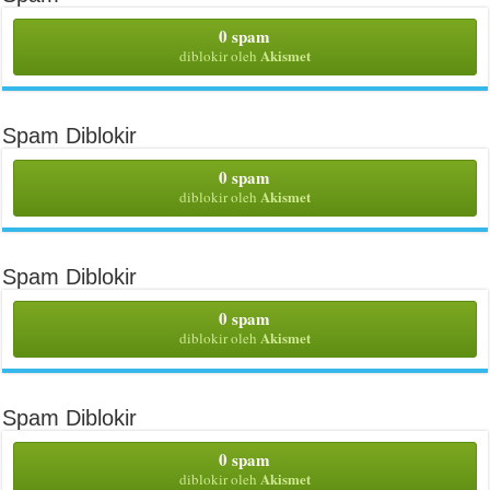
0 spam
Akismet
diblokir oleh
Spam Diblokir
0 spam
Akismet
diblokir oleh
Spam Diblokir
0 spam
Akismet
diblokir oleh
Spam Diblokir
0 spam
Akismet
diblokir oleh