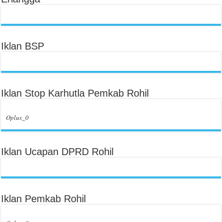
Iklan BSP
Iklan Stop Karhutla Pemkab Rohil
Oplus_0
Iklan Ucapan DPRD Rohil
Iklan Pemkab Rohil