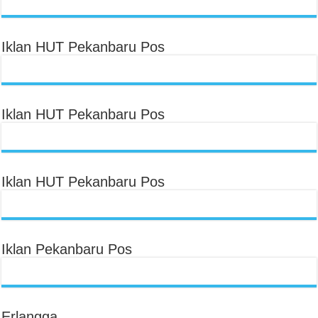
Iklan HUT Pekanbaru Pos
Iklan HUT Pekanbaru Pos
Iklan HUT Pekanbaru Pos
Iklan Pekanbaru Pos
Erlangga