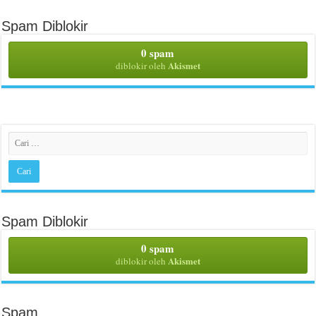
Spam Diblokir
0 spam
Akismet
diblokir oleh
Spam Diblokir
0 spam
Akismet
diblokir oleh
Spam