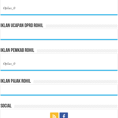
Oplus_0
Iklan Ucapan DPRD Rohil
Iklan Pemkab Rohil
Oplus_0
Iklan Pajak Rohil
Social