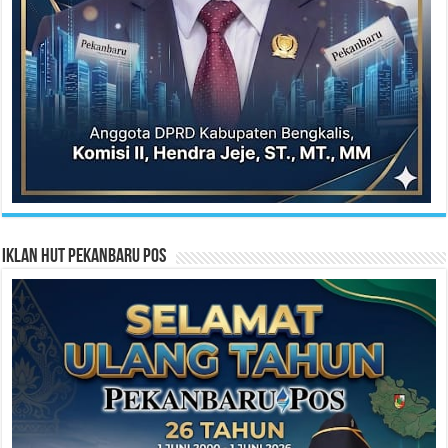
Iklan HUT Pekanbaru Pos