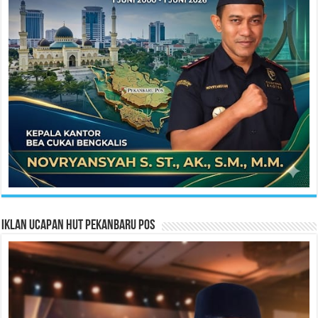
Iklan Ucapan HUT Pekanbaru Pos