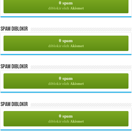
0 spam
Akismet
diblokir oleh
Spam Diblokir
0 spam
Akismet
diblokir oleh
Spam Diblokir
0 spam
Akismet
diblokir oleh
Spam Diblokir
0 spam
Akismet
diblokir oleh