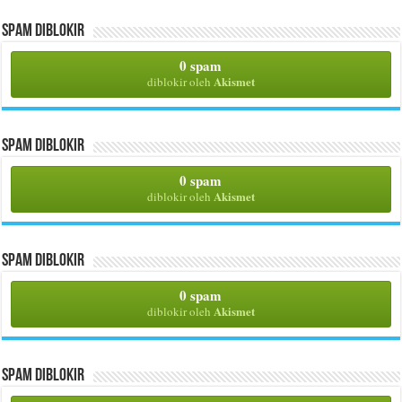
Spam Diblokir
0 spam
Akismet
diblokir oleh
Spam Diblokir
0 spam
Akismet
diblokir oleh
Spam Diblokir
0 spam
Akismet
diblokir oleh
Spam Diblokir