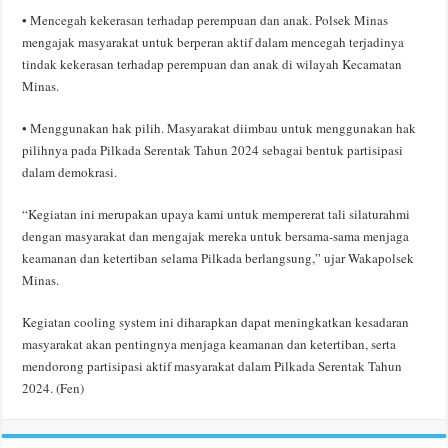
• Mencegah kekerasan terhadap perempuan dan anak. Polsek Minas
mengajak masyarakat untuk berperan aktif dalam mencegah terjadinya
tindak kekerasan terhadap perempuan dan anak di wilayah Kecamatan
Minas.
• Menggunakan hak pilih. Masyarakat diimbau untuk menggunakan hak
pilihnya pada Pilkada Serentak Tahun 2024 sebagai bentuk partisipasi
dalam demokrasi.
“Kegiatan ini merupakan upaya kami untuk mempererat tali silaturahmi
dengan masyarakat dan mengajak mereka untuk bersama-sama menjaga
keamanan dan ketertiban selama Pilkada berlangsung,” ujar Wakapolsek
Minas.
Kegiatan cooling system ini diharapkan dapat meningkatkan kesadaran
masyarakat akan pentingnya menjaga keamanan dan ketertiban, serta
mendorong partisipasi aktif masyarakat dalam Pilkada Serentak Tahun
2024. (Fen)