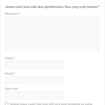
*
Alamat email Anda tidak akan dipublikasikan.
Ruas yang wajib ditandai
*
Komentar
*
Nama
*
Email
Situs Web
Simpan nama, email, dan situs web saya pada peramban ini untuk