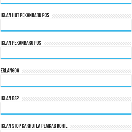
Iklan HUT Pekanbaru Pos
Iklan Pekanbaru Pos
Erlangga
Iklan BSP
Iklan Stop Karhutla Pemkab Rohil