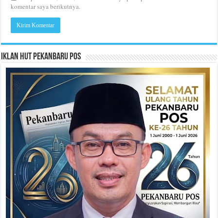
komentar saya berikutnya.
Iklan HUT Pekanbaru Pos