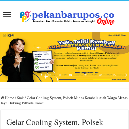
Home
/
Siak
/
Gelar Cooling System, Polsek Minas Kembali Ajak Warga Minas
Jaya Dukung Pilkada Damai
Gelar Cooling System, Polsek