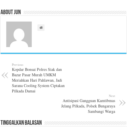
About Jun
Previous
Kopdar Bonsai Polres Siak dan
Bazar Pasar Murah UMKM
Meriahkan Hari Pahlawan, Jadi
Sarana Cooling System Ciptakan
Pilkada Damai
Next
Antisipasi Gangguan Kamtibmas
Jelang Pilkada, Polsek Bungaraya
Sambangi Warga
Tinggalkan Balasan