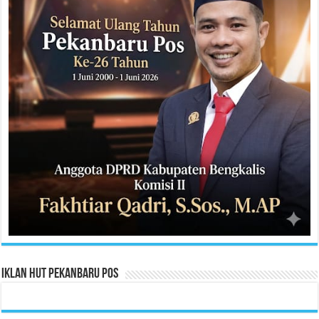
Iklan HUT Pekanbaru Pos