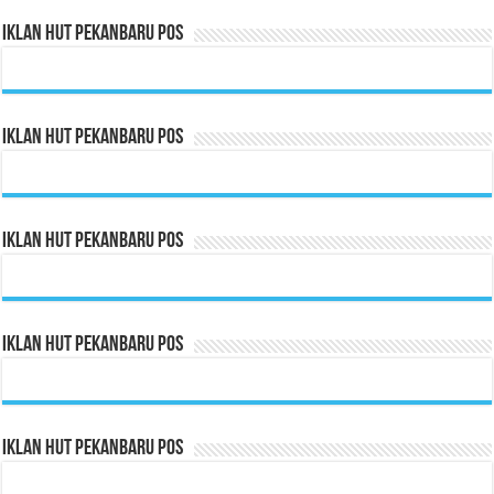
Iklan HUT Pekanbaru Pos
Iklan HUT Pekanbaru Pos
Iklan HUT Pekanbaru Pos
Iklan HUT Pekanbaru Pos
Iklan HUT Pekanbaru Pos