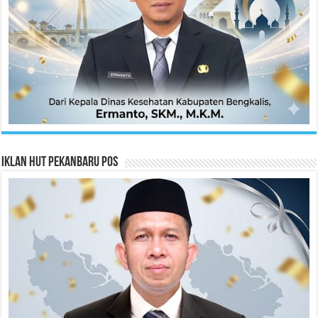
Iklan HUT Pekanbaru Pos