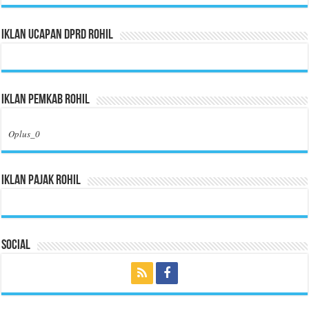
Iklan Ucapan DPRD Rohil
Iklan Pemkab Rohil
Oplus_0
Iklan Pajak Rohil
Social