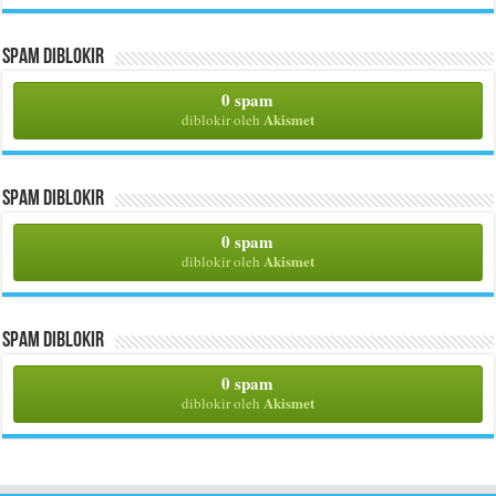
Spam Diblokir
0 spam
Akismet
diblokir oleh
Spam Diblokir
0 spam
Akismet
diblokir oleh
Spam Diblokir
0 spam
Akismet
diblokir oleh