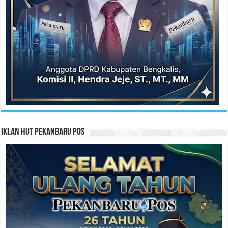
Iklan HUT Pekanbaru Pos