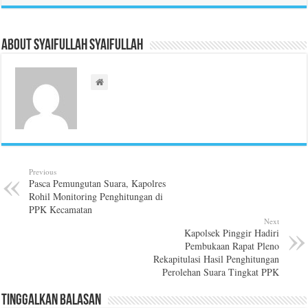
About Syaifullah Syaifullah
Previous
Pasca Pemungutan Suara, Kapolres
Rohil Monitoring Penghitungan di
PPK Kecamatan
Next
Kapolsek Pinggir Hadiri
Pembukaan Rapat Pleno
Rekapitulasi Hasil Penghitungan
Perolehan Suara Tingkat PPK
Tinggalkan Balasan