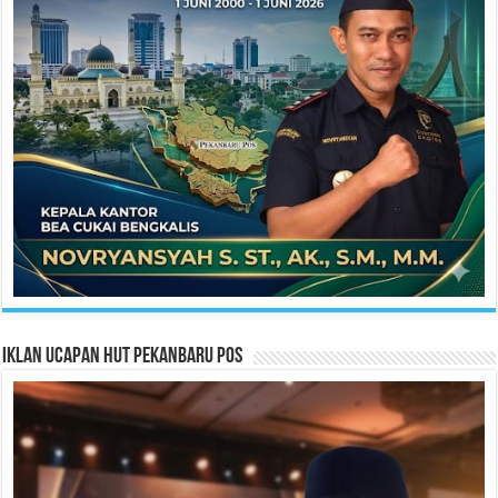
Iklan Ucapan HUT Pekanbaru Pos