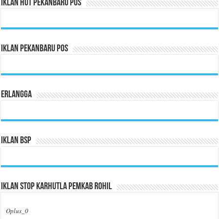
Iklan HUT Pekanbaru Pos
Iklan Pekanbaru Pos
Erlangga
Iklan BSP
Iklan Stop Karhutla Pemkab Rohil
Oplus_0