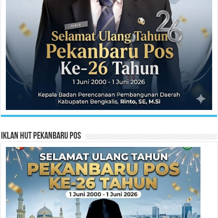
Iklan HUT Pekanbaru Pos