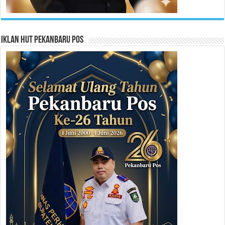
Iklan HUT Pekanbaru Pos