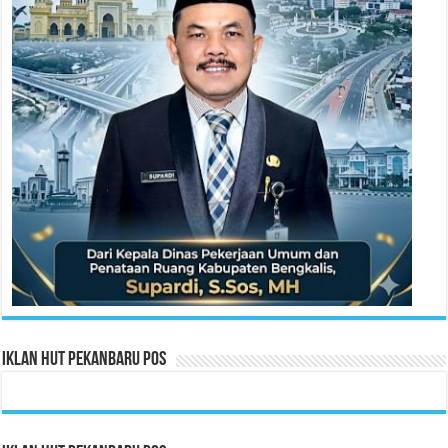
Iklan HUT Pekanbaru Pos