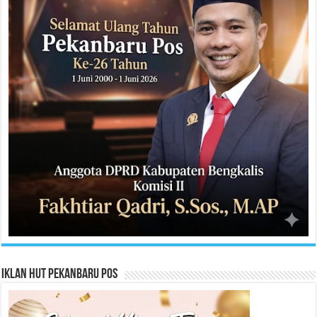
Iklan HUT Pekanbaru Pos