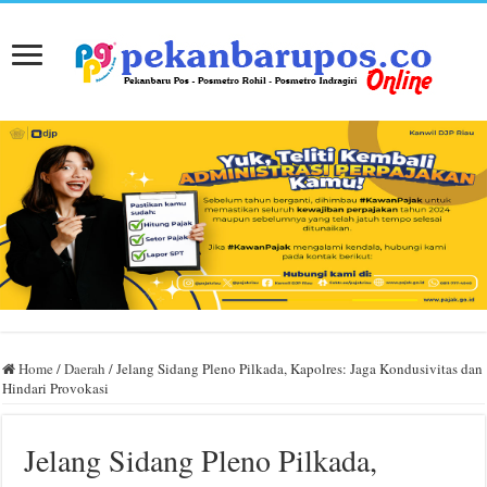
Home
/
Daerah
/
Jelang Sidang Pleno Pilkada, Kapolres: Jaga Kondusivitas dan
Hindari Provokasi
Jelang Sidang Pleno Pilkada,