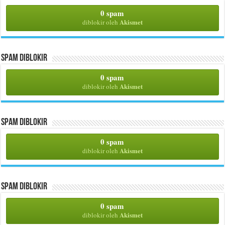
0 spam
Akismet
diblokir oleh
Spam Diblokir
0 spam
Akismet
diblokir oleh
Spam Diblokir
0 spam
Akismet
diblokir oleh
Spam Diblokir
0 spam
Akismet
diblokir oleh