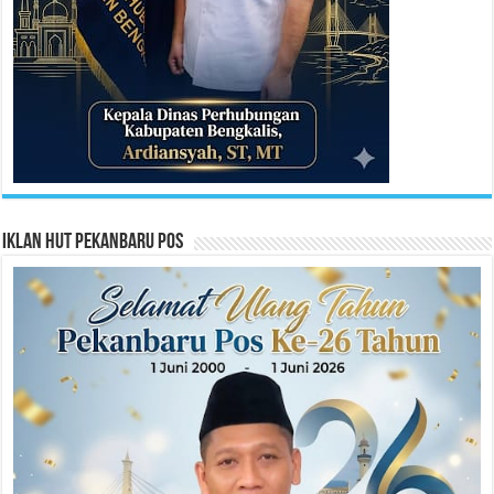
Iklan HUT Pekanbaru Pos