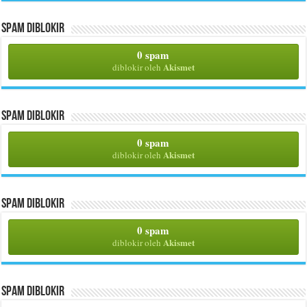
Spam Diblokir
0 spam
Akismet
diblokir oleh
Spam Diblokir
0 spam
Akismet
diblokir oleh
Spam Diblokir
0 spam
Akismet
diblokir oleh
Spam Diblokir