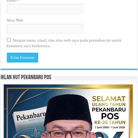
Email
Situs Web
Simpan nama, email, dan situs web saya pada peramban ini untuk
komentar saya berikutnya.
Iklan HUT Pekanbaru Pos