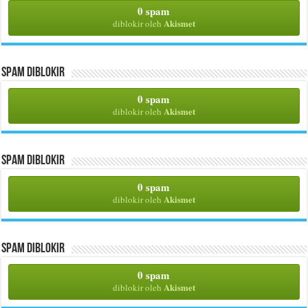
0 spam
Akismet
diblokir oleh
Spam Diblokir
0 spam
Akismet
diblokir oleh
Spam Diblokir
0 spam
Akismet
diblokir oleh
Spam Diblokir
0 spam
Akismet
diblokir oleh