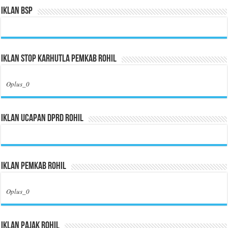
Iklan BSP
Iklan Stop Karhutla Pemkab Rohil
Oplus_0
Iklan Ucapan DPRD Rohil
Iklan Pemkab Rohil
Oplus_0
Iklan Pajak Rohil