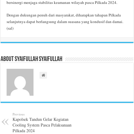
bersinergi menjaga stabilitas keamanan wilayah pasca Pilkada 2024.
Dengan dukungan penuh dari masyarakat, diharapkan tahapan Pilkada
selanjutnya dapat berlangsung dalam suasana yang kondusif dan damai.
(sal)
About Syaifullah Syaifullah
Previous
Kapolsek Tandun Gelar Kegiatan
Cooling System Pasca Pelaksanaan
Pilkada 2024