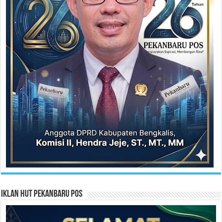
Iklan HUT Pekanbaru Pos