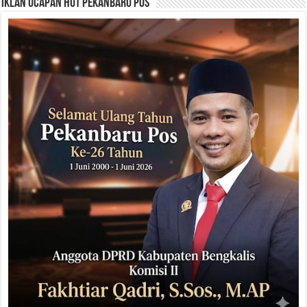
Iklan Ucapan HUT Pekanbaru Pos