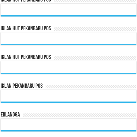
Iklan HUT Pekanbaru Pos
Iklan HUT Pekanbaru Pos
Iklan HUT Pekanbaru Pos
Iklan Pekanbaru Pos
Erlangga