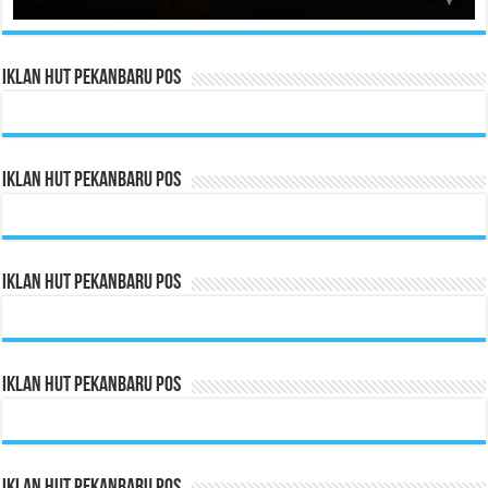
Iklan HUT Pekanbaru Pos
Iklan HUT Pekanbaru Pos
Iklan HUT Pekanbaru Pos
Iklan HUT Pekanbaru Pos