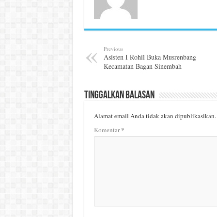
Previous
Asisten I Rohil Buka Musrenbang
Kecamatan Bagan Sinembah
Tinggalkan Balasan
Alamat email Anda tidak akan dipublikasikan.
*
Komentar