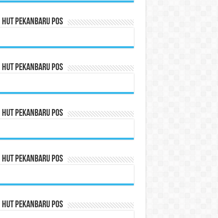
n HUT Pekanbaru Pos
n HUT Pekanbaru Pos
n HUT Pekanbaru Pos
n HUT Pekanbaru Pos
n HUT Pekanbaru Pos