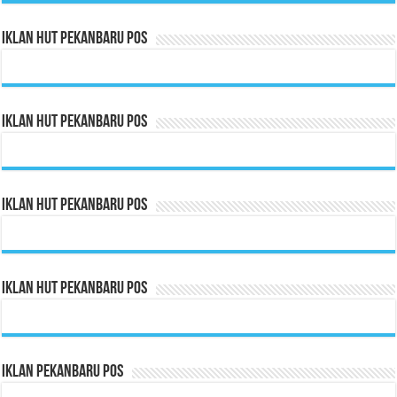
Iklan HUT Pekanbaru Pos
Iklan HUT Pekanbaru Pos
Iklan HUT Pekanbaru Pos
Iklan HUT Pekanbaru Pos
Iklan Pekanbaru Pos