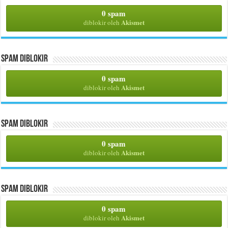
0 spam
Akismet
diblokir oleh
Spam Diblokir
0 spam
Akismet
diblokir oleh
Spam Diblokir
0 spam
Akismet
diblokir oleh
Spam Diblokir
0 spam
Akismet
diblokir oleh