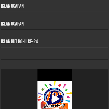
Iklan Ucapan
Iklan Ucapan
iklan HUT Rohil Ke-24
Pemutar
Video