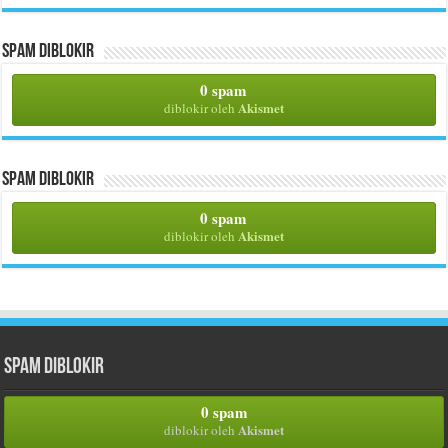
Spam Diblokir
0 spam
Akismet
diblokir oleh
Spam Diblokir
0 spam
Akismet
diblokir oleh
Spam Diblokir
0 spam
Akismet
diblokir oleh