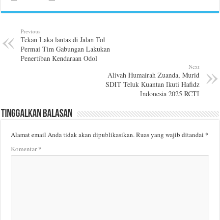
Previous
Tekan Laka lantas di Jalan Tol
Permai Tim Gabungan Lakukan
Penertiban Kendaraan Odol
Next
Alivah Humairah Zuanda, Murid
SDIT Teluk Kuantan Ikuti Hafidz
Indonesia 2025 RCTI
Tinggalkan Balasan
*
Alamat email Anda tidak akan dipublikasikan.
Ruas yang wajib ditandai
*
Komentar