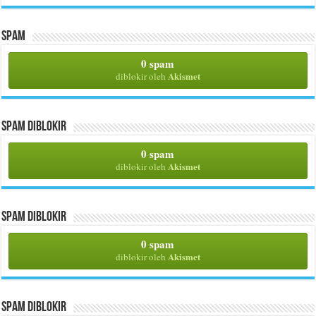
Spam
0 spam
Akismet
diblokir oleh
Spam Diblokir
0 spam
Akismet
diblokir oleh
Spam Diblokir
0 spam
Akismet
diblokir oleh
Spam Diblokir