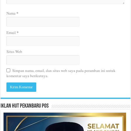
*
Nama
*
Email
Situs Web
Simpan nama, email, dan situs web saya pada peramban ini untuk
komentar saya berikutnya.
Iklan HUT Pekanbaru Pos