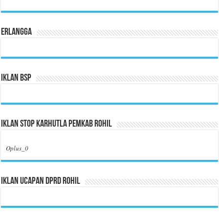
Erlangga
Iklan BSP
Iklan Stop Karhutla Pemkab Rohil
Oplus_0
Iklan Ucapan DPRD Rohil