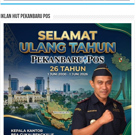
Iklan HUT Pekanbaru Pos