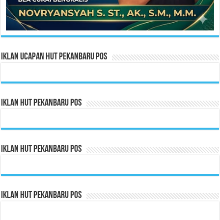
Iklan Ucapan HUT Pekanbaru Pos
Iklan HUT Pekanbaru Pos
Iklan HUT Pekanbaru Pos
Iklan HUT Pekanbaru Pos