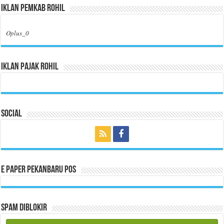
Iklan Pemkab Rohil
Oplus_0
Iklan Pajak Rohil
Social
E Paper Pekanbaru Pos
Spam Diblokir