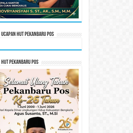
n Ucapan HUT Pekanbaru Pos
n HUT Pekanbaru Pos