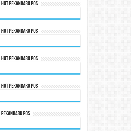
n HUT Pekanbaru Pos
n HUT Pekanbaru Pos
n HUT Pekanbaru Pos
n HUT Pekanbaru Pos
n Pekanbaru Pos