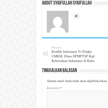
About Syaifullah Syaifullah
Previous
Konflik Indomaret Vs Pelaku
UMKM, Dinas DPMPTSP Kaji
Keberadaan Indomaret di Kuba
Tinggalkan Balasan
Alamat email Anda tidak akan dipublikasikan.
*
Komentar