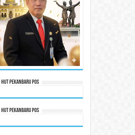
n HUT Pekanbaru Pos
n HUT Pekanbaru Pos