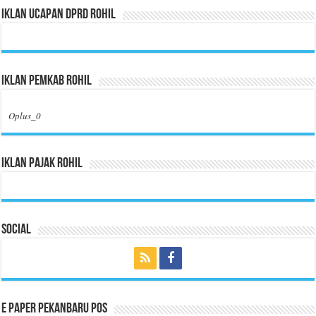
Iklan Ucapan DPRD Rohil
Iklan Pemkab Rohil
Oplus_0
Iklan Pajak Rohil
Social
E Paper Pekanbaru Pos