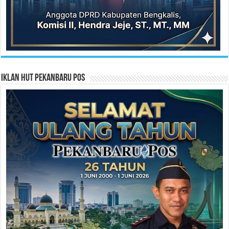
Iklan HUT Pekanbaru Pos