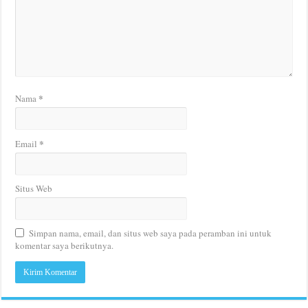
*
Nama
*
Email
Situs Web
Simpan nama, email, dan situs web saya pada peramban ini untuk
komentar saya berikutnya.