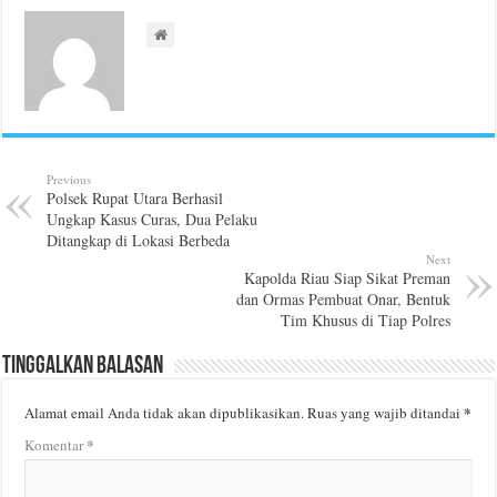
Previous
Polsek Rupat Utara Berhasil
Ungkap Kasus Curas, Dua Pelaku
Ditangkap di Lokasi Berbeda
Next
Kapolda Riau Siap Sikat Preman
dan Ormas Pembuat Onar, Bentuk
Tim Khusus di Tiap Polres
Tinggalkan Balasan
*
Alamat email Anda tidak akan dipublikasikan.
Ruas yang wajib ditandai
*
Komentar