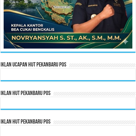
Iklan Ucapan HUT Pekanbaru Pos
Iklan HUT Pekanbaru Pos
Iklan HUT Pekanbaru Pos