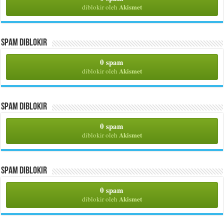
Akismet
diblokir oleh
Spam Diblokir
0 spam
Akismet
diblokir oleh
Spam Diblokir
0 spam
Akismet
diblokir oleh
Spam Diblokir
0 spam
Akismet
diblokir oleh