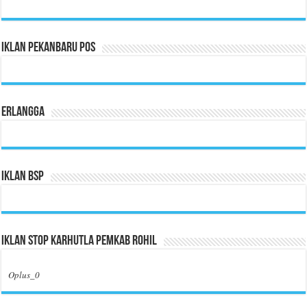
Iklan Pekanbaru Pos
Erlangga
Iklan BSP
Iklan Stop Karhutla Pemkab Rohil
Oplus_0