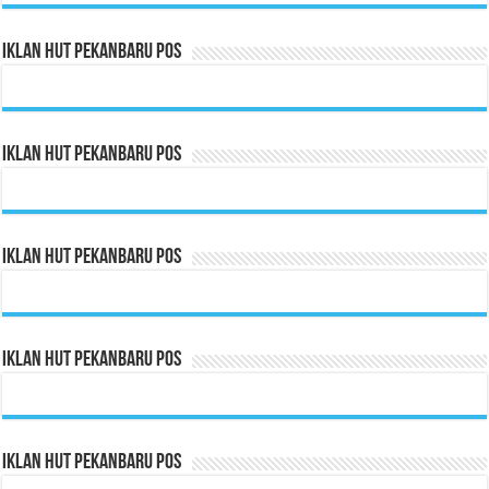
Iklan HUT Pekanbaru Pos
Iklan HUT Pekanbaru Pos
Iklan HUT Pekanbaru Pos
Iklan HUT Pekanbaru Pos
Iklan HUT Pekanbaru Pos