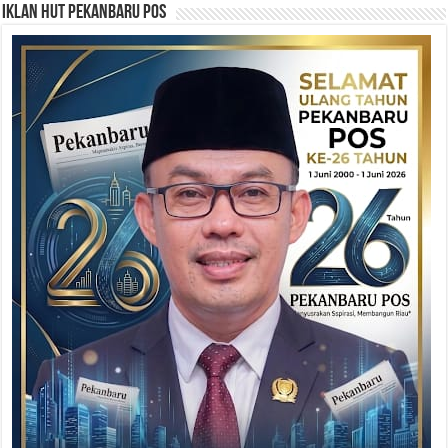
Iklan HUT Pekanbaru Pos