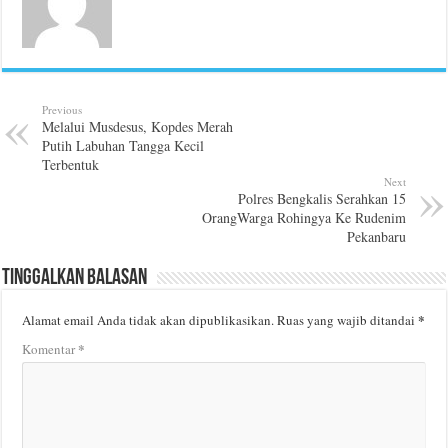
Previous
Melalui Musdesus, Kopdes Merah
Putih Labuhan Tangga Kecil
Terbentuk
Next
Polres Bengkalis Serahkan 15
OrangWarga Rohingya Ke Rudenim
Pekanbaru
Tinggalkan Balasan
*
Alamat email Anda tidak akan dipublikasikan.
Ruas yang wajib ditandai
*
Komentar