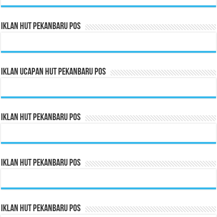
Iklan HUT Pekanbaru Pos
Iklan Ucapan HUT Pekanbaru Pos
Iklan HUT Pekanbaru Pos
Iklan HUT Pekanbaru Pos
Iklan HUT Pekanbaru Pos