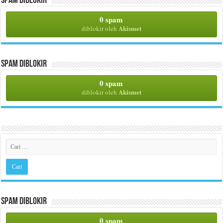
Spam Diblokir
0 spam
Akismet
diblokir oleh
Spam Diblokir
0 spam
Akismet
diblokir oleh
Spam Diblokir
0 spam