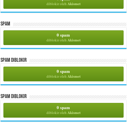
Akismet
diblokir oleh
Spam
0 spam
Akismet
diblokir oleh
Spam Diblokir
0 spam
Akismet
diblokir oleh
Spam Diblokir
0 spam
Akismet
diblokir oleh