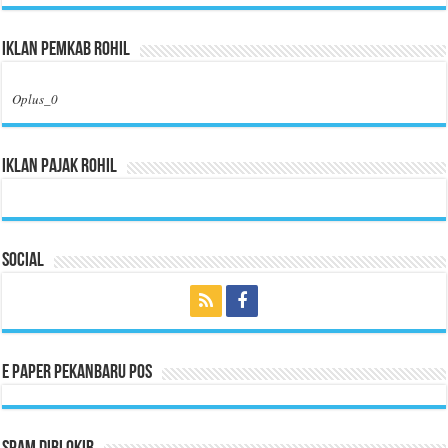
Iklan Pemkab Rohil
Oplus_0
Iklan Pajak Rohil
Social
E Paper Pekanbaru Pos