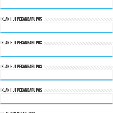
Iklan HUT Pekanbaru Pos
Iklan HUT Pekanbaru Pos
Iklan HUT Pekanbaru Pos
Iklan HUT Pekanbaru Pos