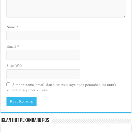
*
Nama
*
Email
Situs Web
Simpan nama, email, dan situs web saya pada peramban ini untuk
komentar saya berikutnya.
Iklan HUT Pekanbaru Pos