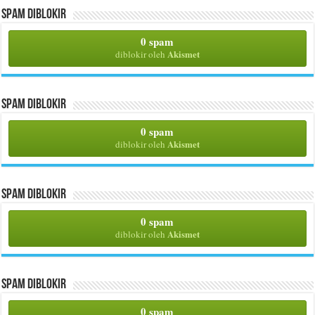
Spam Diblokir
0 spam
Akismet
diblokir oleh
Spam Diblokir
0 spam
Akismet
diblokir oleh
Spam Diblokir
0 spam
Akismet
diblokir oleh
Spam Diblokir
0 spam