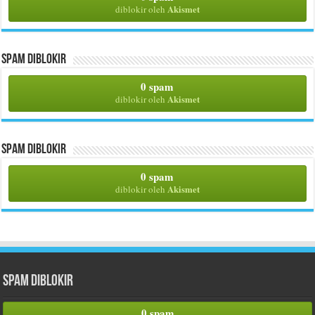
Akismet
diblokir oleh
Spam Diblokir
0 spam
Akismet
diblokir oleh
Spam Diblokir
0 spam
Akismet
diblokir oleh
Spam Diblokir
0 spam