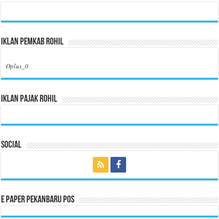
Iklan Pemkab Rohil
Oplus_0
Iklan Pajak Rohil
Social
E Paper Pekanbaru Pos