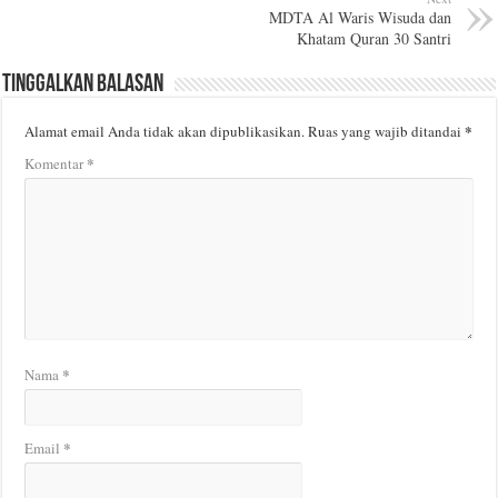
MDTA Al Waris Wisuda dan
Khatam Quran 30 Santri
Tinggalkan Balasan
*
Alamat email Anda tidak akan dipublikasikan.
Ruas yang wajib ditandai
*
Komentar
*
Nama
*
Email