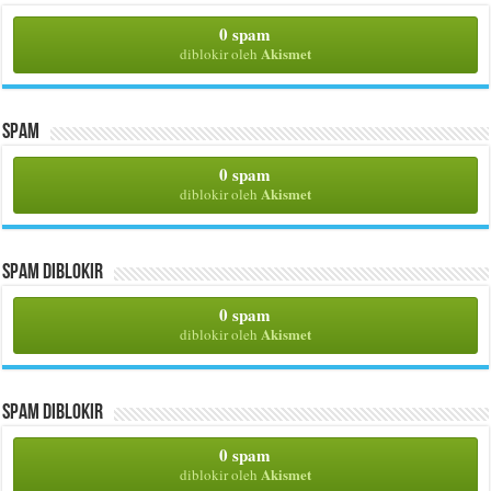
0 spam
Akismet
diblokir oleh
Spam
0 spam
Akismet
diblokir oleh
Spam Diblokir
0 spam
Akismet
diblokir oleh
Spam Diblokir
0 spam
Akismet
diblokir oleh