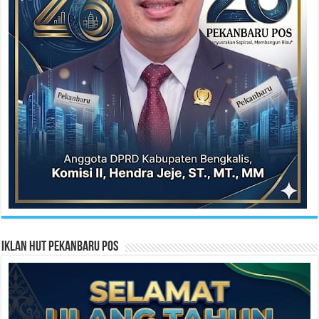
Iklan HUT Pekanbaru Pos