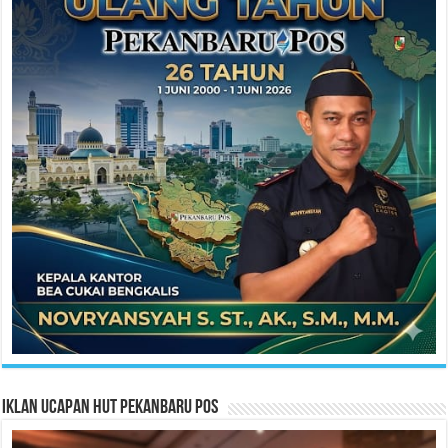
Iklan Ucapan HUT Pekanbaru Pos