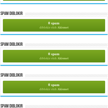
Spam Diblokir
0 spam
Akismet
diblokir oleh
Spam Diblokir
0 spam
Akismet
diblokir oleh
Spam Diblokir
0 spam
Akismet
diblokir oleh
Spam Diblokir