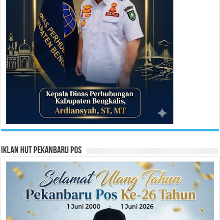
Iklan HUT Pekanbaru Pos