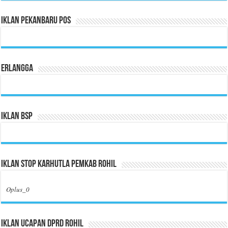
Iklan Pekanbaru Pos
Erlangga
Iklan BSP
Iklan Stop Karhutla Pemkab Rohil
Oplus_0
Iklan Ucapan DPRD Rohil