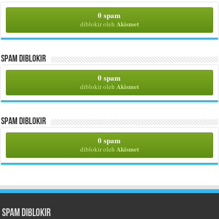
0 spam
Akismet
diblokir oleh
Spam Diblokir
0 spam
Akismet
diblokir oleh
Spam Diblokir
0 spam
Akismet
diblokir oleh
Spam Diblokir