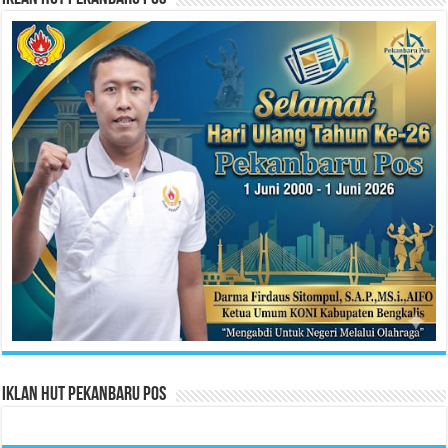
Iklan HUT Pekanbaru Pos