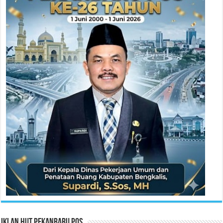
Iklan HUT Pekanbaru Pos