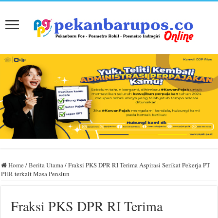
Home
/
Berita Utama
/
Fraksi PKS DPR RI Terima Aspirasi Serikat Pekerja PT
PHR terkait Masa Pensiun
Fraksi PKS DPR RI Terima