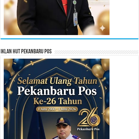
Iklan HUT Pekanbaru Pos