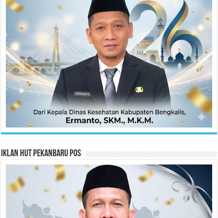
Iklan HUT Pekanbaru Pos