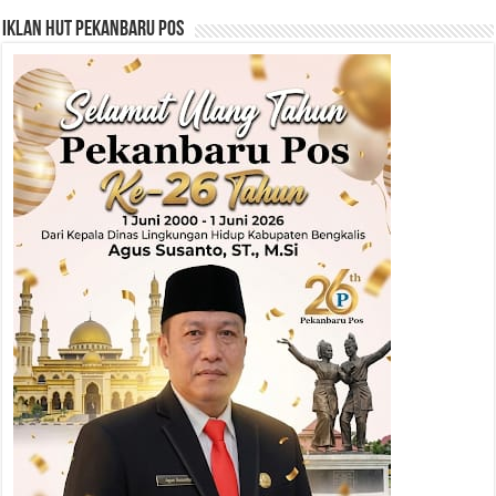
Iklan HUT Pekanbaru Pos