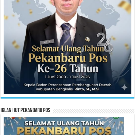
Iklan HUT Pekanbaru Pos