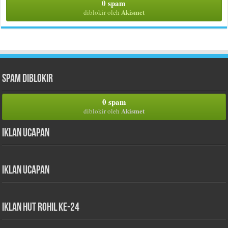
0 spam
Akismet
diblokir oleh
Spam Diblokir
0 spam
Akismet
diblokir oleh
Iklan Ucapan
Iklan Ucapan
iklan HUT Rohil Ke-24