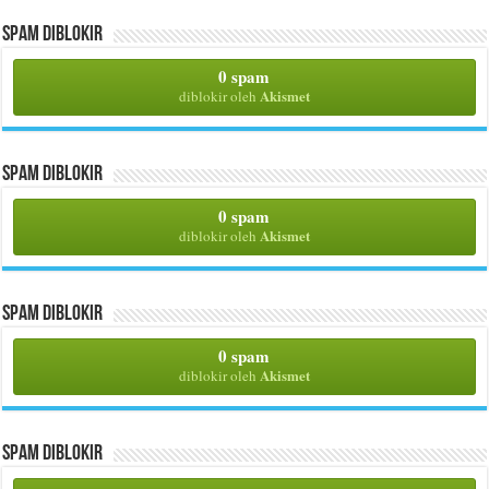
Spam Diblokir
0 spam
Akismet
diblokir oleh
Spam Diblokir
0 spam
Akismet
diblokir oleh
Spam Diblokir
0 spam
Akismet
diblokir oleh
Spam Diblokir