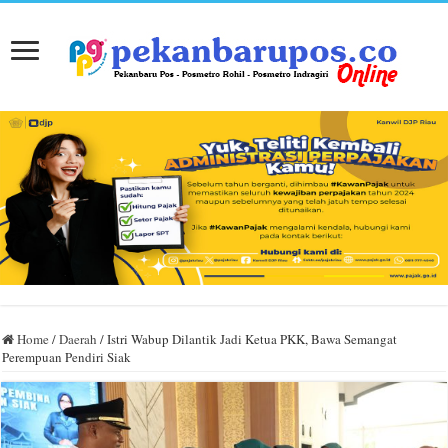
Home
/
Daerah
/
Istri Wabup Dilantik Jadi Ketua PKK, Bawa Semangat
Perempuan Pendiri Siak