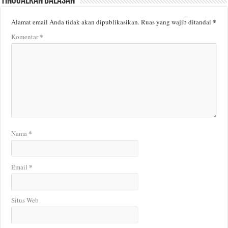
Tinggalkan Balasan
*
Alamat email Anda tidak akan dipublikasikan.
Ruas yang wajib ditandai
*
Komentar
*
Nama
*
Email
Situs Web