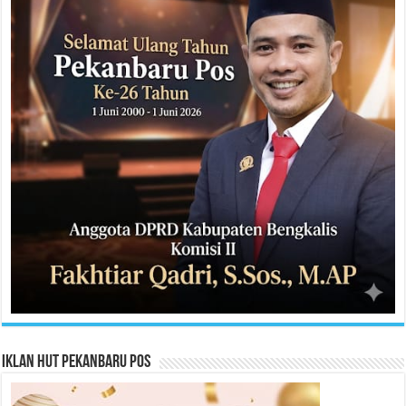
Iklan HUT Pekanbaru Pos