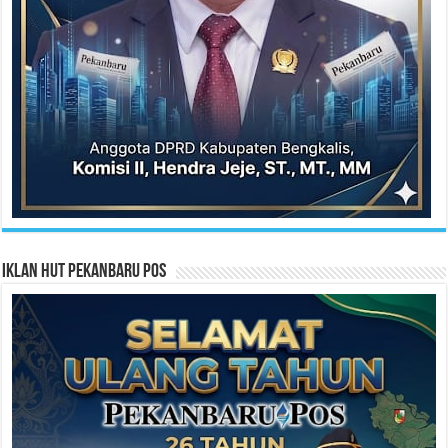
Iklan HUT Pekanbaru Pos