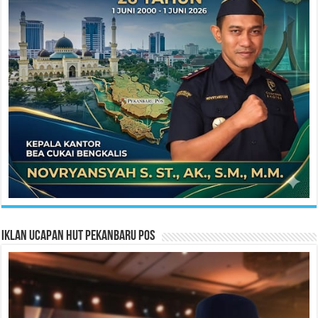
Iklan Ucapan HUT Pekanbaru Pos