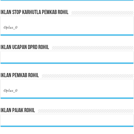
Iklan Stop Karhutla Pemkab Rohil
Oplus_0
Iklan Ucapan DPRD Rohil
Iklan Pemkab Rohil
Oplus_0
Iklan Pajak Rohil