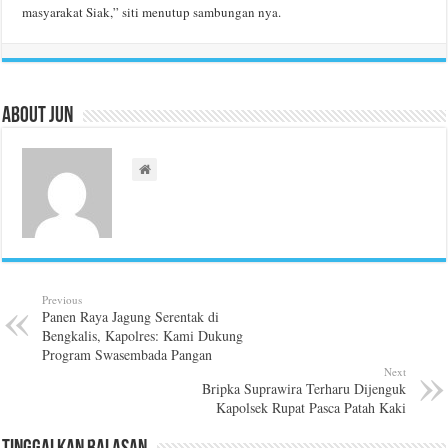
masyarakat Siak,” siti menutup sambungan nya.
About Jun
Previous
Panen Raya Jagung Serentak di
Bengkalis, Kapolres: Kami Dukung
Program Swasembada Pangan
Next
Bripka Suprawira Terharu Dijenguk
Kapolsek Rupat Pasca Patah Kaki