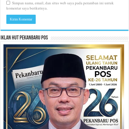
Simpan nama, email, dan situs web saya pada peramban ini untuk
komentar saya berikutnya.
Iklan HUT Pekanbaru Pos