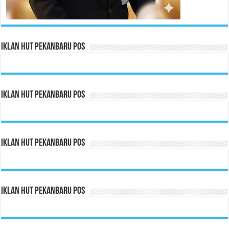
Iklan HUT Pekanbaru Pos
Iklan HUT Pekanbaru Pos
Iklan HUT Pekanbaru Pos
Iklan HUT Pekanbaru Pos