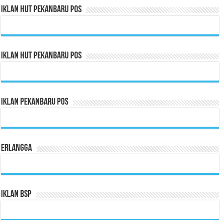
Iklan HUT Pekanbaru Pos
Iklan HUT Pekanbaru Pos
Iklan Pekanbaru Pos
Erlangga
Iklan BSP