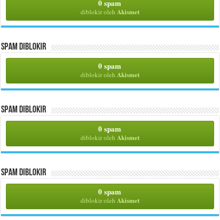
0 spam
Akismet
diblokir oleh
Spam Diblokir
0 spam
Akismet
diblokir oleh
Spam Diblokir
0 spam
Akismet
diblokir oleh
Spam Diblokir
0 spam
Akismet
diblokir oleh