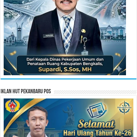
Iklan HUT Pekanbaru Pos