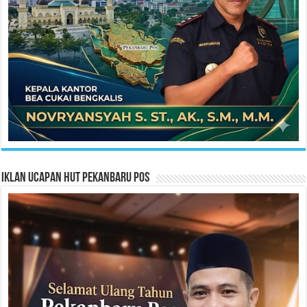
Iklan Ucapan HUT Pekanbaru Pos