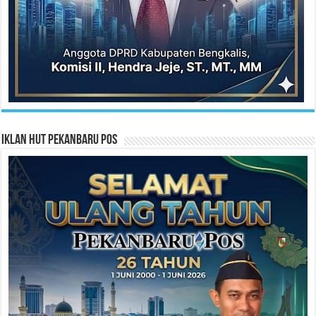
Iklan HUT Pekanbaru Pos