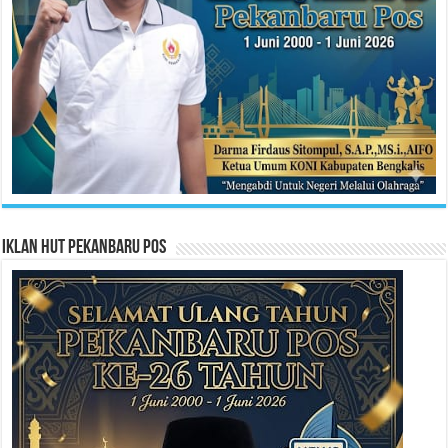
Iklan HUT Pekanbaru Pos