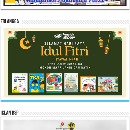
Erlangga
Iklan BSP