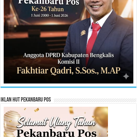
Iklan HUT Pekanbaru Pos