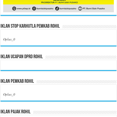
Iklan Stop Karhutla Pemkab Rohil
Oplus_0
Iklan Ucapan DPRD Rohil
Iklan Pemkab Rohil
Oplus_0
Iklan Pajak Rohil