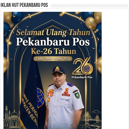
Iklan HUT Pekanbaru Pos