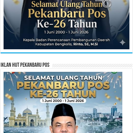
Iklan HUT Pekanbaru Pos