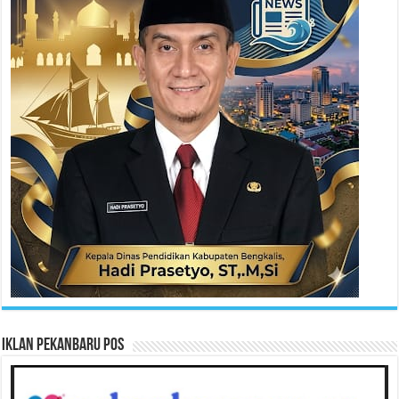
Iklan Pekanbaru Pos