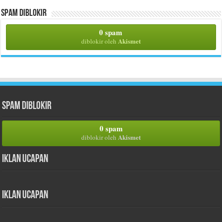
Spam Diblokir
0 spam
Akismet
diblokir oleh
Spam Diblokir
0 spam
Akismet
diblokir oleh
Iklan Ucapan
Iklan Ucapan