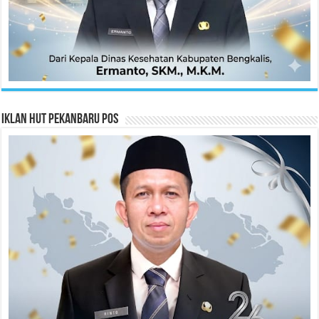
Iklan HUT Pekanbaru Pos