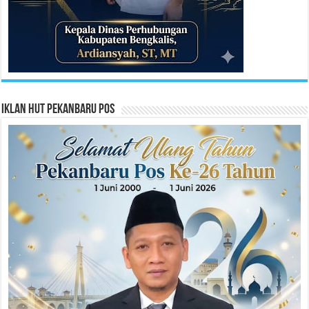
Iklan HUT Pekanbaru Pos