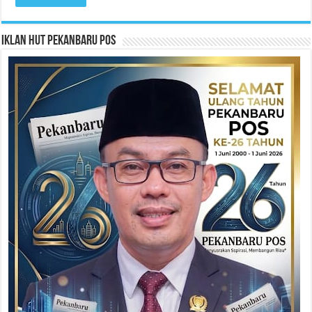
Iklan HUT Pekanbaru Pos