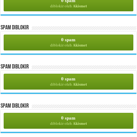
0 spam
Akismet
diblokir oleh
Spam Diblokir
0 spam
Akismet
diblokir oleh
Spam Diblokir
0 spam
Akismet
diblokir oleh
Spam Diblokir
0 spam
Akismet
diblokir oleh