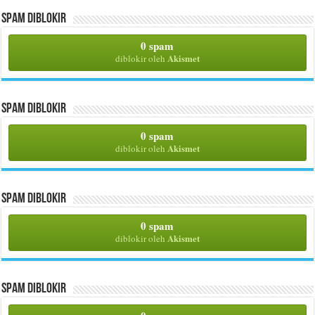
Spam Diblokir
0 spam
Akismet
diblokir oleh
Spam Diblokir
0 spam
Akismet
diblokir oleh
Spam Diblokir
0 spam
Akismet
diblokir oleh
Spam Diblokir