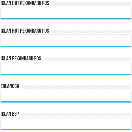
Iklan HUT Pekanbaru Pos
Iklan HUT Pekanbaru Pos
Iklan Pekanbaru Pos
Erlangga
Iklan BSP