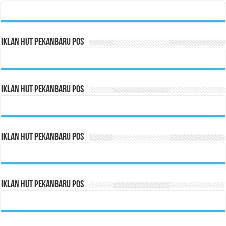
Iklan HUT Pekanbaru Pos
Iklan HUT Pekanbaru Pos
Iklan HUT Pekanbaru Pos
Iklan HUT Pekanbaru Pos