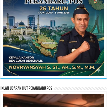
Iklan Ucapan HUT Pekanbaru Pos