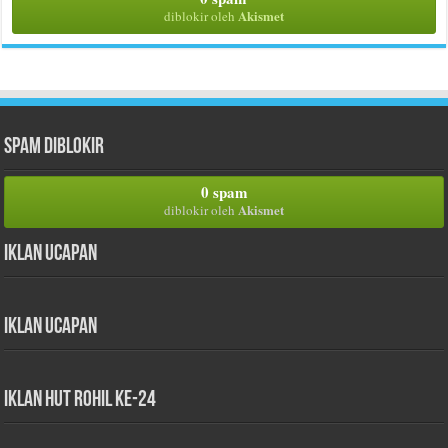
Akismet
diblokir oleh
Spam Diblokir
0 spam
Akismet
diblokir oleh
Iklan Ucapan
Iklan Ucapan
iklan HUT Rohil Ke-24