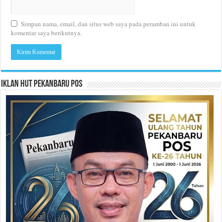
Simpan nama, email, dan situs web saya pada peramban ini untuk
komentar saya berikutnya.
Iklan HUT Pekanbaru Pos