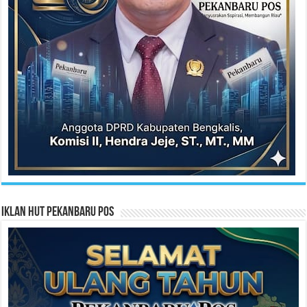
Iklan HUT Pekanbaru Pos