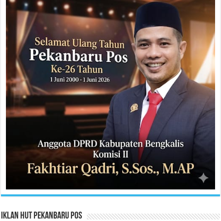
Iklan HUT Pekanbaru Pos