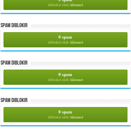
Akismet
diblokir oleh
Spam Diblokir
0 spam
Akismet
diblokir oleh
Spam Diblokir
0 spam
Akismet
diblokir oleh
Spam Diblokir
0 spam
Akismet
diblokir oleh