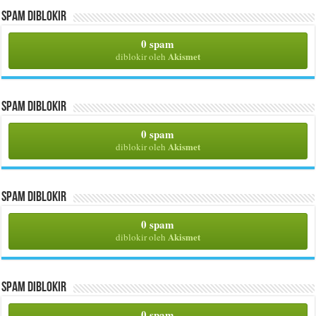
Spam Diblokir
0 spam
Akismet
diblokir oleh
Spam Diblokir
0 spam
Akismet
diblokir oleh
Spam Diblokir
0 spam
Akismet
diblokir oleh
Spam Diblokir
0 spam