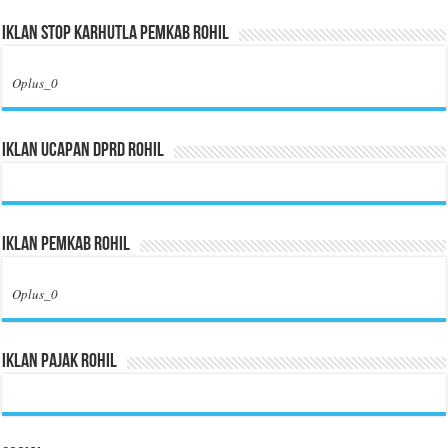
Iklan Stop Karhutla Pemkab Rohil
Oplus_0
Iklan Ucapan DPRD Rohil
Iklan Pemkab Rohil
Oplus_0
Iklan Pajak Rohil