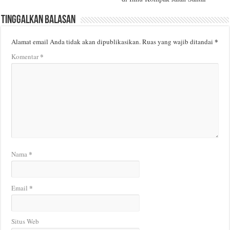
Tinggalkan Balasan
*
Alamat email Anda tidak akan dipublikasikan.
Ruas yang wajib ditandai
*
Komentar
*
Nama
*
Email
Situs Web