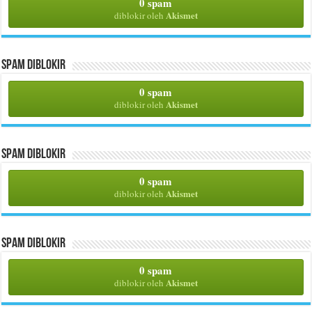
0 spam
Akismet
diblokir oleh
Spam Diblokir
0 spam
Akismet
diblokir oleh
Spam Diblokir
0 spam
Akismet
diblokir oleh
Spam Diblokir
0 spam
Akismet
diblokir oleh