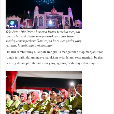
Teks Foto: 100 Drone bertema Islami tersebut menjadi
bentuk inovasi dalam menyemarakkan syiar Islam
sekaligus memperkenalkan wajah baru Bengkalis yang
religius, kreatif, dan berkemajuan.
Diakhir sambutannya, Bupati Bengkalis mengatakan siap menjadi tuan
rumah terbaik, dalam menyemarakkan syiar Islam, serta menjadi bagian
penting dalam perjalanan Riau yang agamis, berbudaya dan maju.