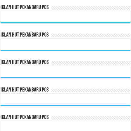
Iklan HUT Pekanbaru Pos
Iklan HUT Pekanbaru Pos
Iklan HUT Pekanbaru Pos
Iklan HUT Pekanbaru Pos
Iklan HUT Pekanbaru Pos