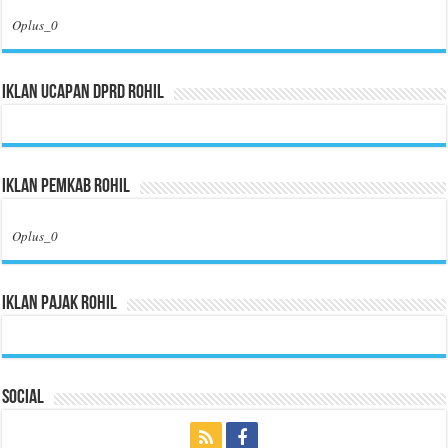
Oplus_0
Iklan Ucapan DPRD Rohil
Iklan Pemkab Rohil
Oplus_0
Iklan Pajak Rohil
Social