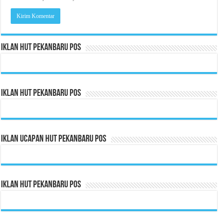
Iklan HUT Pekanbaru Pos
Iklan HUT Pekanbaru Pos
Iklan Ucapan HUT Pekanbaru Pos
Iklan HUT Pekanbaru Pos