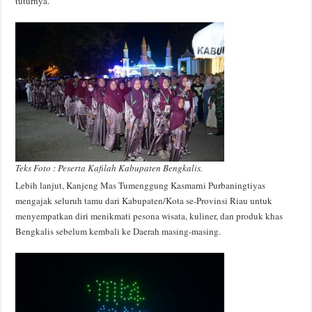
tuturnya.
Teks Foto : Peserta Kafilah Kabupaten Bengkalis.
Lebih lanjut, Kanjeng Mas Tumenggung Kasmarni Purbaningtiyas
mengajak seluruh tamu dari Kabupaten/Kota se-Provinsi Riau untuk
menyempatkan diri menikmati pesona wisata, kuliner, dan produk khas
Bengkalis sebelum kembali ke Daerah masing-masing.