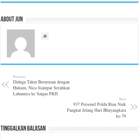
About Jun
Previous
Diduga Takut Berurusan dengan
Hukum, Nica Sianipar Serahkan
Lahannya ke Satgas PKH
Next
937 Personel Polda Riau Naik
Pangkat Jelang Hari Bhayangkara
ke-79
Tinggalkan Balasan