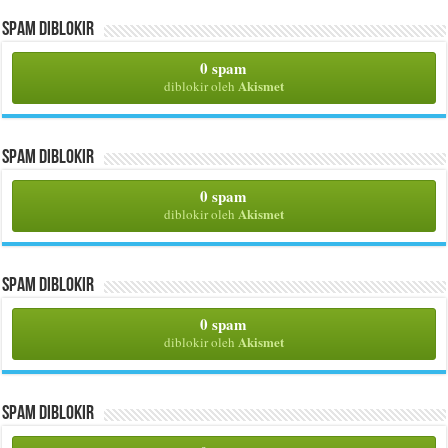
Spam Diblokir
0 spam
Akismet
diblokir oleh
Spam Diblokir
0 spam
Akismet
diblokir oleh
Spam Diblokir
0 spam
Akismet
diblokir oleh
Spam Diblokir