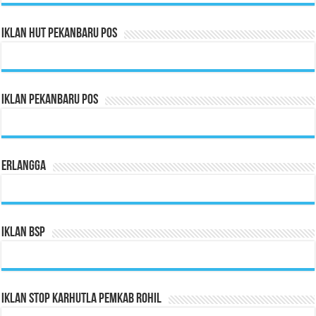
Iklan HUT Pekanbaru Pos
Iklan Pekanbaru Pos
Erlangga
Iklan BSP
Iklan Stop Karhutla Pemkab Rohil