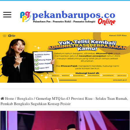
Home
/
Bengkalis
/
Gemerlap MTQ ke-43 Provinsi Riau : Selaku Tuan Rumah,
Pemkab Bengkalis Suguhkan Konsep Pesisir