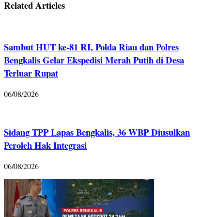
Related Articles
Sambut HUT ke-81 RI, Polda Riau dan Polres
Bengkalis Gelar Ekspedisi Merah Putih di Desa
Terluar Rupat
06/08/2026
Sidang TPP Lapas Bengkalis, 36 WBP Diusulkan
Peroleh Hak Integrasi
06/08/2026