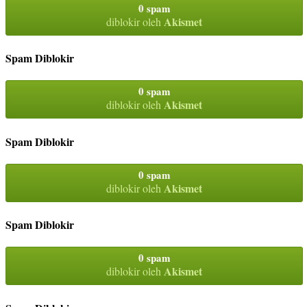
0 spam
Akismet
diblokir oleh
Spam Diblokir
0 spam
Akismet
diblokir oleh
Spam Diblokir
0 spam
Akismet
diblokir oleh
Spam Diblokir
0 spam
Akismet
diblokir oleh