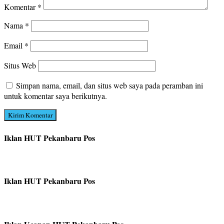
Komentar
*
Nama
*
Email
*
Situs Web
Simpan nama, email, dan situs web saya pada peramban ini
untuk komentar saya berikutnya.
Iklan HUT Pekanbaru Pos
Iklan HUT Pekanbaru Pos