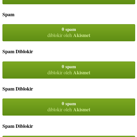
Spam
0 spam
Akismet
diblokir oleh
Spam Diblokir
0 spam
Akismet
diblokir oleh
Spam Diblokir
0 spam
Akismet
diblokir oleh
Spam Diblokir