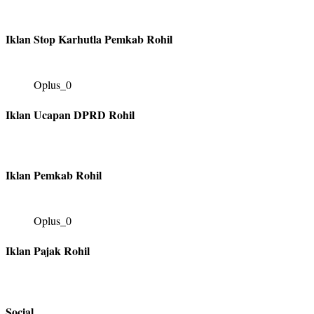
Iklan Stop Karhutla Pemkab Rohil
Oplus_0
Iklan Ucapan DPRD Rohil
Iklan Pemkab Rohil
Oplus_0
Iklan Pajak Rohil
Social