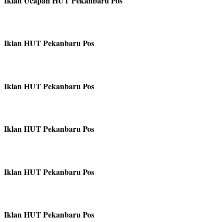
Iklan Ucapan HUT Pekanbaru Pos
Iklan HUT Pekanbaru Pos
Iklan HUT Pekanbaru Pos
Iklan HUT Pekanbaru Pos
Iklan HUT Pekanbaru Pos
Iklan HUT Pekanbaru Pos