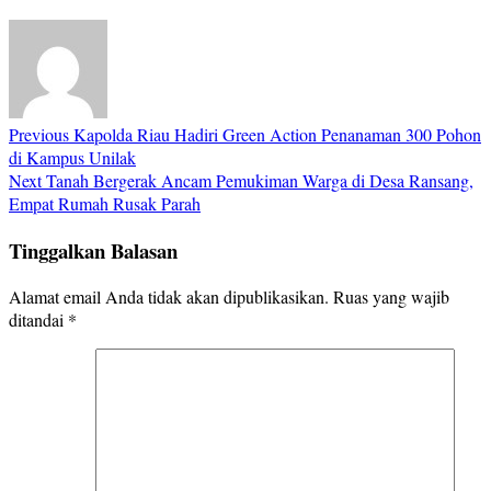
Previous
Kapolda Riau Hadiri Green Action Penanaman 300 Pohon
di Kampus Unilak
Next
Tanah Bergerak Ancam Pemukiman Warga di Desa Ransang,
Empat Rumah Rusak Parah
Tinggalkan Balasan
Alamat email Anda tidak akan dipublikasikan.
Ruas yang wajib
ditandai
*