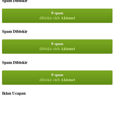
Spam Diblokir
0 spam
Akismet
diblokir oleh
Spam Diblokir
0 spam
Akismet
diblokir oleh
Spam Diblokir
0 spam
Akismet
diblokir oleh
Iklan Ucapan