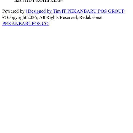
Powered by
| Designed by
Tim IT PEKANBARU POS GROUP
© Copyright 2026, All Rights Reserved, Redaksional
PEKANBARUPOS.CO