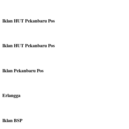
Iklan HUT Pekanbaru Pos
Iklan HUT Pekanbaru Pos
Iklan Pekanbaru Pos
Erlangga
Iklan BSP