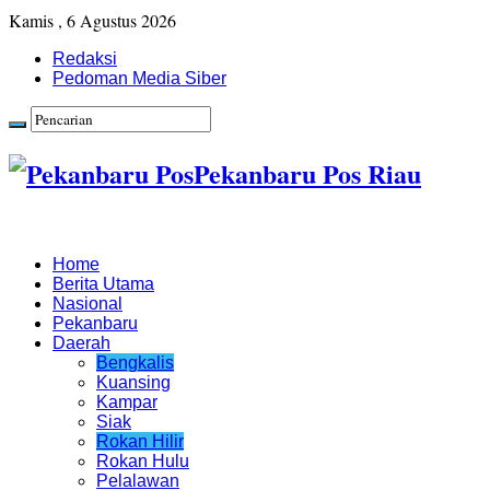
Kamis , 6 Agustus 2026
Redaksi
Pedoman Media Siber
Pekanbaru Pos Riau
Home
Berita Utama
Nasional
Pekanbaru
Daerah
Bengkalis
Kuansing
Kampar
Siak
Rokan Hilir
Rokan Hulu
Pelalawan