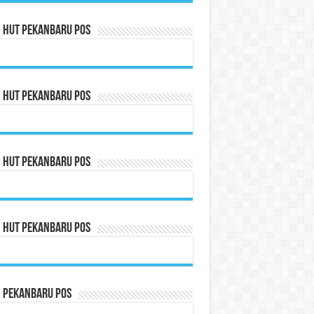
n HUT Pekanbaru Pos
n HUT Pekanbaru Pos
n HUT Pekanbaru Pos
n HUT Pekanbaru Pos
n Pekanbaru Pos