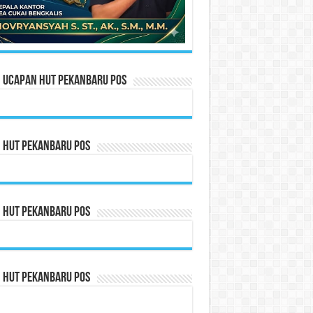
n Ucapan HUT Pekanbaru Pos
n HUT Pekanbaru Pos
n HUT Pekanbaru Pos
n HUT Pekanbaru Pos