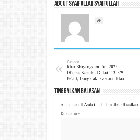
About Syaifullah Syaifullah
Previous
Riau Bhayangkara Run 2025
Dilepas Kapolri, Diikuti 13.079
Pelari, Dongkrak Ekonomi Riau
Tinggalkan Balasan
Alamat email Anda tidak akan dipublikasikan.
*
Komentar