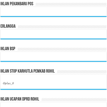
Iklan Pekanbaru Pos
Erlangga
Iklan BSP
Iklan Stop Karhutla Pemkab Rohil
Oplus_0
Iklan Ucapan DPRD Rohil