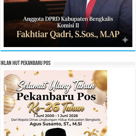
Iklan HUT Pekanbaru Pos