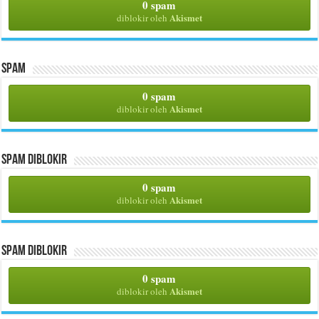
0 spam
Akismet
diblokir oleh
Spam
0 spam
Akismet
diblokir oleh
Spam Diblokir
0 spam
Akismet
diblokir oleh
Spam Diblokir
0 spam
Akismet
diblokir oleh