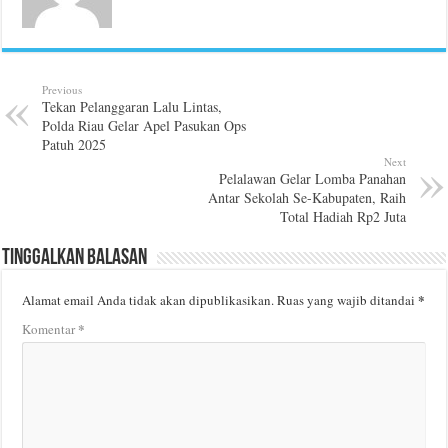
Previous
Tekan Pelanggaran Lalu Lintas,
Polda Riau Gelar Apel Pasukan Ops
Patuh 2025
Next
Pelalawan Gelar Lomba Panahan
Antar Sekolah Se-Kabupaten, Raih
Total Hadiah Rp2 Juta
Tinggalkan Balasan
*
Alamat email Anda tidak akan dipublikasikan.
Ruas yang wajib ditandai
*
Komentar