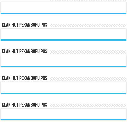
Iklan HUT Pekanbaru Pos
Iklan HUT Pekanbaru Pos
Iklan HUT Pekanbaru Pos
Iklan HUT Pekanbaru Pos