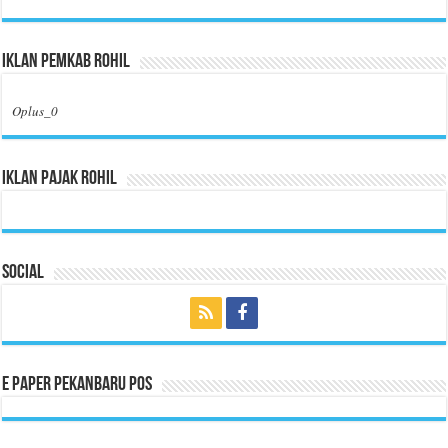
Iklan Pemkab Rohil
Oplus_0
Iklan Pajak Rohil
Social
E Paper Pekanbaru Pos