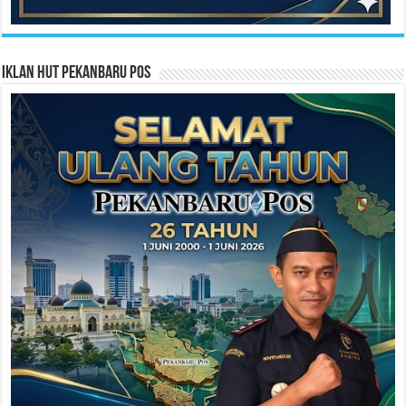
Iklan HUT Pekanbaru Pos