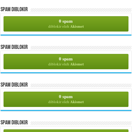
Spam Diblokir
0 spam
Akismet
diblokir oleh
Spam Diblokir
0 spam
Akismet
diblokir oleh
Spam Diblokir
0 spam
Akismet
diblokir oleh
Spam Diblokir