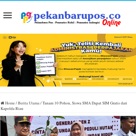
Home
/
Berita Utama
/
Tanam 10 Pohon, Siswa SMA Dapat SIM Gratis dari
Kapolda Riau