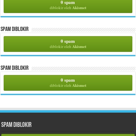
0 spam
Akismet
diblokir oleh
Spam Diblokir
0 spam
Akismet
diblokir oleh
Spam Diblokir
0 spam
Akismet
diblokir oleh
Spam Diblokir