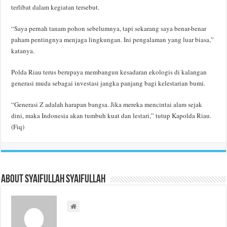
terlibat dalam kegiatan tersebut.
“Saya pernah tanam pohon sebelumnya, tapi sekarang saya benar-benar
paham pentingnya menjaga lingkungan. Ini pengalaman yang luar biasa,”
katanya.
Polda Riau terus berupaya membangun kesadaran ekologis di kalangan
generasi muda sebagai investasi jangka panjang bagi kelestarian bumi.
“Generasi Z adalah harapan bangsa. Jika mereka mencintai alam sejak
dini, maka Indonesia akan tumbuh kuat dan lestari,” tutup Kapolda Riau.
(Fiq)
About Syaifullah Syaifullah