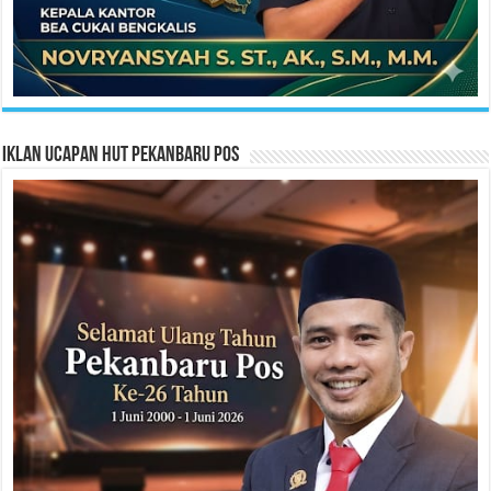
Iklan Ucapan HUT Pekanbaru Pos