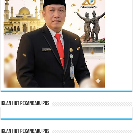
Iklan HUT Pekanbaru Pos
Iklan HUT Pekanbaru Pos