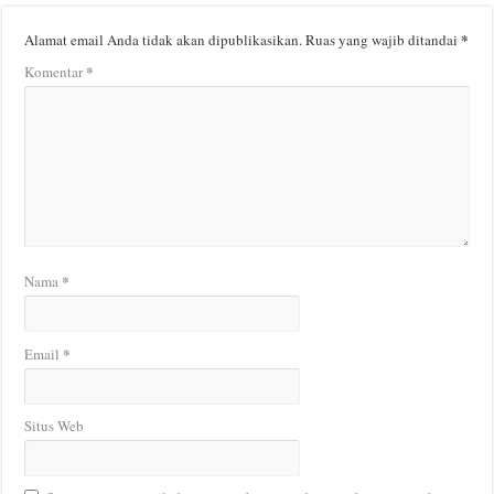
*
Alamat email Anda tidak akan dipublikasikan.
Ruas yang wajib ditandai
*
Komentar
*
Nama
*
Email
Situs Web