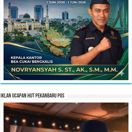
Iklan Ucapan HUT Pekanbaru Pos