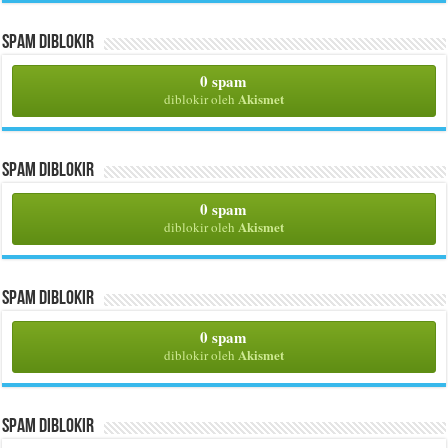
Spam Diblokir
0 spam
Akismet
diblokir oleh
Spam Diblokir
0 spam
Akismet
diblokir oleh
Spam Diblokir
0 spam
Akismet
diblokir oleh
Spam Diblokir