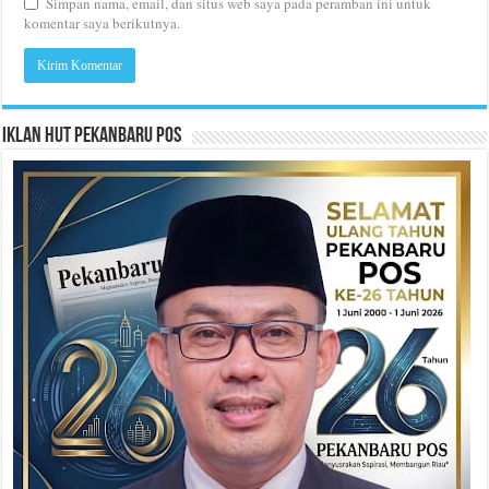
Simpan nama, email, dan situs web saya pada peramban ini untuk
komentar saya berikutnya.
Iklan HUT Pekanbaru Pos