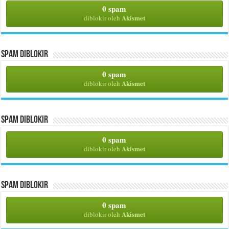
0 spam
Akismet
diblokir oleh
Spam Diblokir
0 spam
Akismet
diblokir oleh
Spam Diblokir
0 spam
Akismet
diblokir oleh
Spam Diblokir
0 spam
Akismet
diblokir oleh