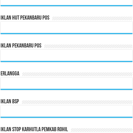
Iklan HUT Pekanbaru Pos
Iklan Pekanbaru Pos
Erlangga
Iklan BSP
Iklan Stop Karhutla Pemkab Rohil