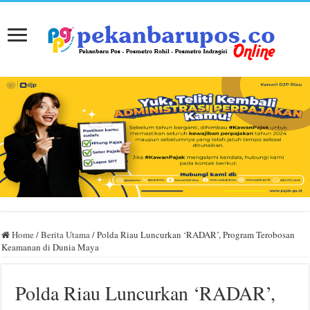
Home
/
Berita Utama
/
Polda Riau Luncurkan ‘RADAR’, Program Terobosan
Keamanan di Dunia Maya
Polda Riau Luncurkan ‘RADAR’,