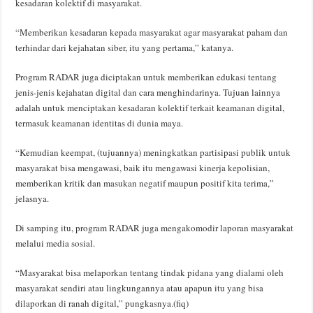
kesadaran kolektif di masyarakat.
“Memberikan kesadaran kepada masyarakat agar masyarakat paham dan
terhindar dari kejahatan siber, itu yang pertama,” katanya.
Program RADAR juga diciptakan untuk memberikan edukasi tentang
jenis-jenis kejahatan digital dan cara menghindarinya. Tujuan lainnya
adalah untuk menciptakan kesadaran kolektif terkait keamanan digital,
termasuk keamanan identitas di dunia maya.
“Kemudian keempat, (tujuannya) meningkatkan partisipasi publik untuk
masyarakat bisa mengawasi, baik itu mengawasi kinerja kepolisian,
memberikan kritik dan masukan negatif maupun positif kita terima,”
jelasnya.
Di samping itu, program RADAR juga mengakomodir laporan masyarakat
melalui media sosial.
“Masyarakat bisa melaporkan tentang tindak pidana yang dialami oleh
masyarakat sendiri atau lingkungannya atau apapun itu yang bisa
dilaporkan di ranah digital,” pungkasnya.(fiq)