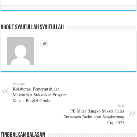
About Syaifullah Syaifullah
Previous
Kolaborasi Pemerintah dan
Masyarakat Sukseskan Program
Makan Bergizi Gratis
Next
PB Mitra Bangko Sukses Gelas
Turnamen Badminton Sangkuriang
Cup 2025
Tinggalkan Balasan