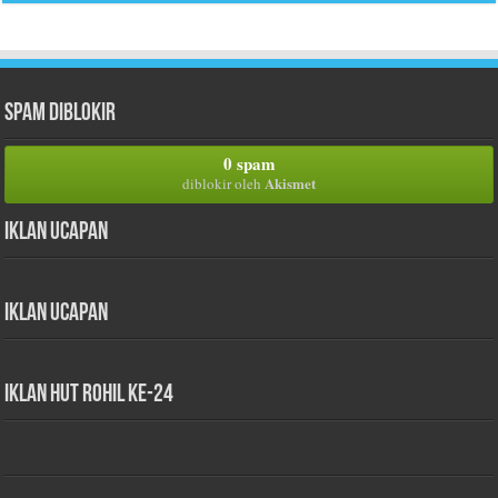
Spam Diblokir
0 spam
Akismet
diblokir oleh
Iklan Ucapan
Iklan Ucapan
iklan HUT Rohil Ke-24