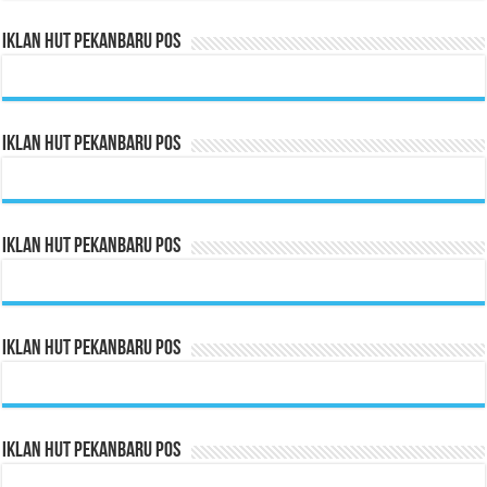
Iklan HUT Pekanbaru Pos
Iklan HUT Pekanbaru Pos
Iklan HUT Pekanbaru Pos
Iklan HUT Pekanbaru Pos
Iklan HUT Pekanbaru Pos