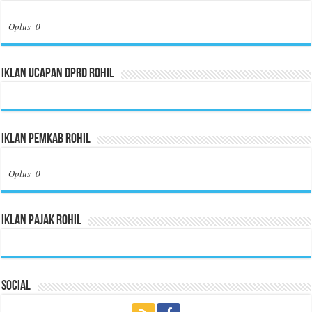
Oplus_0
Iklan Ucapan DPRD Rohil
Iklan Pemkab Rohil
Oplus_0
Iklan Pajak Rohil
Social