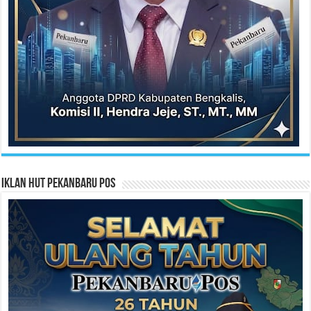
Iklan HUT Pekanbaru Pos