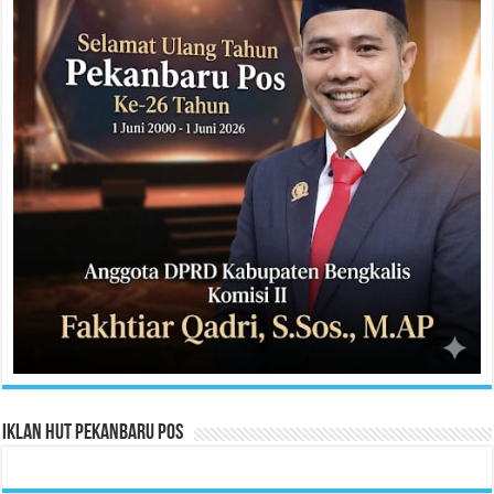
Iklan HUT Pekanbaru Pos