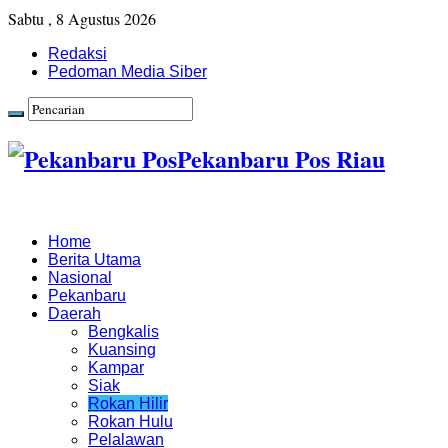
Sabtu , 8 Agustus 2026
Redaksi
Pedoman Media Siber
Pekanbaru Pos Riau
Home
Berita Utama
Nasional
Pekanbaru
Daerah
Bengkalis
Kuansing
Kampar
Siak
Rokan Hilir
Rokan Hulu
Pelalawan