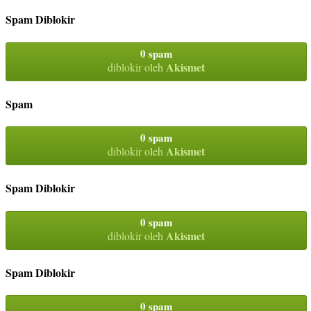
Spam Diblokir
0 spam
Akismet
diblokir oleh
Spam
0 spam
Akismet
diblokir oleh
Spam Diblokir
0 spam
Akismet
diblokir oleh
Spam Diblokir
0 spam