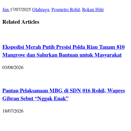
Jun
17/07/2025
Olahraga
,
Posmetro Rohil
,
Rokan Hilir
Related Articles
Ekspedisi Merah Putih Presisi Polda Riau Tanam 810
Mangrove dan Salurkan Bantuan untuk Masyarakat
03/08/2026
Pantau Pelaksanaan MBG di SDN 016 Rohil, Wapres
Gibran Sebut “Nggak Enak”
18/07/2026