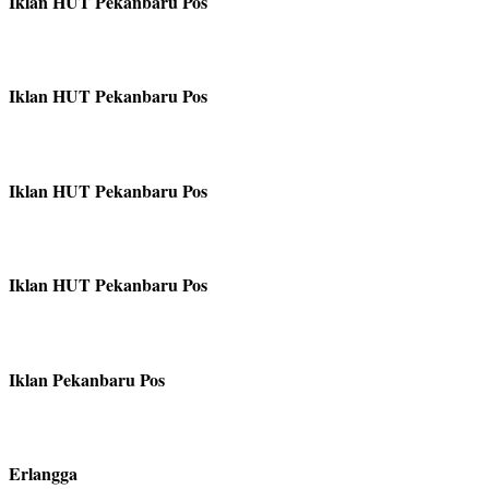
Iklan HUT Pekanbaru Pos
Iklan HUT Pekanbaru Pos
Iklan HUT Pekanbaru Pos
Iklan HUT Pekanbaru Pos
Iklan Pekanbaru Pos
Erlangga