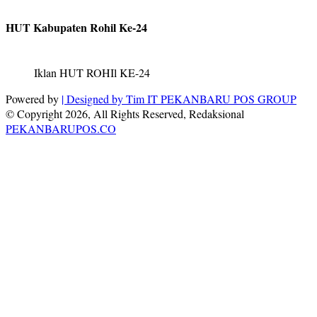
HUT Kabupaten Rohil Ke-24
Iklan HUT ROHIl KE-24
Powered by
| Designed by
Tim IT PEKANBARU POS GROUP
© Copyright 2026, All Rights Reserved, Redaksional
PEKANBARUPOS.CO