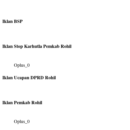
Iklan BSP
Iklan Stop Karhutla Pemkab Rohil
Oplus_0
Iklan Ucapan DPRD Rohil
Iklan Pemkab Rohil
Oplus_0