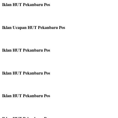
Iklan HUT Pekanbaru Pos
Iklan Ucapan HUT Pekanbaru Pos
Iklan HUT Pekanbaru Pos
Iklan HUT Pekanbaru Pos
Iklan HUT Pekanbaru Pos