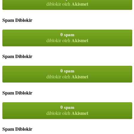
Akismet
diblokir oleh
Spam Diblokir
0 spam
Akismet
diblokir oleh
Spam Diblokir
0 spam
Akismet
diblokir oleh
Spam Diblokir
0 spam
Akismet
diblokir oleh
Spam Diblokir