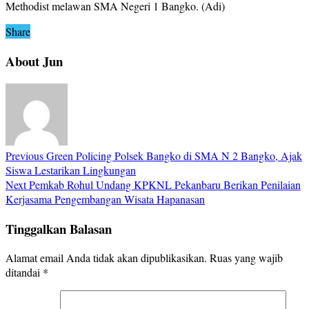
Methodist melawan SMA Negeri 1 Bangko. (Adi)
Share
About Jun
Previous
Green Policing Polsek Bangko di SMA N 2 Bangko, Ajak
Siswa Lestarikan Lingkungan
Next
Pemkab Rohul Undang KPKNL Pekanbaru Berikan Penilaian
Kerjasama Pengembangan Wisata Hapanasan
Tinggalkan Balasan
Alamat email Anda tidak akan dipublikasikan.
Ruas yang wajib
ditandai
*