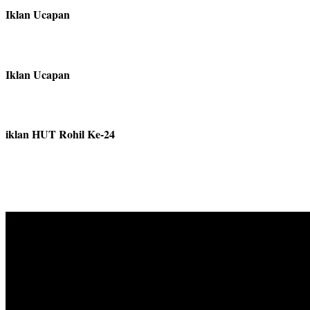
Iklan Ucapan
Iklan Ucapan
iklan HUT Rohil Ke-24