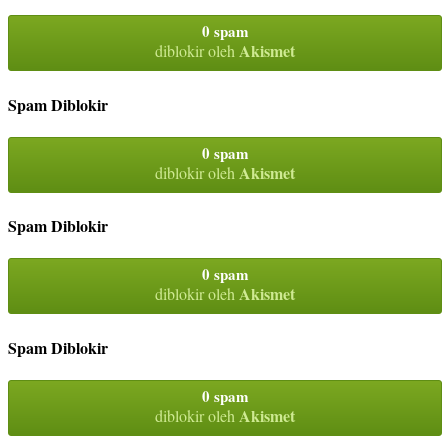
0 spam
Akismet
diblokir oleh
Spam Diblokir
0 spam
Akismet
diblokir oleh
Spam Diblokir
0 spam
Akismet
diblokir oleh
Spam Diblokir
0 spam
Akismet
diblokir oleh