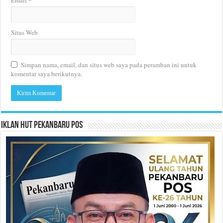
Email
Situs Web
Simpan nama, email, dan situs web saya pada peramban ini untuk
komentar saya berikutnya.
Iklan HUT Pekanbaru Pos