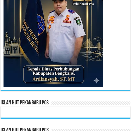
Iklan HUT Pekanbaru Pos
Iklan HUT Pekanbaru Pos