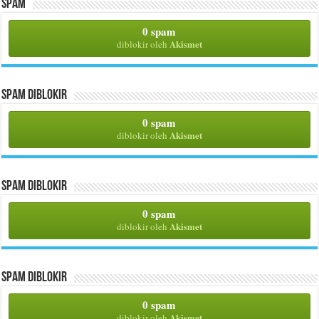
Spam
0 spam
Akismet
diblokir oleh
Spam Diblokir
0 spam
Akismet
diblokir oleh
Spam Diblokir
0 spam
Akismet
diblokir oleh
Spam Diblokir
0 spam
Akismet
diblokir oleh