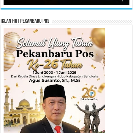
Iklan HUT Pekanbaru Pos