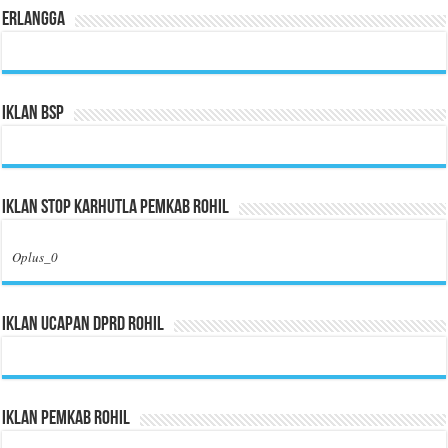
Erlangga
Iklan BSP
Iklan Stop Karhutla Pemkab Rohil
Oplus_0
Iklan Ucapan DPRD Rohil
Iklan Pemkab Rohil