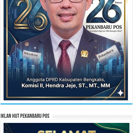
Iklan HUT Pekanbaru Pos