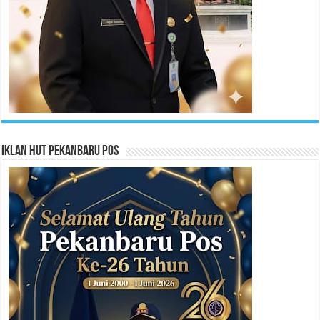
Iklan HUT Pekanbaru Pos