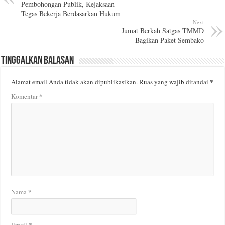
Pembohongan Publik, Kejaksaan
Tegas Bekerja Berdasarkan Hukum
Next
Jumat Berkah Satgas TMMD
Bagikan Paket Sembako
Tinggalkan Balasan
*
Alamat email Anda tidak akan dipublikasikan.
Ruas yang wajib ditandai
*
Komentar
*
Nama
*