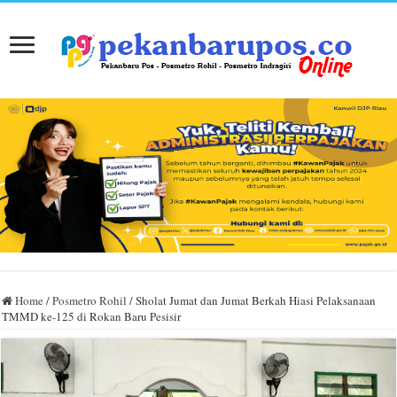
Home
/
Posmetro Rohil
/
Sholat Jumat dan Jumat Berkah Hiasi Pelaksanaan
TMMD ke-125 di Rokan Baru Pesisir