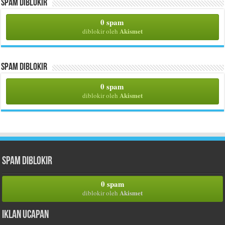
Spam Diblokir
0 spam
Akismet
diblokir oleh
Spam Diblokir
0 spam
Akismet
diblokir oleh
Spam Diblokir
0 spam
Akismet
diblokir oleh
Iklan Ucapan