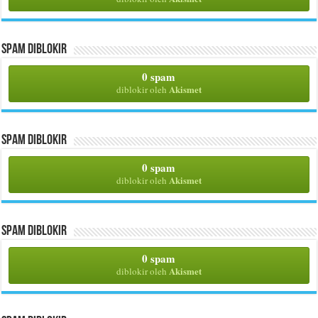
Spam Diblokir
0 spam
Akismet
diblokir oleh
Spam Diblokir
0 spam
Akismet
diblokir oleh
Spam Diblokir
0 spam
Akismet
diblokir oleh