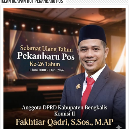
Iklan Ucapan HUT Pekanbaru Pos