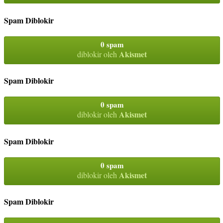
Spam Diblokir
0 spam
Akismet
diblokir oleh
Spam Diblokir
0 spam
Akismet
diblokir oleh
Spam Diblokir
0 spam
Akismet
diblokir oleh
Spam Diblokir