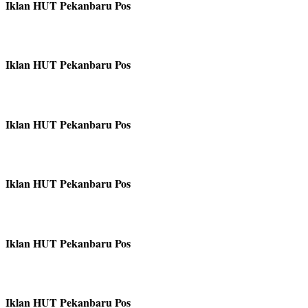
Iklan HUT Pekanbaru Pos
Iklan HUT Pekanbaru Pos
Iklan HUT Pekanbaru Pos
Iklan HUT Pekanbaru Pos
Iklan HUT Pekanbaru Pos
Iklan HUT Pekanbaru Pos