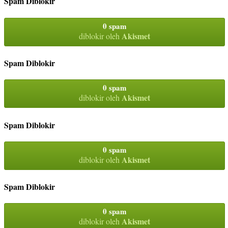
Spam Diblokir
0 spam
Akismet
diblokir oleh
Spam Diblokir
0 spam
Akismet
diblokir oleh
Spam Diblokir
0 spam
Akismet
diblokir oleh
Spam Diblokir
0 spam
Akismet
diblokir oleh