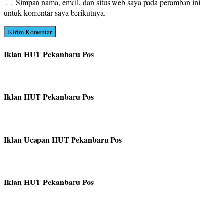
Simpan nama, email, dan situs web saya pada peramban ini
untuk komentar saya berikutnya.
Iklan HUT Pekanbaru Pos
Iklan HUT Pekanbaru Pos
Iklan Ucapan HUT Pekanbaru Pos
Iklan HUT Pekanbaru Pos