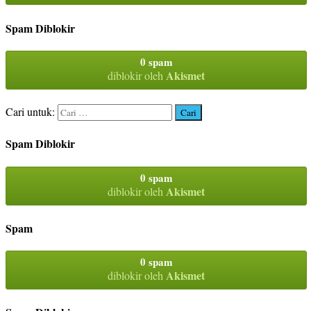
Spam Diblokir
0 spam
Akismet
diblokir oleh
Cari untuk:
Spam Diblokir
0 spam
Akismet
diblokir oleh
Spam
0 spam
Akismet
diblokir oleh