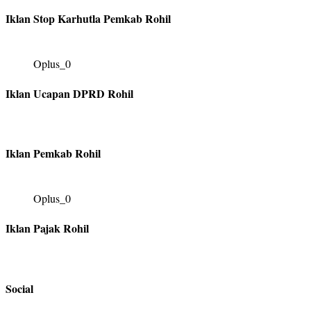
Iklan Stop Karhutla Pemkab Rohil
Oplus_0
Iklan Ucapan DPRD Rohil
Iklan Pemkab Rohil
Oplus_0
Iklan Pajak Rohil
Social