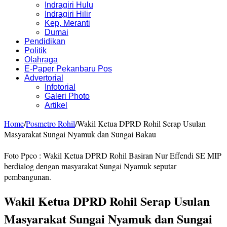
Indragiri Hulu
Indragiri Hilir
Kep, Meranti
Dumai
Pendidikan
Politik
Olahraga
E-Paper Pekanbaru Pos
Advertorial
Infotorial
Galeri Photo
Artikel
Home
/
Posmetro Rohil
/
Wakil Ketua DPRD Rohil Serap Usulan
Masyarakat Sungai Nyamuk dan Sungai Bakau
Foto Ppco : Wakil Ketua DPRD Rohil Basiran Nur Effendi SE MIP
berdialog dengan masyarakat Sungai Nyamuk seputar
pembangunan.
Wakil Ketua DPRD Rohil Serap Usulan
Masyarakat Sungai Nyamuk dan Sungai