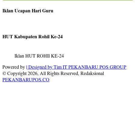
Iklan Ucapan Hari Guru
HUT Kabupaten Rohil Ke-24
Iklan HUT ROHIl KE-24
Powered by
| Designed by
Tim IT PEKANBARU POS GROUP
© Copyright 2026, All Rights Reserved, Redaksional
PEKANBARUPOS.CO