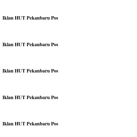
Iklan HUT Pekanbaru Pos
Iklan HUT Pekanbaru Pos
Iklan HUT Pekanbaru Pos
Iklan HUT Pekanbaru Pos
Iklan HUT Pekanbaru Pos