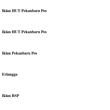
Iklan HUT Pekanbaru Pos
Iklan HUT Pekanbaru Pos
Iklan Pekanbaru Pos
Erlangga
Iklan BSP