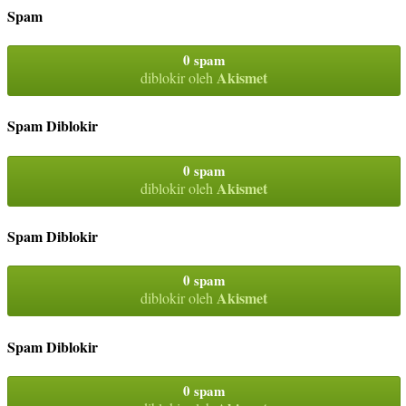
Spam
0 spam
Akismet
diblokir oleh
Spam Diblokir
0 spam
Akismet
diblokir oleh
Spam Diblokir
0 spam
Akismet
diblokir oleh
Spam Diblokir
0 spam