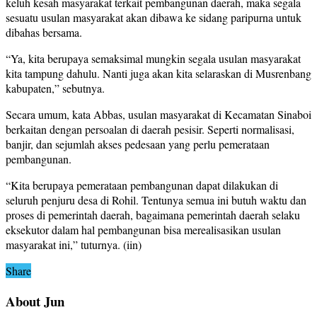
keluh kesah masyarakat terkait pembangunan daerah, maka segala
sesuatu usulan masyarakat akan dibawa ke sidang paripurna untuk
dibahas bersama.
“Ya, kita berupaya semaksimal mungkin segala usulan masyarakat
kita tampung dahulu. Nanti juga akan kita selaraskan di Musrenbang
kabupaten,” sebutnya.
Secara umum, kata Abbas, usulan masyarakat di Kecamatan Sinaboi
berkaitan dengan persoalan di daerah pesisir. Seperti normalisasi,
banjir, dan sejumlah akses pedesaan yang perlu pemerataan
pembangunan.
“Kita berupaya pemerataan pembangunan dapat dilakukan di
seluruh penjuru desa di Rohil. Tentunya semua ini butuh waktu dan
proses di pemerintah daerah, bagaimana pemerintah daerah selaku
eksekutor dalam hal pembangunan bisa merealisasikan usulan
masyarakat ini,” tuturnya. (iin)
Share
About Jun