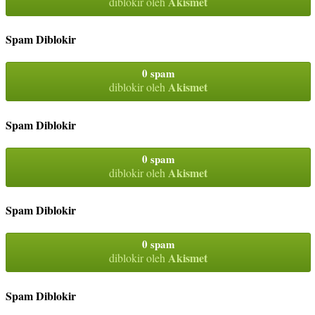
Akismet
diblokir oleh
Spam Diblokir
0 spam
Akismet
diblokir oleh
Spam Diblokir
0 spam
Akismet
diblokir oleh
Spam Diblokir
0 spam
Akismet
diblokir oleh
Spam Diblokir