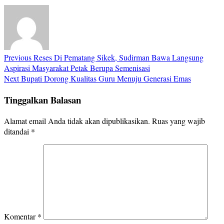
Previous
Reses Di Pematang Sikek, Sudirman Bawa Langsung
Aspirasi Masyarakat Petak Berupa Semenisasi
Next
Bupati Dorong Kualitas Guru Menuju Generasi Emas
Tinggalkan Balasan
Alamat email Anda tidak akan dipublikasikan.
Ruas yang wajib
ditandai
*
Komentar
*