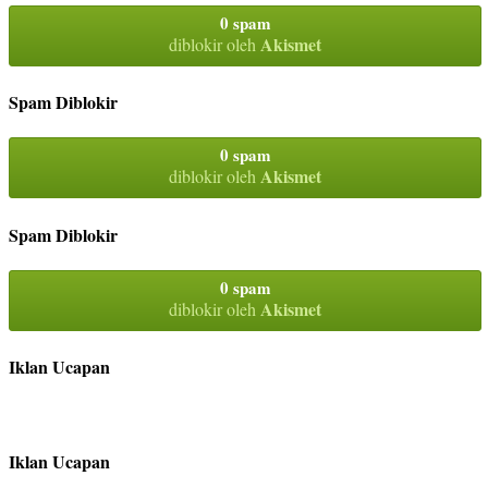
0 spam
Akismet
diblokir oleh
Spam Diblokir
0 spam
Akismet
diblokir oleh
Spam Diblokir
0 spam
Akismet
diblokir oleh
Iklan Ucapan
Iklan Ucapan