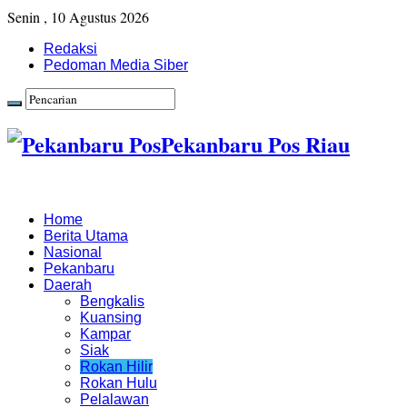
Senin , 10 Agustus 2026
Redaksi
Pedoman Media Siber
Pekanbaru Pos Riau
Home
Berita Utama
Nasional
Pekanbaru
Daerah
Bengkalis
Kuansing
Kampar
Siak
Rokan Hilir
Rokan Hulu
Pelalawan