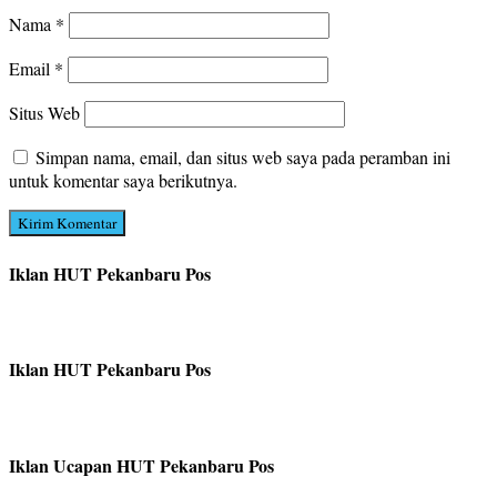
Nama
*
Email
*
Situs Web
Simpan nama, email, dan situs web saya pada peramban ini
untuk komentar saya berikutnya.
Iklan HUT Pekanbaru Pos
Iklan HUT Pekanbaru Pos
Iklan Ucapan HUT Pekanbaru Pos