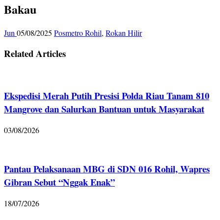
Bakau
Jun
05/08/2025
Posmetro Rohil
,
Rokan Hilir
Related Articles
Ekspedisi Merah Putih Presisi Polda Riau Tanam 810
Mangrove dan Salurkan Bantuan untuk Masyarakat
03/08/2026
Pantau Pelaksanaan MBG di SDN 016 Rohil, Wapres
Gibran Sebut “Nggak Enak”
18/07/2026