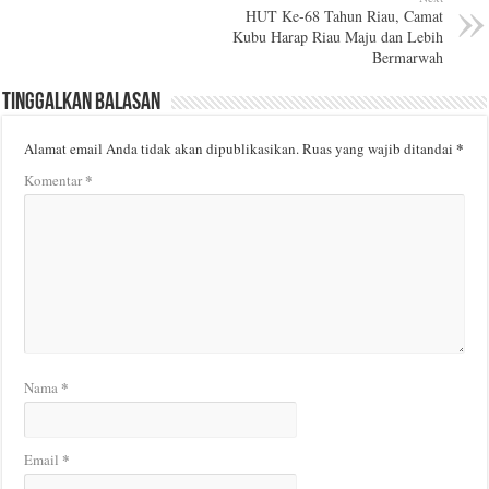
HUT Ke-68 Tahun Riau, Camat
Kubu Harap Riau Maju dan Lebih
Bermarwah
Tinggalkan Balasan
*
Alamat email Anda tidak akan dipublikasikan.
Ruas yang wajib ditandai
*
Komentar
*
Nama
*
Email