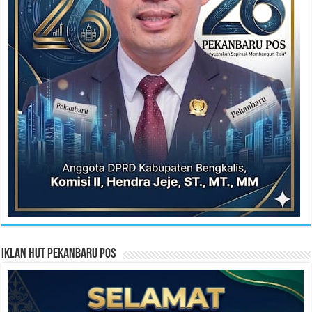
Iklan HUT Pekanbaru Pos