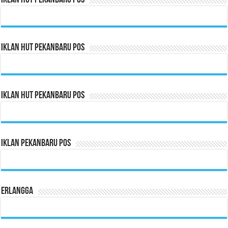
Iklan HUT Pekanbaru Pos
Iklan HUT Pekanbaru Pos
Iklan HUT Pekanbaru Pos
Iklan Pekanbaru Pos
Erlangga