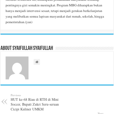
pentingnya gizi semakin meningkat. Program MBG diharapkan bukan
hanya menjadi intervensi sesaat, tetapi menjadi gerakan berkelanjutan
yang melibatkan semua lapisan masyarakat dari rumah, sekolah, hingga
pemerintahan.(yan)
About Syaifullah Syaifullah
Previous
HUT ke-68 Riau di RTH di Mini
Soccer, Bupati Zukri Seru-seruan
Cicipi Kuliner UMKM
Next