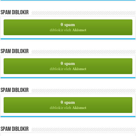
Spam Diblokir
0 spam
Akismet
diblokir oleh
Spam Diblokir
0 spam
Akismet
diblokir oleh
Spam Diblokir
0 spam
Akismet
diblokir oleh
Spam Diblokir