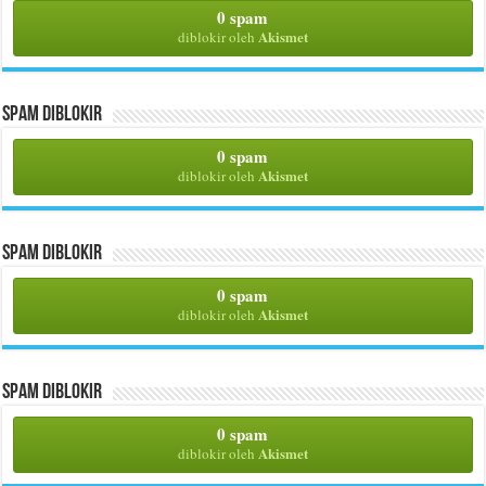
0 spam
Akismet
diblokir oleh
Spam Diblokir
0 spam
Akismet
diblokir oleh
Spam Diblokir
0 spam
Akismet
diblokir oleh
Spam Diblokir
0 spam
Akismet
diblokir oleh