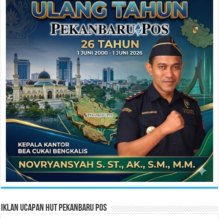
Iklan Ucapan HUT Pekanbaru Pos