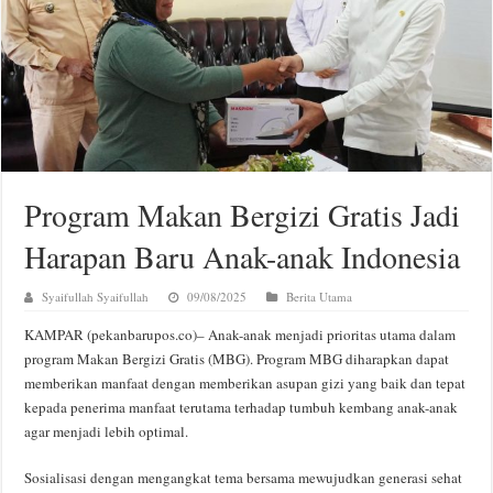
Program Makan Bergizi Gratis Jadi
Harapan Baru Anak-anak Indonesia
Syaifullah Syaifullah
09/08/2025
Berita Utama
KAMPAR (pekanbarupos.co)– Anak-anak menjadi prioritas utama dalam
program Makan Bergizi Gratis (MBG). Program MBG diharapkan dapat
memberikan manfaat dengan memberikan asupan gizi yang baik dan tepat
kepada penerima manfaat terutama terhadap tumbuh kembang anak-anak
agar menjadi lebih optimal.
Sosialisasi dengan mengangkat tema bersama mewujudkan generasi sehat