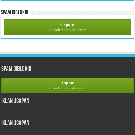
Spam Diblokir
0 spam
Akismet
diblokir oleh
Spam Diblokir
0 spam
Akismet
diblokir oleh
Iklan Ucapan
Iklan Ucapan