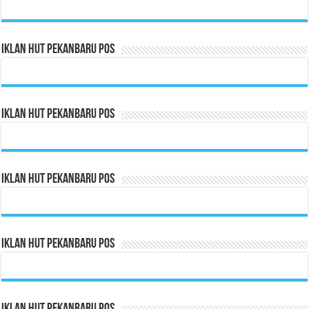
Iklan HUT Pekanbaru Pos
Iklan HUT Pekanbaru Pos
Iklan HUT Pekanbaru Pos
Iklan HUT Pekanbaru Pos