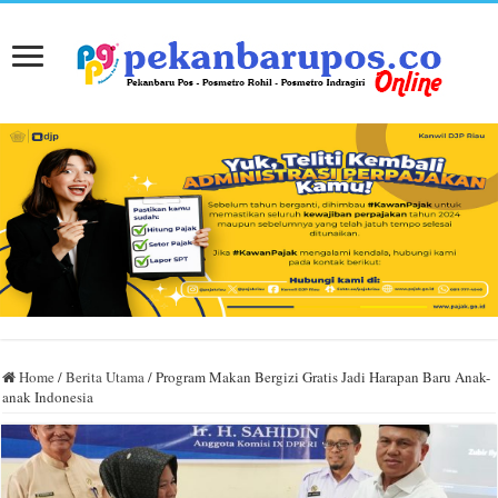
Home
/
Berita Utama
/
Program Makan Bergizi Gratis Jadi Harapan Baru Anak-
anak Indonesia