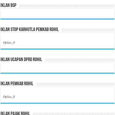
Iklan BSP
Iklan Stop Karhutla Pemkab Rohil
Oplus_0
Iklan Ucapan DPRD Rohil
Iklan Pemkab Rohil
Oplus_0
Iklan Pajak Rohil