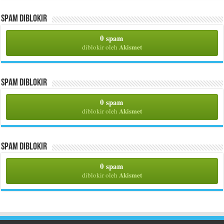
Spam Diblokir
0 spam
Akismet
diblokir oleh
Spam Diblokir
0 spam
Akismet
diblokir oleh
Spam Diblokir
0 spam
Akismet
diblokir oleh