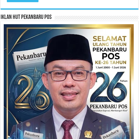
Iklan HUT Pekanbaru Pos