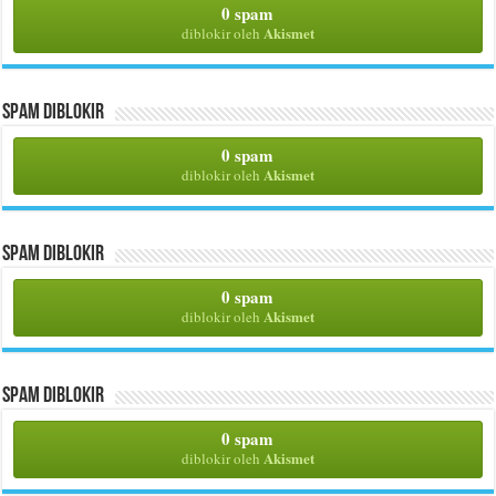
0 spam
Akismet
diblokir oleh
Spam Diblokir
0 spam
Akismet
diblokir oleh
Spam Diblokir
0 spam
Akismet
diblokir oleh
Spam Diblokir
0 spam
Akismet
diblokir oleh