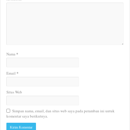
*
Nama
*
Email
Situs Web
Simpan nama, email, dan situs web saya pada peramban ini untuk
komentar saya berikutnya.