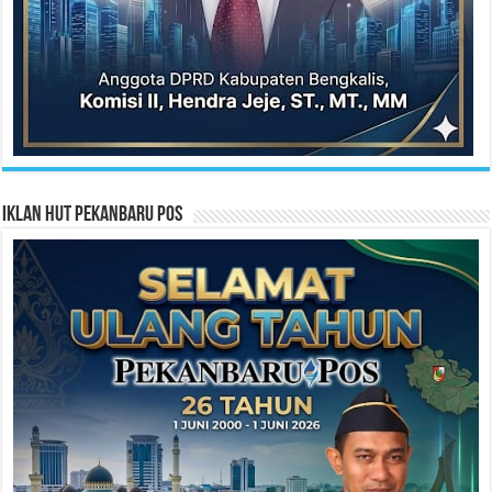
Iklan HUT Pekanbaru Pos