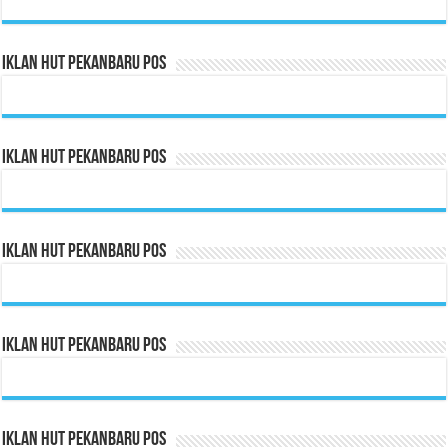
Iklan HUT Pekanbaru Pos
Iklan HUT Pekanbaru Pos
Iklan HUT Pekanbaru Pos
Iklan HUT Pekanbaru Pos
Iklan HUT Pekanbaru Pos