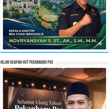
Iklan Ucapan HUT Pekanbaru Pos