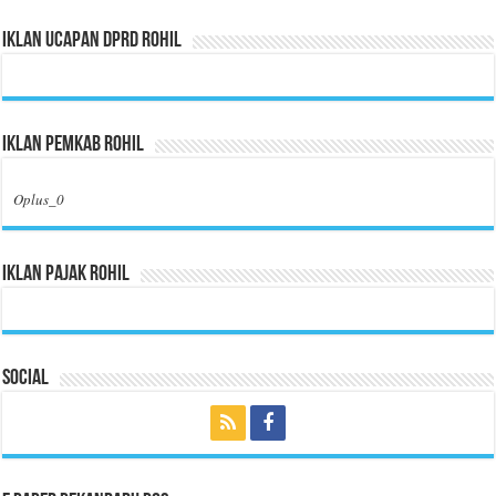
Iklan Ucapan DPRD Rohil
Iklan Pemkab Rohil
Oplus_0
Iklan Pajak Rohil
Social