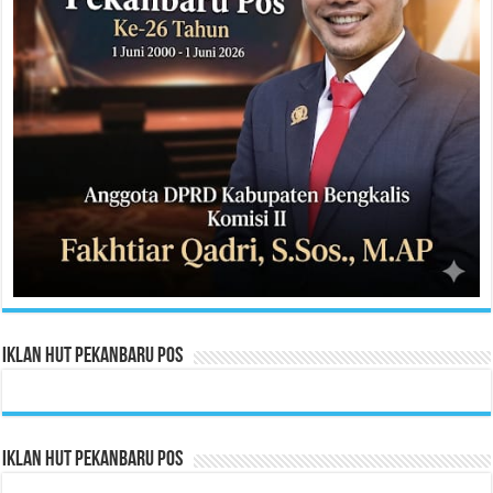
Iklan HUT Pekanbaru Pos
Iklan HUT Pekanbaru Pos