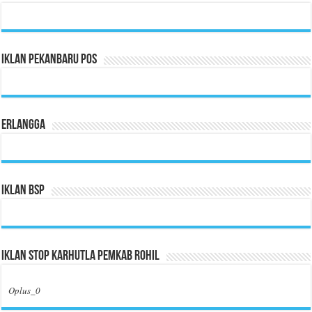
Iklan Pekanbaru Pos
Erlangga
Iklan BSP
Iklan Stop Karhutla Pemkab Rohil
Oplus_0