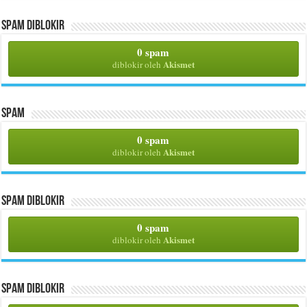
Spam Diblokir
0 spam
Akismet
diblokir oleh
Spam
0 spam
Akismet
diblokir oleh
Spam Diblokir
0 spam
Akismet
diblokir oleh
Spam Diblokir