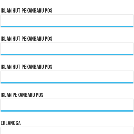
Iklan HUT Pekanbaru Pos
Iklan HUT Pekanbaru Pos
Iklan HUT Pekanbaru Pos
Iklan Pekanbaru Pos
Erlangga