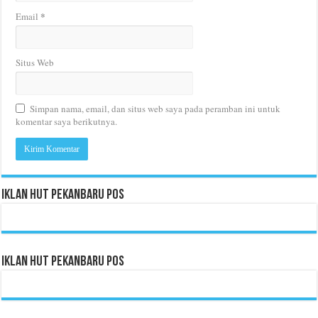
*
Email
Situs Web
Simpan nama, email, dan situs web saya pada peramban ini untuk
komentar saya berikutnya.
Iklan HUT Pekanbaru Pos
Iklan HUT Pekanbaru Pos