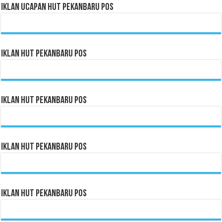
Iklan Ucapan HUT Pekanbaru Pos
Iklan HUT Pekanbaru Pos
Iklan HUT Pekanbaru Pos
Iklan HUT Pekanbaru Pos
Iklan HUT Pekanbaru Pos