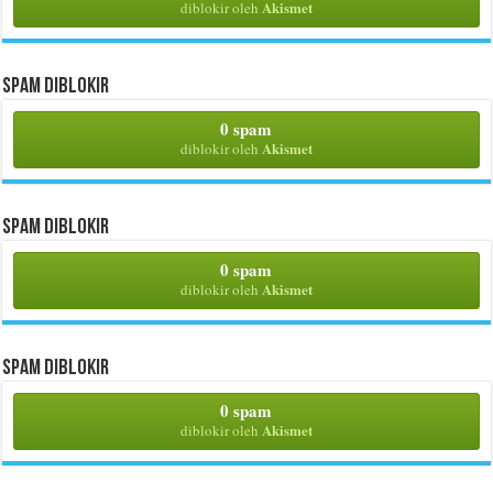
Akismet
diblokir oleh
Spam Diblokir
0 spam
Akismet
diblokir oleh
Spam Diblokir
0 spam
Akismet
diblokir oleh
Spam Diblokir
0 spam
Akismet
diblokir oleh