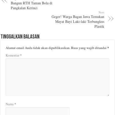
Bangun RTH Taman Bola di
Pangkalan Kerinci
Next
Geger! Warga Bagan Jawa Temukan
Mayat Bayi Laki-laki Terbungkus
Plastik
Tinggalkan Balasan
*
Alamat email Anda tidak akan dipublikasikan.
Ruas yang wajib ditandai
*
Komentar
*
Nama