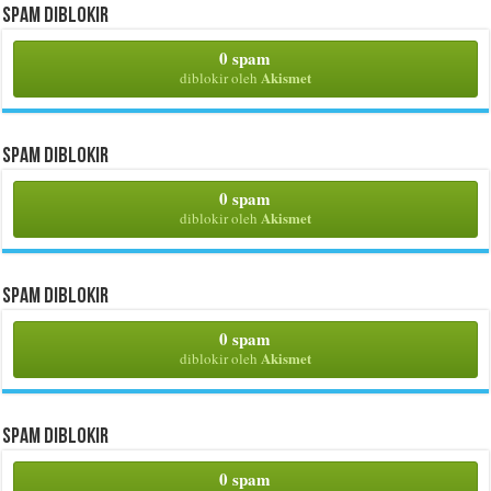
Spam Diblokir
0 spam
Akismet
diblokir oleh
Spam Diblokir
0 spam
Akismet
diblokir oleh
Spam Diblokir
0 spam
Akismet
diblokir oleh
Spam Diblokir
0 spam