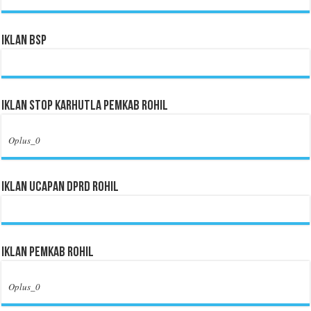
Iklan BSP
Iklan Stop Karhutla Pemkab Rohil
Oplus_0
Iklan Ucapan DPRD Rohil
Iklan Pemkab Rohil
Oplus_0