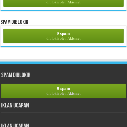
Akismet
diblokir oleh
Spam Diblokir
0 spam
Akismet
diblokir oleh
Spam Diblokir
0 spam
Akismet
diblokir oleh
Iklan Ucapan
Iklan Ucapan