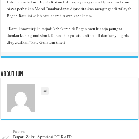
Hilir dalam hal ini Bupati Rokan Hilir supaya anggaran Operasional atau
biaya perbaikan Mobil Damkar dapat diprioritaskan mengingat di wilayah
Bagan Batu ini salah satu daerah rawan kebakaran.
“Kami khawatir jika terjadi kebakaran di Bagan batu kinerja petugas
damkar kurang maksimal. Karena hanya satu unit mobil damkar yang bisa
dioperasikan,”kata Gunawan.(met)
About Jun
Previous
Bupati Zukri Apresiasi PT RAPP