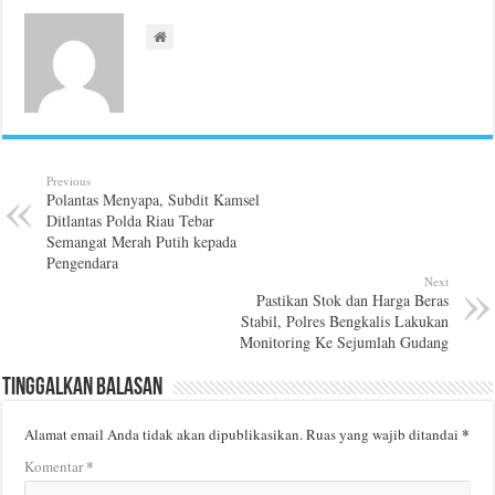
Previous
Polantas Menyapa, Subdit Kamsel
Ditlantas Polda Riau Tebar
Semangat Merah Putih kepada
Pengendara
Next
Pastikan Stok dan Harga Beras
Stabil, Polres Bengkalis Lakukan
Monitoring Ke Sejumlah Gudang
Tinggalkan Balasan
*
Alamat email Anda tidak akan dipublikasikan.
Ruas yang wajib ditandai
*
Komentar