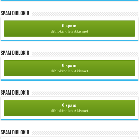
Spam Diblokir
0 spam
Akismet
diblokir oleh
Spam Diblokir
0 spam
Akismet
diblokir oleh
Spam Diblokir
0 spam
Akismet
diblokir oleh
Spam Diblokir