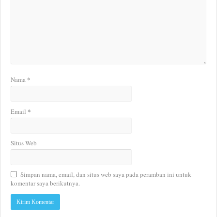
*
Nama
*
Email
Situs Web
Simpan nama, email, dan situs web saya pada peramban ini untuk
komentar saya berikutnya.