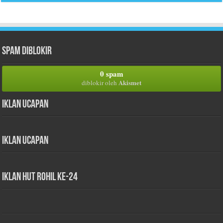
Spam Diblokir
0 spam
Akismet
diblokir oleh
Iklan Ucapan
Iklan Ucapan
iklan HUT Rohil Ke-24