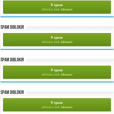
0 spam
Akismet
diblokir oleh
Spam Diblokir
0 spam
Akismet
diblokir oleh
Spam Diblokir
0 spam
Akismet
diblokir oleh
Spam Diblokir
0 spam
Akismet
diblokir oleh