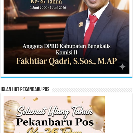
Iklan HUT Pekanbaru Pos