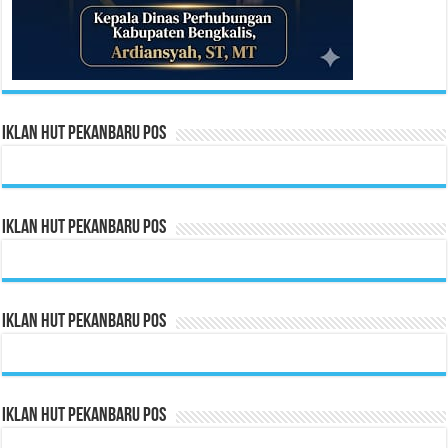
Iklan HUT Pekanbaru Pos
Iklan HUT Pekanbaru Pos
Iklan HUT Pekanbaru Pos
Iklan HUT Pekanbaru Pos