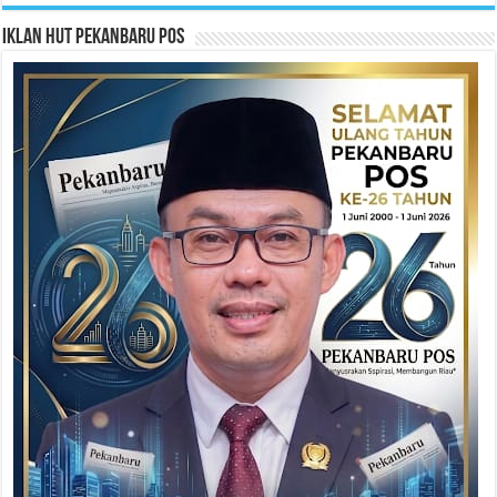
Iklan HUT Pekanbaru Pos