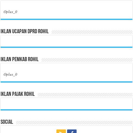
Oplus_0
Iklan Ucapan DPRD Rohil
Iklan Pemkab Rohil
Oplus_0
Iklan Pajak Rohil
Social