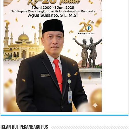
Iklan HUT Pekanbaru Pos