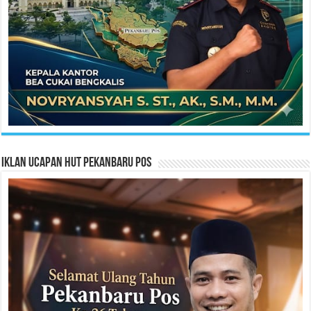
Iklan Ucapan HUT Pekanbaru Pos