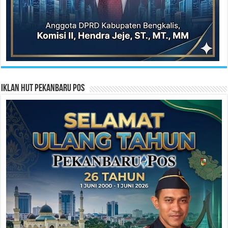
Iklan HUT Pekanbaru Pos