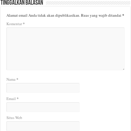
Tinggalkan Balasan
*
Alamat email Anda tidak akan dipublikasikan.
Ruas yang wajib ditandai
*
Komentar
*
Nama
*
Email
Situs Web