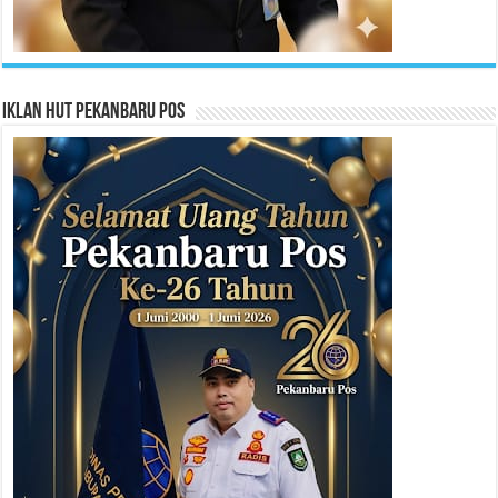
Iklan HUT Pekanbaru Pos