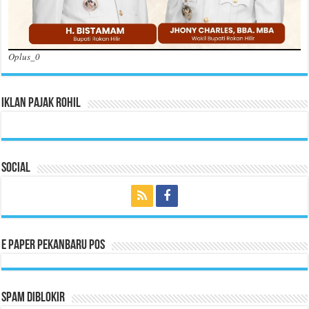
Oplus_0
Iklan Pajak Rohil
Social
E Paper Pekanbaru Pos
Spam Diblokir