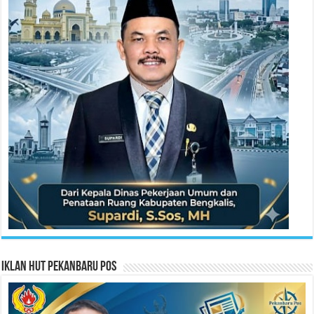
Iklan HUT Pekanbaru Pos