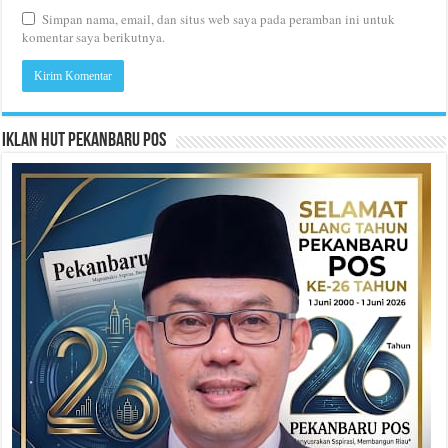
Simpan nama, email, dan situs web saya pada peramban ini untuk
komentar saya berikutnya.
Iklan HUT Pekanbaru Pos