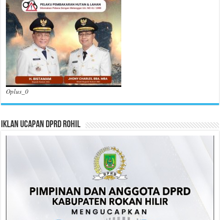
Oplus_0
Iklan Ucapan DPRD Rohil