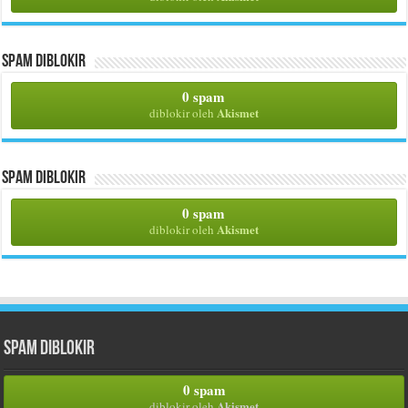
Spam Diblokir
0 spam
Akismet
diblokir oleh
Spam Diblokir
0 spam
Akismet
diblokir oleh
Spam Diblokir
0 spam
Akismet
diblokir oleh