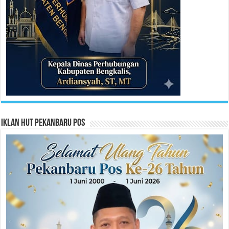
Iklan HUT Pekanbaru Pos