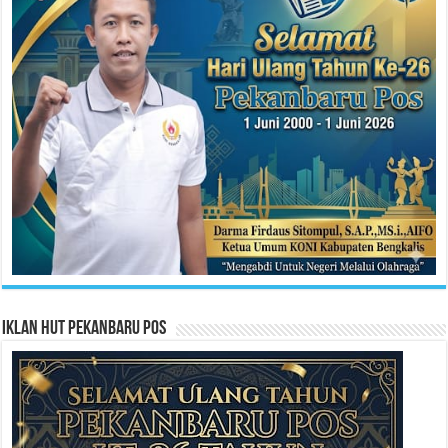
Iklan HUT Pekanbaru Pos