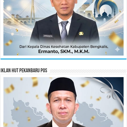
Iklan HUT Pekanbaru Pos