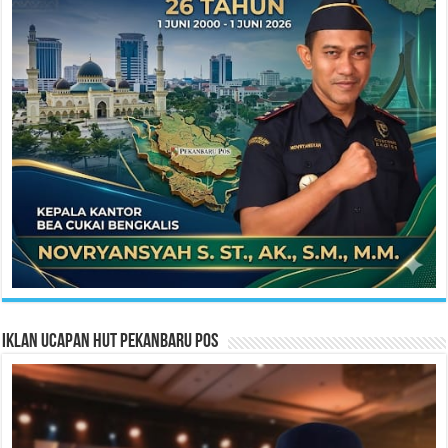
Iklan Ucapan HUT Pekanbaru Pos