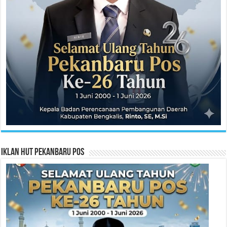
Iklan HUT Pekanbaru Pos