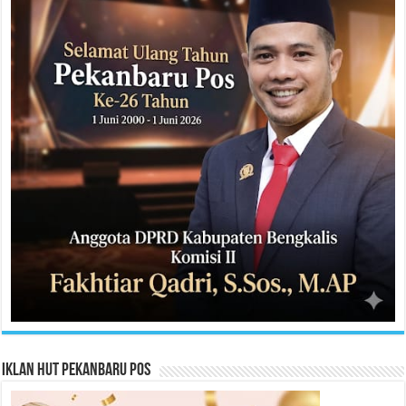
Iklan HUT Pekanbaru Pos