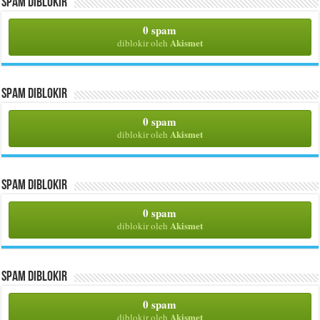
Spam Diblokir
0 spam
Akismet
diblokir oleh
Spam Diblokir
0 spam
Akismet
diblokir oleh
Spam Diblokir
0 spam
Akismet
diblokir oleh
Spam Diblokir
0 spam
Akismet
diblokir oleh