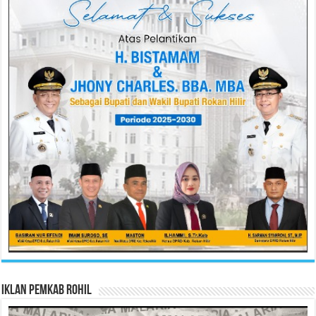
Iklan Pemkab Rohil