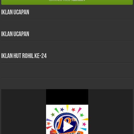
Iklan Ucapan
Iklan Ucapan
iklan HUT Rohil Ke-24
Pemutar
Video