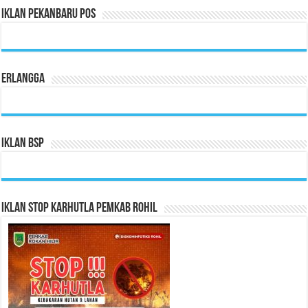
Iklan Pekanbaru Pos
Erlangga
Iklan BSP
Iklan Stop Karhutla Pemkab Rohil