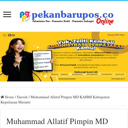
Home
/
Daerah
/
Muhammad Allatif Pimpin MD KAHMI Kabupaten
Kepulauan Meranti
Muhammad Allatif Pimpin MD