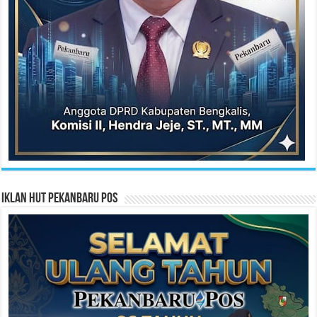
Iklan HUT Pekanbaru Pos