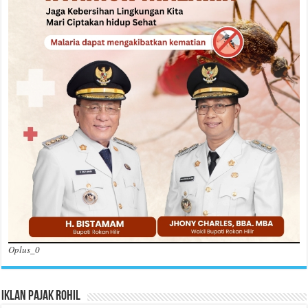
Oplus_0
Iklan Pajak Rohil