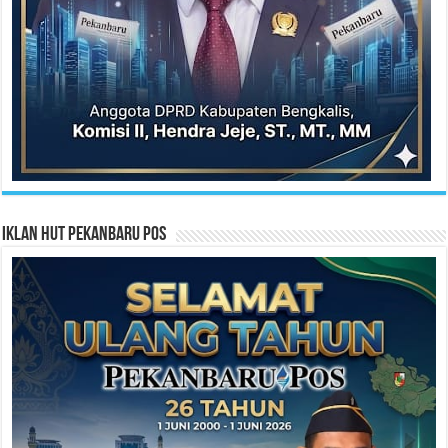
Iklan HUT Pekanbaru Pos