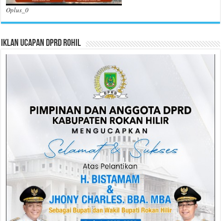
Oplus_0
Iklan Ucapan DPRD Rohil