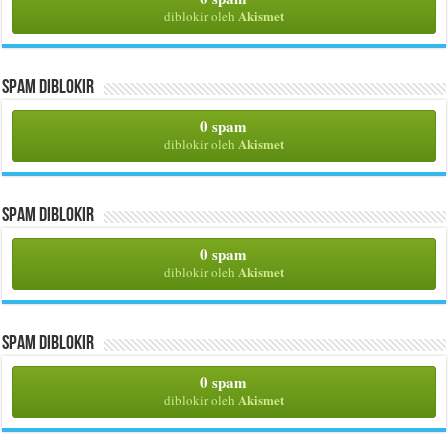
Akismet
diblokir oleh
Spam Diblokir
0 spam
Akismet
diblokir oleh
Spam Diblokir
0 spam
Akismet
diblokir oleh
Spam Diblokir
0 spam
Akismet
diblokir oleh