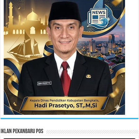
Iklan Pekanbaru Pos