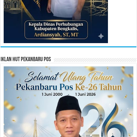
Iklan HUT Pekanbaru Pos