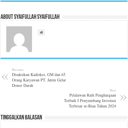
About Syaifullah Syaifullah
Previous
Disaksikan Kadiskes, GM dan 65
Orang Karyawan PT. Jatim Gelar
Donor Darah
Next
Pelalawan Raih Penghargaan
Terbaik I Penyumbang Investasi
Terbesar se-Riau Tahun 2024
Tinggalkan Balasan