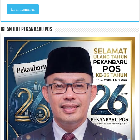
Iklan HUT Pekanbaru Pos