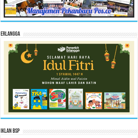
Erlangga
Iklan BSP