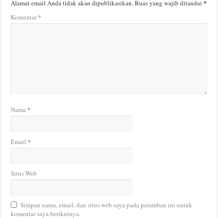
*
Alamat email Anda tidak akan dipublikasikan.
Ruas yang wajib ditandai
*
Komentar
*
Nama
*
Email
Situs Web
Simpan nama, email, dan situs web saya pada peramban ini untuk
komentar saya berikutnya.