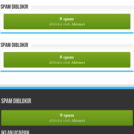
Spam Diblokir
0 spam
Akismet
diblokir oleh
Spam Diblokir
0 spam
Akismet
diblokir oleh
Spam Diblokir
0 spam
Akismet
diblokir oleh
Iklan Ucapan