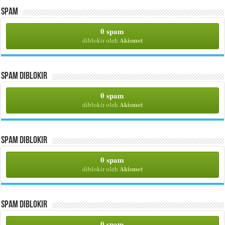
Spam
0 spam
Akismet
diblokir oleh
Spam Diblokir
0 spam
Akismet
diblokir oleh
Spam Diblokir
0 spam
Akismet
diblokir oleh
Spam Diblokir
0 spam