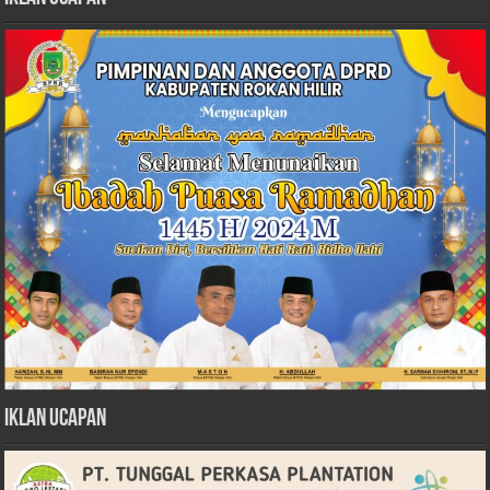
Iklan Ucapan