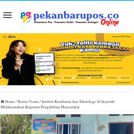
Home
/
Berita Utama
/
Institut Kesehatan dan Teknologi Al Insyirah
Melaksanakan Kegiatan Pengabdian Masyarakat