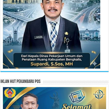
Iklan HUT Pekanbaru Pos