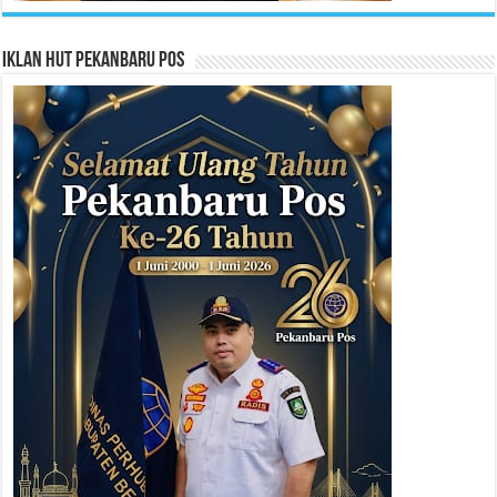
Iklan HUT Pekanbaru Pos