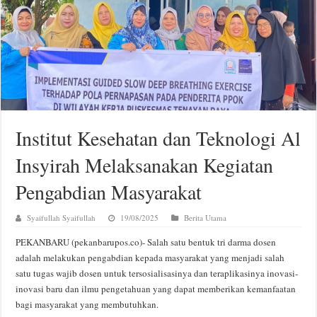
Institut Kesehatan dan Teknologi Al
Insyirah Melaksanakan Kegiatan
Pengabdian Masyarakat
Syaifullah Syaifullah
19/08/2025
Berita Utama
PEKANBARU (pekanbarupos.co)- Salah satu bentuk tri darma dosen
adalah melakukan pengabdian kepada masyarakat yang menjadi salah
satu tugas wajib dosen untuk tersosialisasinya dan teraplikasinya inovasi-
inovasi baru dan ilmu pengetahuan yang dapat memberikan kemanfaatan
bagi masyarakat yang membutuhkan.