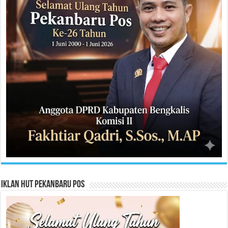
Iklan HUT Pekanbaru Pos