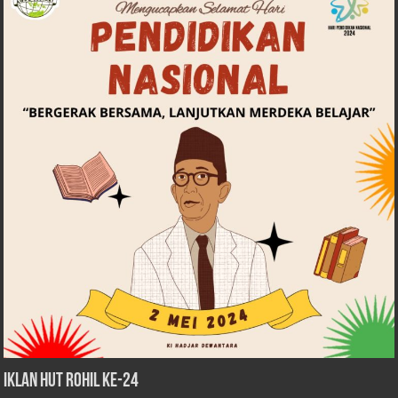
iklan HUT Rohil Ke-24