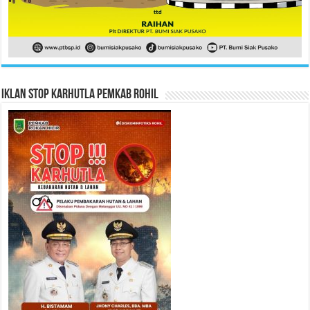
Iklan Stop Karhutla Pemkab Rohil