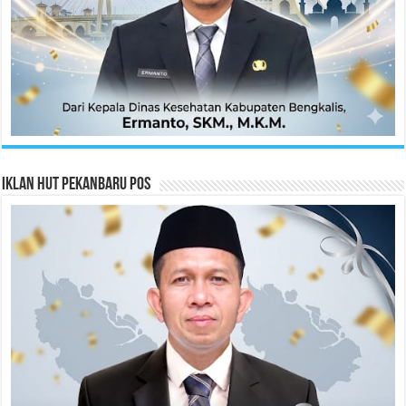
Iklan HUT Pekanbaru Pos