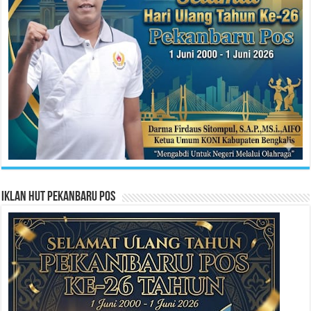
Iklan HUT Pekanbaru Pos