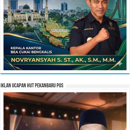
Iklan Ucapan HUT Pekanbaru Pos