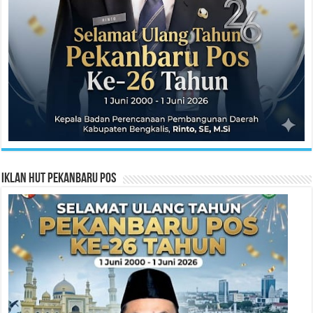
Iklan HUT Pekanbaru Pos