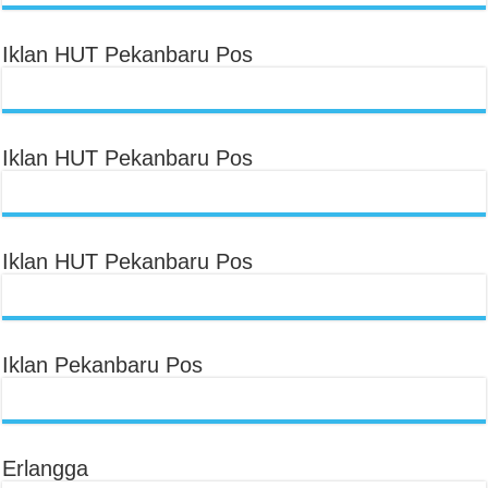
Iklan HUT Pekanbaru Pos
Iklan HUT Pekanbaru Pos
Iklan HUT Pekanbaru Pos
Iklan Pekanbaru Pos
Erlangga