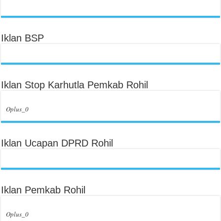
Iklan BSP
Iklan Stop Karhutla Pemkab Rohil
Oplus_0
Iklan Ucapan DPRD Rohil
Iklan Pemkab Rohil
Oplus_0