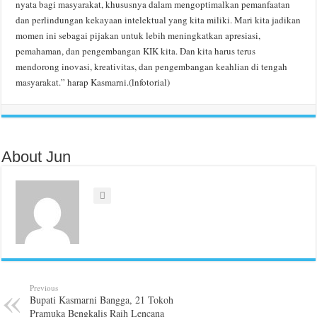
nyata bagi masyarakat, khususnya dalam mengoptimalkan pemanfaatan
dan perlindungan kekayaan intelektual yang kita miliki. Mari kita jadikan
momen ini sebagai pijakan untuk lebih meningkatkan apresiasi,
pemahaman, dan pengembangan KIK kita. Dan kita harus terus
mendorong inovasi, kreativitas, dan pengembangan keahlian di tengah
masyarakat.” harap Kasmarni.(lnfotorial)
About Jun
Previous
Bupati Kasmarni Bangga, 21 Tokoh
Pramuka Bengkalis Raih Lencana