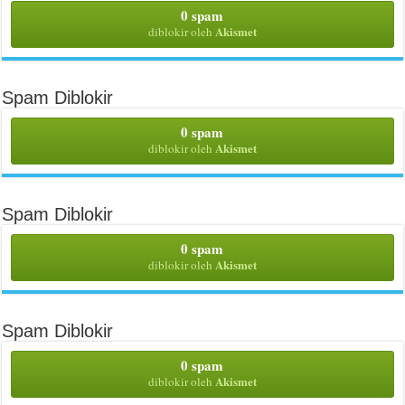
0 spam
Akismet
diblokir oleh
Spam Diblokir
0 spam
Akismet
diblokir oleh
Spam Diblokir
0 spam
Akismet
diblokir oleh
Spam Diblokir
0 spam
Akismet
diblokir oleh