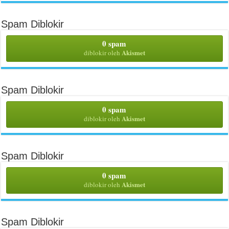
Spam Diblokir
0 spam
Akismet
diblokir oleh
Spam Diblokir
0 spam
Akismet
diblokir oleh
Spam Diblokir
0 spam
Akismet
diblokir oleh
Spam Diblokir