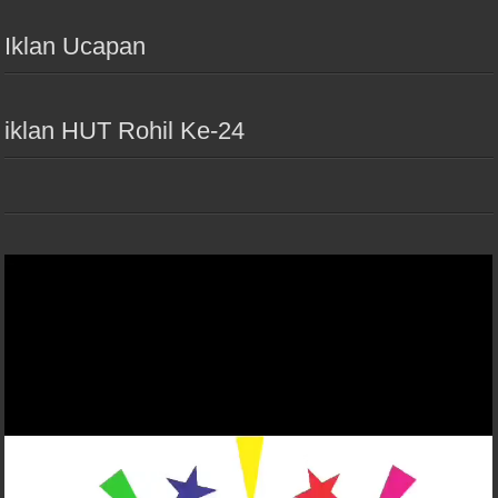
Iklan Ucapan
iklan HUT Rohil Ke-24