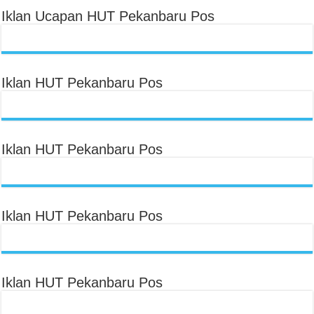
Iklan Ucapan HUT Pekanbaru Pos
Iklan HUT Pekanbaru Pos
Iklan HUT Pekanbaru Pos
Iklan HUT Pekanbaru Pos
Iklan HUT Pekanbaru Pos