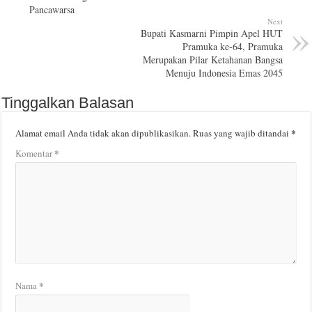
Pancawarsa
Next
Bupati Kasmarni Pimpin Apel HUT
Pramuka ke-64, Pramuka
Merupakan Pilar Ketahanan Bangsa
Menuju Indonesia Emas 2045
Tinggalkan Balasan
*
Alamat email Anda tidak akan dipublikasikan.
Ruas yang wajib ditandai
*
Komentar
*
Nama