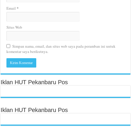
*
Email
Situs Web
Simpan nama, email, dan situs web saya pada peramban ini untuk
komentar saya berikutnya.
Iklan HUT Pekanbaru Pos
Iklan HUT Pekanbaru Pos