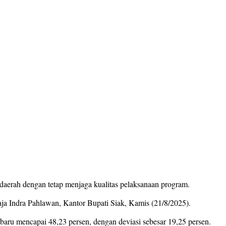
daerah dengan tetap menjaga kualitas pelaksanaan program.
a Indra Pahlawan, Kantor Bupati Siak, Kamis (21/8/2025).
 baru mencapai 48,23 persen, dengan deviasi sebesar 19,25 persen.