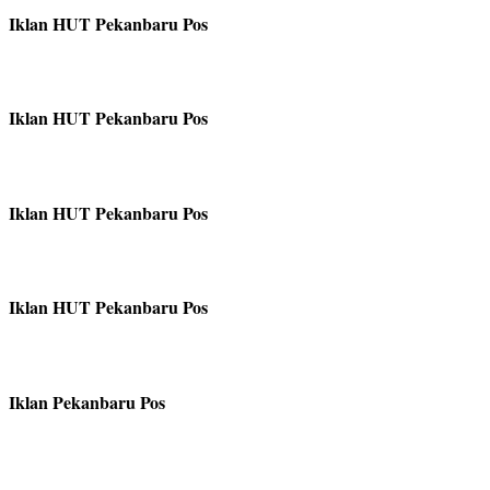
Iklan HUT Pekanbaru Pos
Iklan HUT Pekanbaru Pos
Iklan HUT Pekanbaru Pos
Iklan HUT Pekanbaru Pos
Iklan Pekanbaru Pos