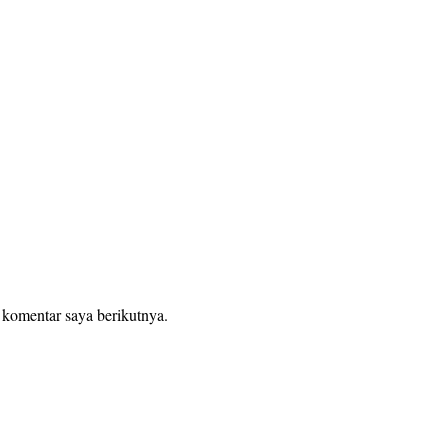
 komentar saya berikutnya.