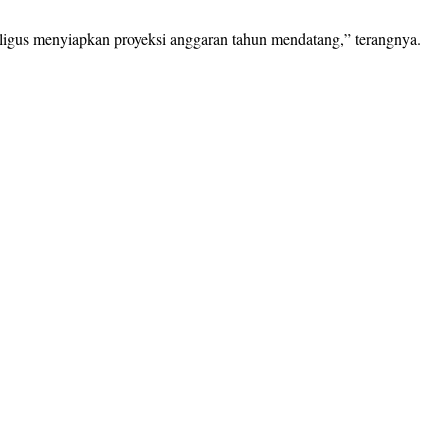
kaligus menyiapkan proyeksi anggaran tahun mendatang,” terangnya.