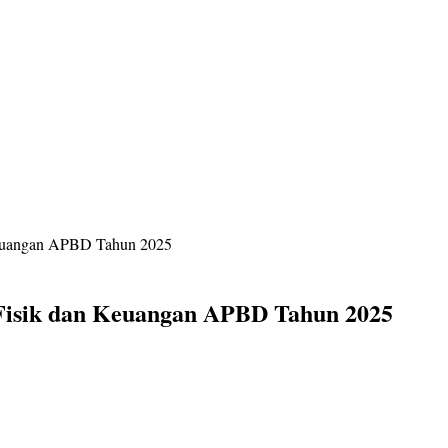
 Keuangan APBD Tahun 2025
 Fisik dan Keuangan APBD Tahun 2025