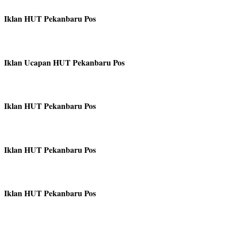
Iklan HUT Pekanbaru Pos
Iklan Ucapan HUT Pekanbaru Pos
Iklan HUT Pekanbaru Pos
Iklan HUT Pekanbaru Pos
Iklan HUT Pekanbaru Pos