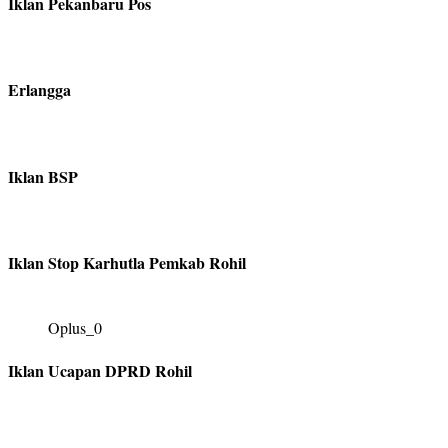
Iklan Pekanbaru Pos
Erlangga
Iklan BSP
Iklan Stop Karhutla Pemkab Rohil
Oplus_0
Iklan Ucapan DPRD Rohil