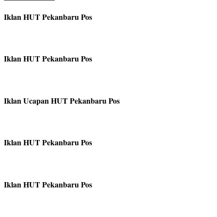
Iklan HUT Pekanbaru Pos
Iklan HUT Pekanbaru Pos
Iklan Ucapan HUT Pekanbaru Pos
Iklan HUT Pekanbaru Pos
Iklan HUT Pekanbaru Pos