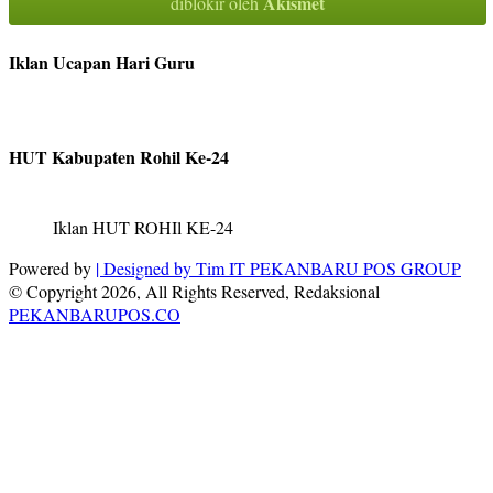
Akismet
diblokir oleh
Iklan Ucapan Hari Guru
HUT Kabupaten Rohil Ke-24
Iklan HUT ROHIl KE-24
Powered by
| Designed by
Tim IT PEKANBARU POS GROUP
© Copyright 2026, All Rights Reserved, Redaksional
PEKANBARUPOS.CO