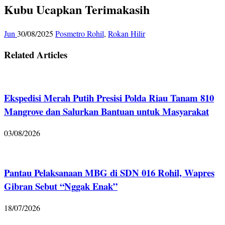
Kubu Ucapkan Terimakasih
Jun
30/08/2025
Posmetro Rohil
,
Rokan Hilir
Related Articles
Ekspedisi Merah Putih Presisi Polda Riau Tanam 810
Mangrove dan Salurkan Bantuan untuk Masyarakat
03/08/2026
Pantau Pelaksanaan MBG di SDN 016 Rohil, Wapres
Gibran Sebut “Nggak Enak”
18/07/2026