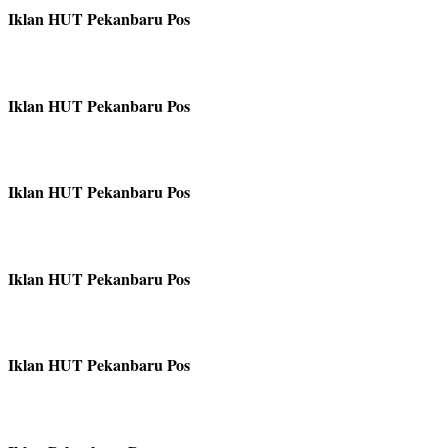
Iklan HUT Pekanbaru Pos
Iklan HUT Pekanbaru Pos
Iklan HUT Pekanbaru Pos
Iklan HUT Pekanbaru Pos
Iklan HUT Pekanbaru Pos