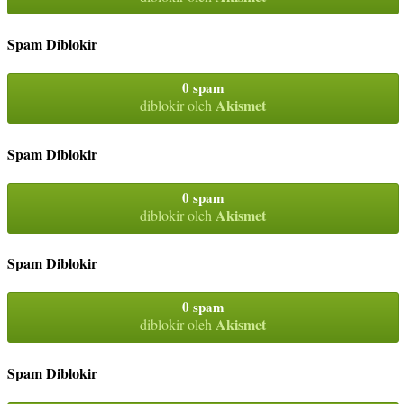
Spam Diblokir
0 spam
Akismet
diblokir oleh
Spam Diblokir
0 spam
Akismet
diblokir oleh
Spam Diblokir
0 spam
Akismet
diblokir oleh
Spam Diblokir