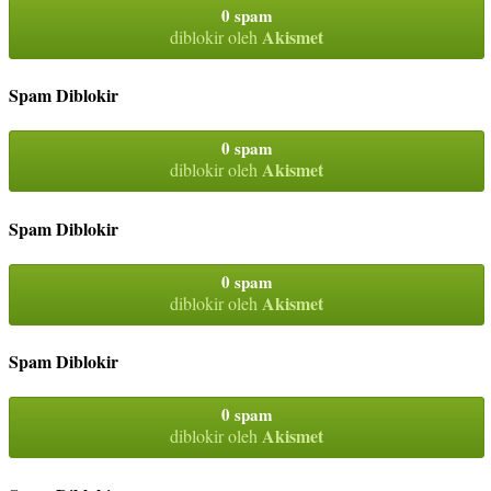
0 spam
Akismet
diblokir oleh
Spam Diblokir
0 spam
Akismet
diblokir oleh
Spam Diblokir
0 spam
Akismet
diblokir oleh
Spam Diblokir
0 spam
Akismet
diblokir oleh