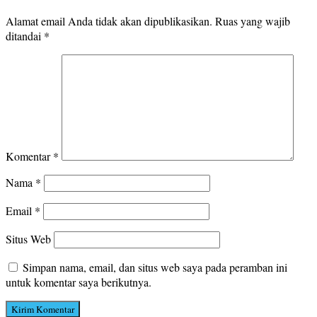
Alamat email Anda tidak akan dipublikasikan.
Ruas yang wajib
ditandai
*
Komentar
*
Nama
*
Email
*
Situs Web
Simpan nama, email, dan situs web saya pada peramban ini
untuk komentar saya berikutnya.