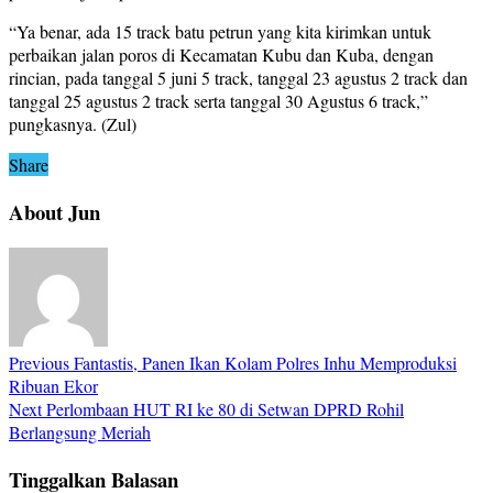
“Ya benar, ada 15 track batu petrun yang kita kirimkan untuk
perbaikan jalan poros di Kecamatan Kubu dan Kuba, dengan
rincian, pada tanggal 5 juni 5 track, tanggal 23 agustus 2 track dan
tanggal 25 agustus 2 track serta tanggal 30 Agustus 6 track,”
pungkasnya. (Zul)
Share
About Jun
Previous
Fantastis, Panen Ikan Kolam Polres Inhu Memproduksi
Ribuan Ekor
Next
Perlombaan HUT RI ke 80 di Setwan DPRD Rohil
Berlangsung Meriah
Tinggalkan Balasan