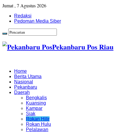
Jumat , 7 Agustus 2026
Redaksi
Pedoman Media Siber
Pekanbaru Pos Riau
Home
Berita Utama
Nasional
Pekanbaru
Daerah
Bengkalis
Kuansing
Kampar
Siak
Rokan Hilir
Rokan Hulu
Pelalawan