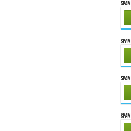
Spam 
Spam 
Spam 
Spam 