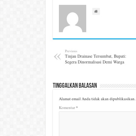
Previous
Tinjau Drainase Tersumbat, Bupati:
Segera Dinormalisasi Demi Warga
Tinggalkan Balasan
Alamat email Anda tidak akan dipublikasikan.
*
Komentar