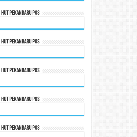
n HUT Pekanbaru Pos
n HUT Pekanbaru Pos
n HUT Pekanbaru Pos
n HUT Pekanbaru Pos
n HUT Pekanbaru Pos