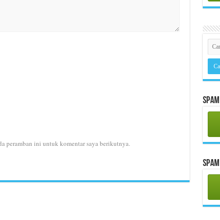
Spam 
da peramban ini untuk komentar saya berikutnya.
Spam