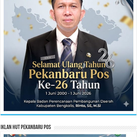
Iklan HUT Pekanbaru Pos