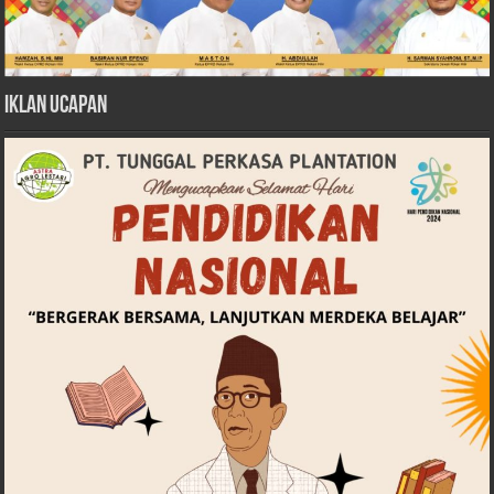
Iklan Ucapan