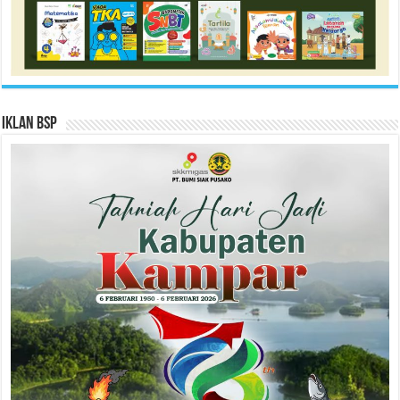
Iklan BSP