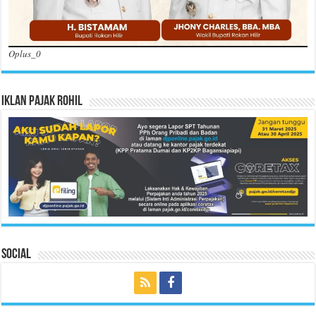
Oplus_0
Iklan Pajak Rohil
Social