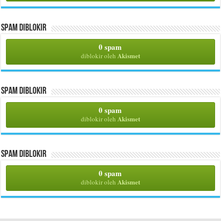
Spam Diblokir
0 spam
Akismet
diblokir oleh
Spam Diblokir
0 spam
Akismet
diblokir oleh
Spam Diblokir
0 spam
Akismet
diblokir oleh