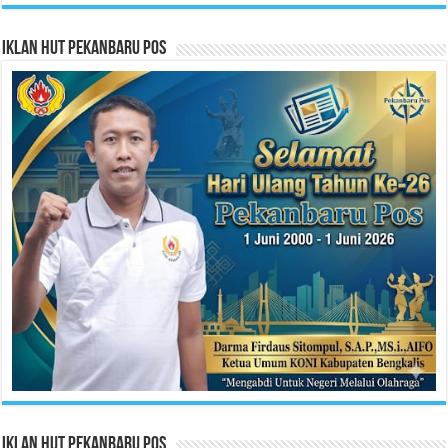
Iklan HUT Pekanbaru Pos
Iklan HUT Pekanbaru Pos