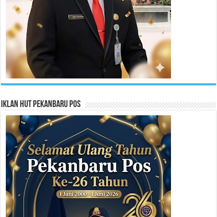
Iklan HUT Pekanbaru Pos