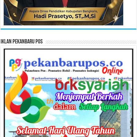
Iklan Pekanbaru Pos