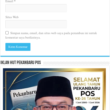
*
Email
Situs Web
Simpan nama, email, dan situs web saya pada peramban ini untuk
komentar saya berikutnya.
Iklan HUT Pekanbaru Pos