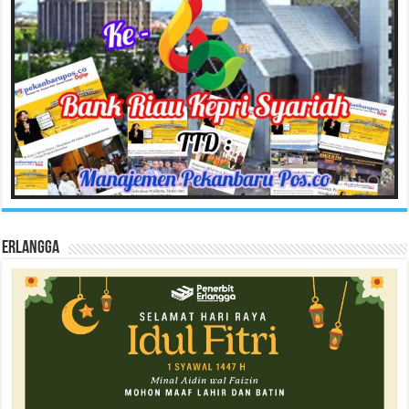
Erlangga