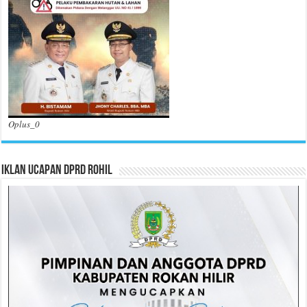
Oplus_0
Iklan Ucapan DPRD Rohil