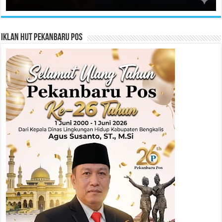
Iklan HUT Pekanbaru Pos