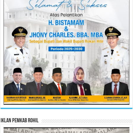
Iklan Pemkab Rohil