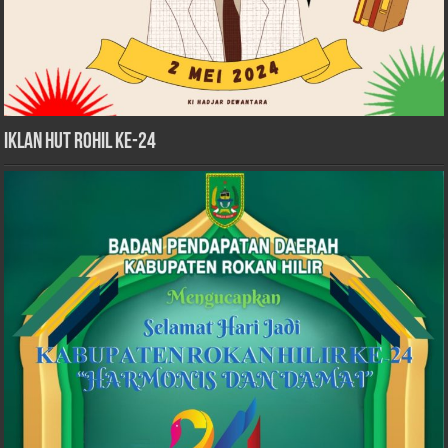
iklan HUT Rohil Ke-24