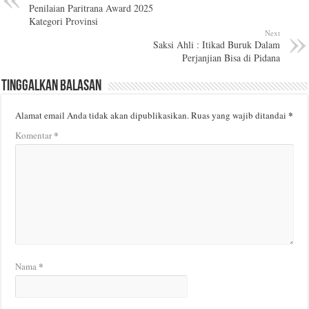
Penilaian Paritrana Award 2025
Kategori Provinsi
Next
Saksi Ahli : Itikad Buruk Dalam
Perjanjian Bisa di Pidana
Tinggalkan Balasan
*
Alamat email Anda tidak akan dipublikasikan.
Ruas yang wajib ditandai
*
Komentar
*
Nama