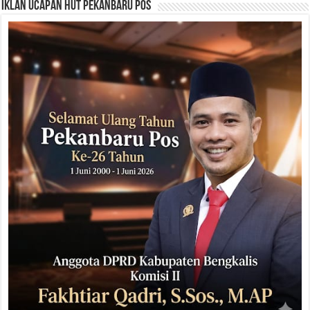
Iklan Ucapan HUT Pekanbaru Pos