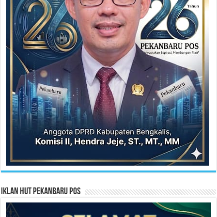
Iklan HUT Pekanbaru Pos