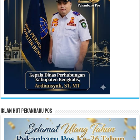
Iklan HUT Pekanbaru Pos