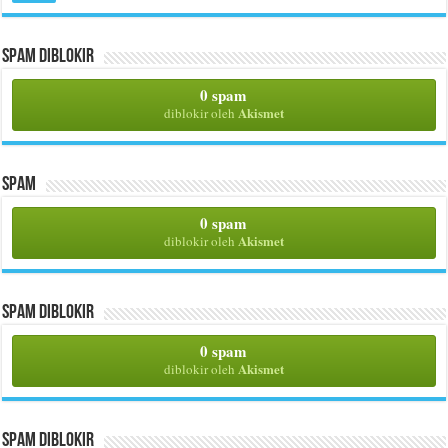
Spam Diblokir
0 spam
Akismet
diblokir oleh
Spam
0 spam
Akismet
diblokir oleh
Spam Diblokir
0 spam
Akismet
diblokir oleh
Spam Diblokir