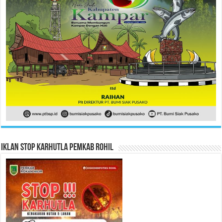
Iklan Stop Karhutla Pemkab Rohil