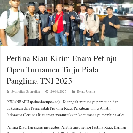
Pertina Riau Kirim Enam Petinju
Open Turnamen Tinju Piala
Panglima TNI 2025
Syaifullah Syaifullah
26/09/2025
Berita Utama
PEKANBARU (pekanbarupos.co)– Di tengah minimnya perhatian dan
dukungan dari Pemerintah Provinsi Riau, Persatuan Tinju Amatir
Indonesia (Pertina) Riau tetap menunjukkan komitmennya membina atlet.
Pertina Riau, langsung mengutus Pelatih tinju senior Pertina Riau, Darman