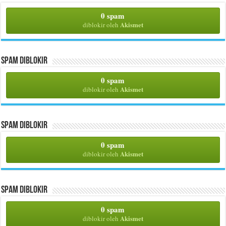
0 spam
Akismet
diblokir oleh
Spam Diblokir
0 spam
Akismet
diblokir oleh
Spam Diblokir
0 spam
Akismet
diblokir oleh
Spam Diblokir
0 spam
Akismet
diblokir oleh