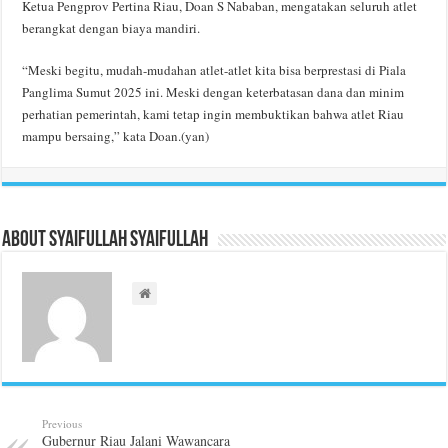
Ketua Pengprov Pertina Riau, Doan S Nababan, mengatakan seluruh atlet
berangkat dengan biaya mandiri.
“Meski begitu, mudah-mudahan atlet-atlet kita bisa berprestasi di Piala
Panglima Sumut 2025 ini. Meski dengan keterbatasan dana dan minim
perhatian pemerintah, kami tetap ingin membuktikan bahwa atlet Riau
mampu bersaing,” kata Doan.(yan)
About Syaifullah Syaifullah
Previous
Gubernur Riau Jalani Wawancara