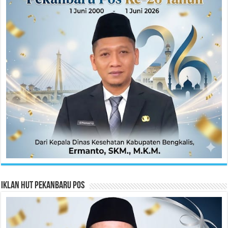
Iklan HUT Pekanbaru Pos