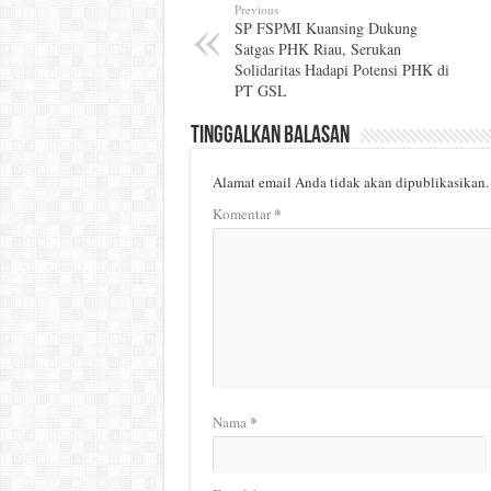
Previous
SP FSPMI Kuansing Dukung
Satgas PHK Riau, Serukan
Solidaritas Hadapi Potensi PHK di
PT GSL
Tinggalkan Balasan
Alamat email Anda tidak akan dipublikasikan.
*
Komentar
*
Nama