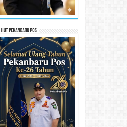
n HUT Pekanbaru Pos