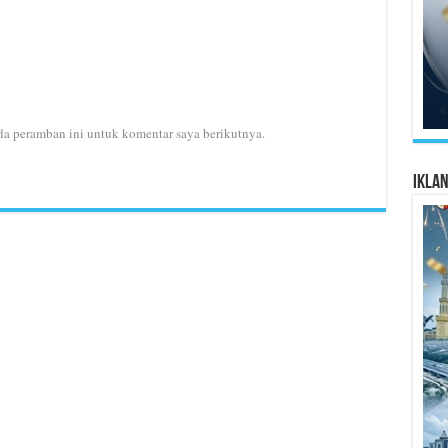
da peramban ini untuk komentar saya berikutnya.
Ikla