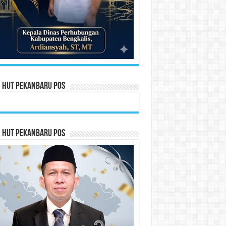
n HUT Pekanbaru Pos
n HUT Pekanbaru Pos