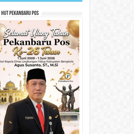
n HUT Pekanbaru Pos