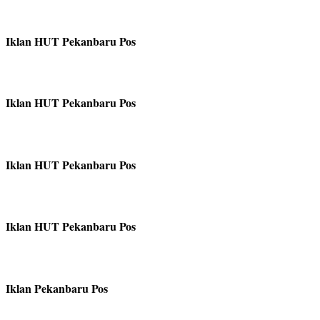
Iklan HUT Pekanbaru Pos
Iklan HUT Pekanbaru Pos
Iklan HUT Pekanbaru Pos
Iklan HUT Pekanbaru Pos
Iklan Pekanbaru Pos