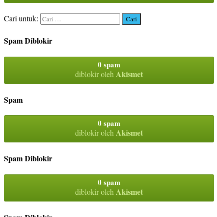
Cari untuk:
Spam Diblokir
0 spam
Akismet
diblokir oleh
Spam
0 spam
Akismet
diblokir oleh
Spam Diblokir
0 spam
Akismet
diblokir oleh