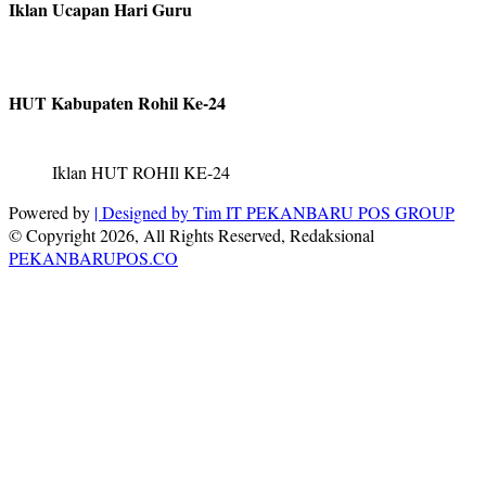
Iklan Ucapan Hari Guru
HUT Kabupaten Rohil Ke-24
Iklan HUT ROHIl KE-24
Powered by
| Designed by
Tim IT PEKANBARU POS GROUP
© Copyright 2026, All Rights Reserved, Redaksional
PEKANBARUPOS.CO