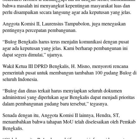
bahwa masalah ini menyangkut kepentingan masyarakat luas dan
perlu disampaikan secara langsung agar ada keputusan yang jelas.
Anggota Komisi II, Laurensius Tampubolon, juga menegaskan
pentingnya percepatan pembangunan.
“Bulog Bengkalis harus terus menjalin komunikasi dengan pusat
agar ada keputusan yang jelas. Kami berharap pembangunan ini
dapat segera dimulai,” ujarnya.
Wakil Ketua III DPRD Bengkalis, H. Misno, menyoroti rencana
pemerintah pusat untuk membangun tambahan 100 gudang Bulog di
seluruh Indonesia.
“Bulog dan dinas terkait harus menyiapkan seluruh dokumen
administrasi yang diperlukan agar Bengkalis dapat menjadi prioritas
dalam pembangunan gudang baru tersebut,” tegasnya.
Senada dengan itu, Anggota Komisi II lainnya, Hendra, ST,
menambahkan bahwa tahapan MoU telah diselesaikan oleh Pemkab
Bengkalis.