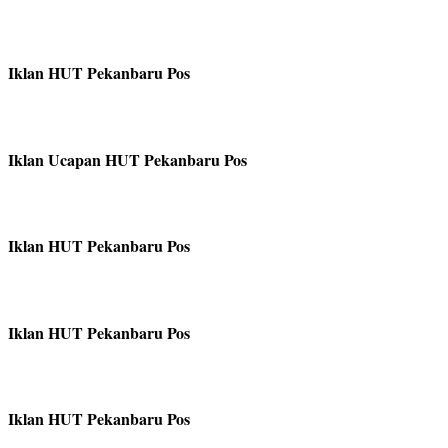
Iklan HUT Pekanbaru Pos
Iklan Ucapan HUT Pekanbaru Pos
Iklan HUT Pekanbaru Pos
Iklan HUT Pekanbaru Pos
Iklan HUT Pekanbaru Pos