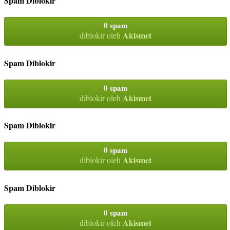
Spam Diblokir
0 spam
Akismet
diblokir oleh
Spam Diblokir
0 spam
Akismet
diblokir oleh
Spam Diblokir
0 spam
Akismet
diblokir oleh
Spam Diblokir
0 spam
Akismet
diblokir oleh