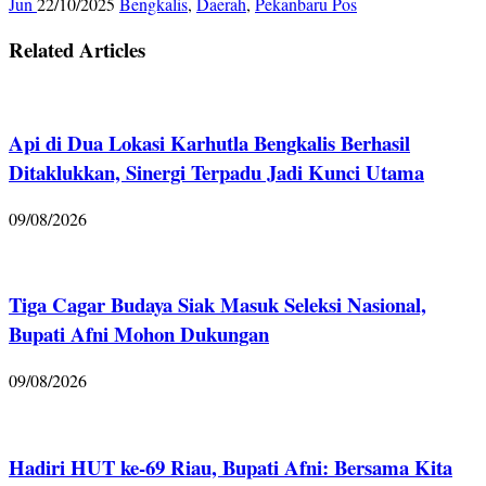
Jun
22/10/2025
Bengkalis
,
Daerah
,
Pekanbaru Pos
Related Articles
Api di Dua Lokasi Karhutla Bengkalis Berhasil
Ditaklukkan, Sinergi Terpadu Jadi Kunci Utama
09/08/2026
Tiga Cagar Budaya Siak Masuk Seleksi Nasional,
Bupati Afni Mohon Dukungan
09/08/2026
Hadiri HUT ke-69 Riau, Bupati Afni: Bersama Kita