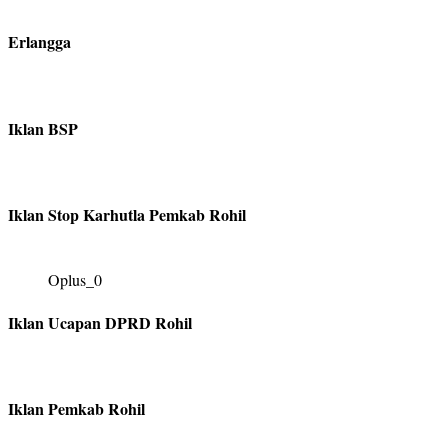
Erlangga
Iklan BSP
Iklan Stop Karhutla Pemkab Rohil
Oplus_0
Iklan Ucapan DPRD Rohil
Iklan Pemkab Rohil