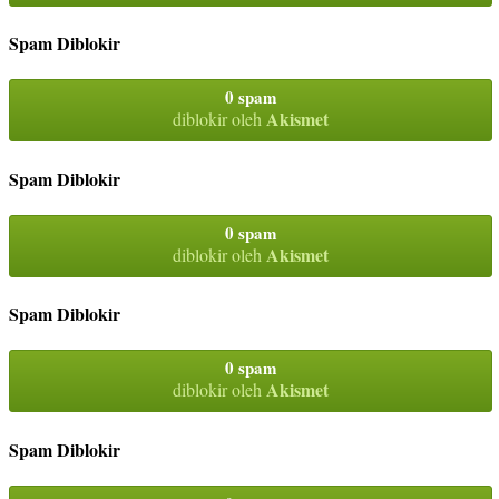
Spam Diblokir
0 spam
Akismet
diblokir oleh
Spam Diblokir
0 spam
Akismet
diblokir oleh
Spam Diblokir
0 spam
Akismet
diblokir oleh
Spam Diblokir