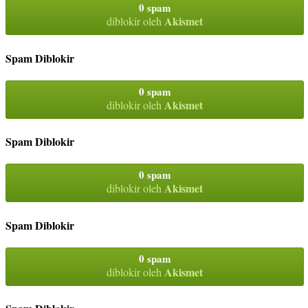
0 spam
Akismet
diblokir oleh
Spam Diblokir
0 spam
Akismet
diblokir oleh
Spam Diblokir
0 spam
Akismet
diblokir oleh
Spam Diblokir
0 spam
Akismet
diblokir oleh