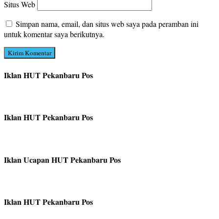
Situs Web
Simpan nama, email, dan situs web saya pada peramban ini
untuk komentar saya berikutnya.
Iklan HUT Pekanbaru Pos
Iklan HUT Pekanbaru Pos
Iklan Ucapan HUT Pekanbaru Pos
Iklan HUT Pekanbaru Pos