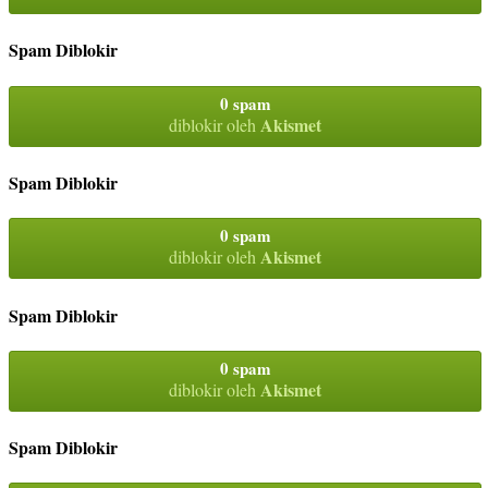
Spam Diblokir
0 spam
Akismet
diblokir oleh
Spam Diblokir
0 spam
Akismet
diblokir oleh
Spam Diblokir
0 spam
Akismet
diblokir oleh
Spam Diblokir