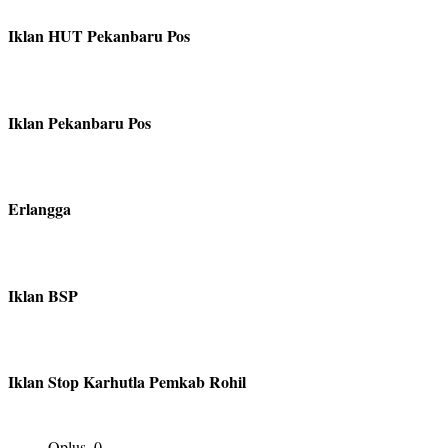
Iklan HUT Pekanbaru Pos
Iklan Pekanbaru Pos
Erlangga
Iklan BSP
Iklan Stop Karhutla Pemkab Rohil
Oplus_0