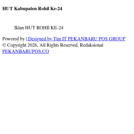
HUT Kabupaten Rohil Ke-24
Iklan HUT ROHIl KE-24
Powered by
| Designed by
Tim IT PEKANBARU POS GROUP
© Copyright 2026, All Rights Reserved, Redaksional
PEKANBARUPOS.CO