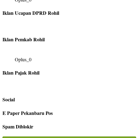
Iklan Ucapan DPRD Rohil
Iklan Pemkab Rohil
Oplus_0
Iklan Pajak Rohil
Social
E Paper Pekanbaru Pos
Spam Diblokir