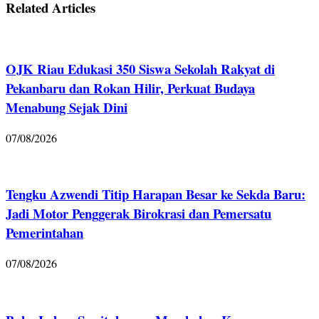
Related Articles
OJK Riau Edukasi 350 Siswa Sekolah Rakyat di
Pekanbaru dan Rokan Hilir, Perkuat Budaya
Menabung Sejak Dini
07/08/2026
Tengku Azwendi Titip Harapan Besar ke Sekda Baru:
Jadi Motor Penggerak Birokrasi dan Pemersatu
Pemerintahan
07/08/2026