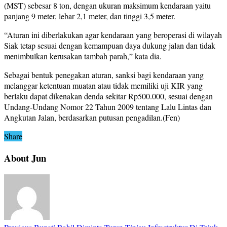
(MST) sebesar 8 ton, dengan ukuran maksimum kendaraan yaitu
panjang 9 meter, lebar 2,1 meter, dan tinggi 3,5 meter.
“Aturan ini diberlakukan agar kendaraan yang beroperasi di wilayah
Siak tetap sesuai dengan kemampuan daya dukung jalan dan tidak
menimbulkan kerusakan tambah parah,” kata dia.
Sebagai bentuk penegakan aturan, sanksi bagi kendaraan yang
melanggar ketentuan muatan atau tidak memiliki uji KIR yang
berlaku dapat dikenakan denda sekitar Rp500.000, sesuai dengan
Undang-Undang Nomor 22 Tahun 2009 tentang Lalu Lintas dan
Angkutan Jalan, berdasarkan putusan pengadilan.(Fen)
Share
About Jun