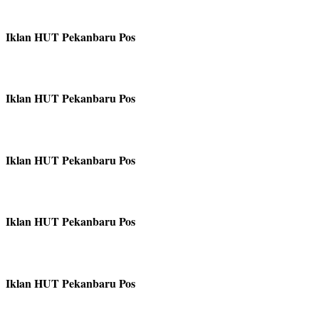
Iklan HUT Pekanbaru Pos
Iklan HUT Pekanbaru Pos
Iklan HUT Pekanbaru Pos
Iklan HUT Pekanbaru Pos
Iklan HUT Pekanbaru Pos