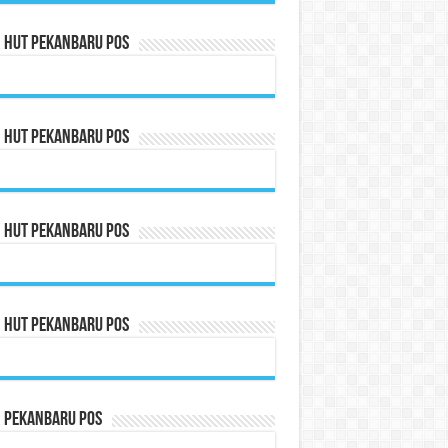
n HUT Pekanbaru Pos
n HUT Pekanbaru Pos
n HUT Pekanbaru Pos
n HUT Pekanbaru Pos
n Pekanbaru Pos