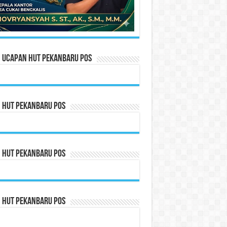
n Ucapan HUT Pekanbaru Pos
n HUT Pekanbaru Pos
n HUT Pekanbaru Pos
n HUT Pekanbaru Pos