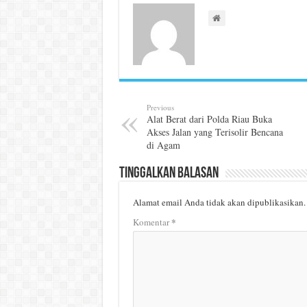
Previous
Alat Berat dari Polda Riau Buka
Akses Jalan yang Terisolir Bencana
di Agam
Tinggalkan Balasan
Alamat email Anda tidak akan dipublikasikan.
*
Komentar