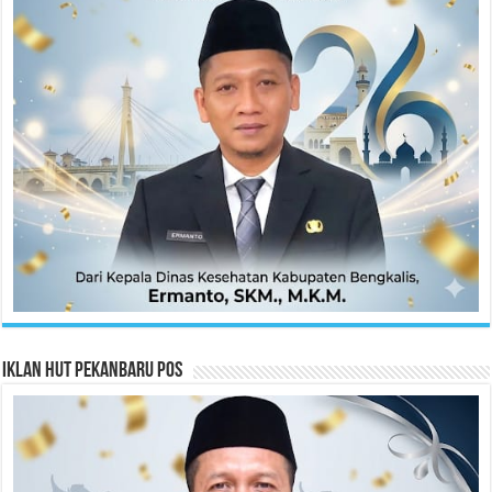
Iklan HUT Pekanbaru Pos