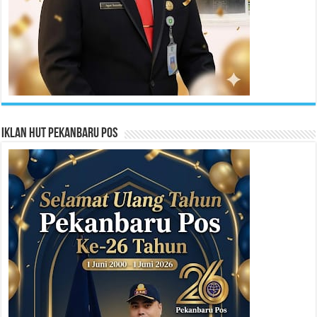
Iklan HUT Pekanbaru Pos