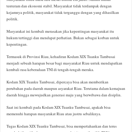
tenteram dan ekonomi stabil. Masyarakat tidak terdampak dengan
kejamnya politik, masyarakat tidak terganggu dengan yang dihasilkan
politik.
Masyarakat ini kembali merasakan jika kepentingan masyarakat itu
hukum tertinggi dan mendapat perhatian. Bukan sebagai korban untuk
kepentingan.
Termasuk di Provinsi Riau, kehadiran Kodam XIX Tuanku Tambusai
menjadi sebuah harapan besar bagi masyarakat Riau untuk mendapatkan
kembali rasa keberadaan TNI di tengah-tengah meraka.
Kodam XIX Tuanku Tambusai, dipercaya bisa akan memberikan
perubahan pada daerah maupun asyarakat Riau. Terutama dalam kemajuan
daerah hingga mewujudkan generasi maju yang berwibawa dan disiplin.
Saat ini kembali pada Kodam XIX Tuanku Tambusai, apakah bisa
memenuhi harapan masyarakat Riau atau justru sebaliknya.
Tugas Kodam XIX Tuanku Tambusai, bisa mempertahankan dan terus