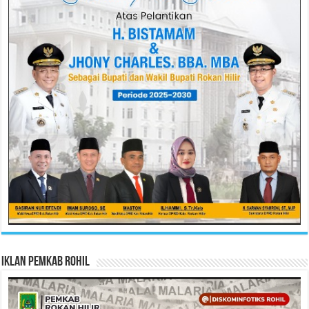
Iklan Pemkab Rohil