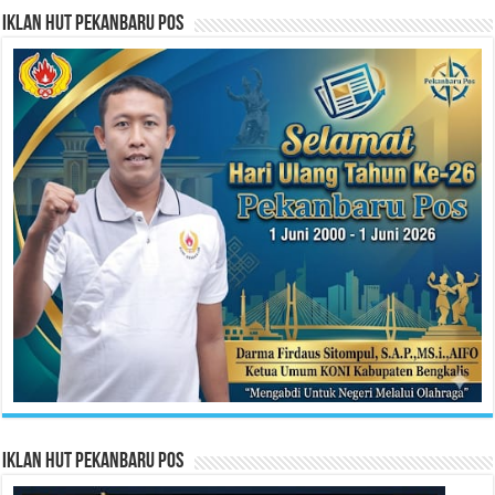
Iklan HUT Pekanbaru Pos
Iklan HUT Pekanbaru Pos