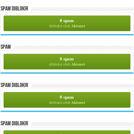
Spam Diblokir
0 spam
Akismet
diblokir oleh
Spam
0 spam
Akismet
diblokir oleh
Spam Diblokir
0 spam
Akismet
diblokir oleh
Spam Diblokir