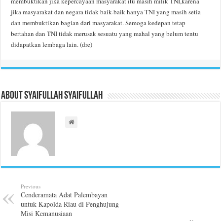
membuktikan jika kepercayaan masyarakat itu masih milik TNI,karena
jika masyarakat dan negara tidak baik-baik hanya TNI yang masih setia
dan membuktikan bagian dari masyarakat. Semoga kedepan tetap
bertahan dan TNI tidak merusak sesuatu yang mahal yang belum tentu
didapatkan lembaga lain. (dre)
About Syaifullah Syaifullah
Previous
Cenderamata Adat Palembayan
untuk Kapolda Riau di Penghujung
Misi Kemanusiaan