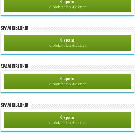
0 spam
Akismet
diblokir oleh
Spam Diblokir
0 spam
Akismet
diblokir oleh
Spam Diblokir
0 spam
Akismet
diblokir oleh
Spam Diblokir
0 spam
Akismet
diblokir oleh