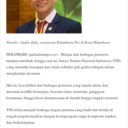
Penulis : Andre Zaky, wartawan Pekanbaru Pos di Kota Pekanbaru
PEKANBARU (pekanbarupos.co) – Belajar dari berbagai peristiwa
maupun musibah, hingga saat ini, hanya Tentara Nasional Indonesia (TNI)
yang memiliki kesiapan dan selalu terbukti jadi garda terdepan dalam
menghadapi ancaman.
Hal itu, bisa dilihat dari berbagai peristiwa yang terjadi mulai dari
ancaman konflik bersenjata, bencana alam, terorisme, gangguan
keamanan, hingga krisis kemanusiaan di daerah hingga tingkat nasional.
TNI selalu menjadi lembaga negara pertama yang hadir dan berada di
tengah-tengah kejadian dengan kesiapsiagaan tanpa kompromi terukur
dan berkelanjutan.