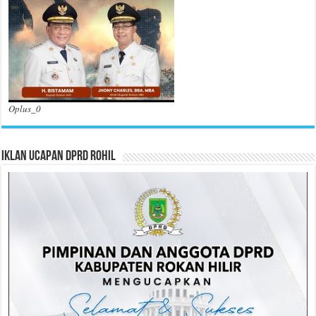
Oplus_0
Iklan Ucapan DPRD Rohil