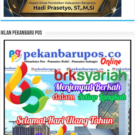
Iklan Pekanbaru Pos