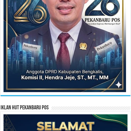
Iklan HUT Pekanbaru Pos