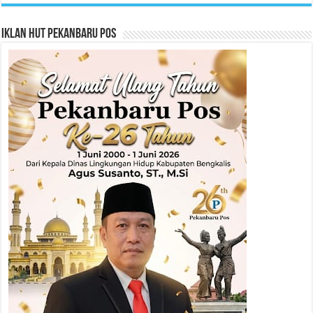
Iklan HUT Pekanbaru Pos