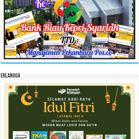
Erlangga