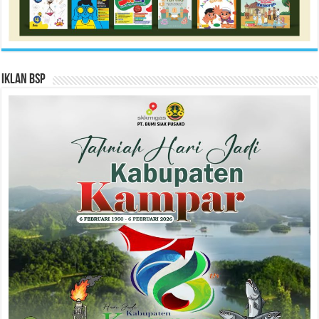
Iklan BSP