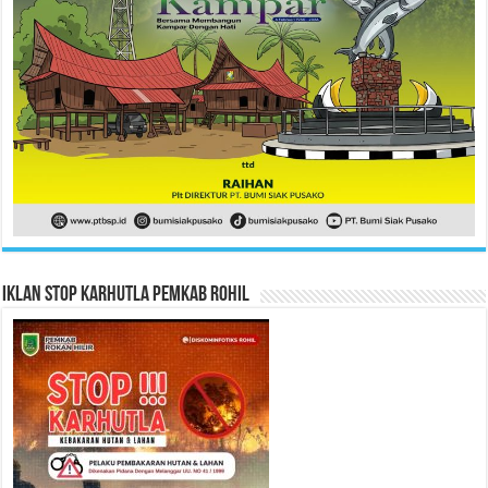
Iklan Stop Karhutla Pemkab Rohil