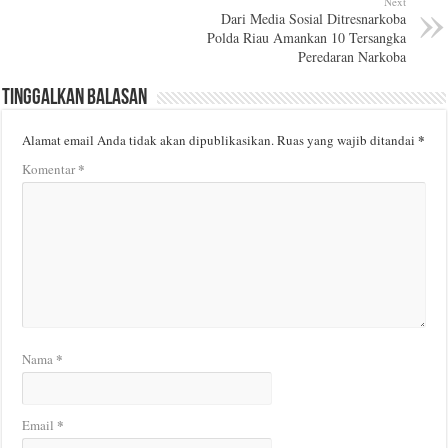
Next
Dari Media Sosial Ditresnarkoba
Polda Riau Amankan 10 Tersangka
Peredaran Narkoba
Tinggalkan Balasan
*
Alamat email Anda tidak akan dipublikasikan.
Ruas yang wajib ditandai
*
Komentar
*
Nama
*
Email