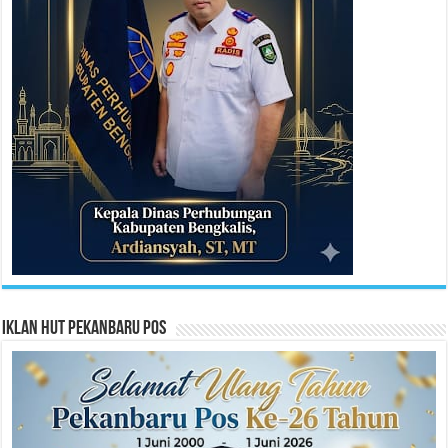
Iklan HUT Pekanbaru Pos