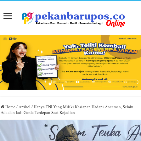
Home
/
Artikel
/
Hanya TNI Yang Miliki Kesiapan Hadapi Ancaman, Selalu
Ada dan Jadi Garda Terdepan Saat Kejadian