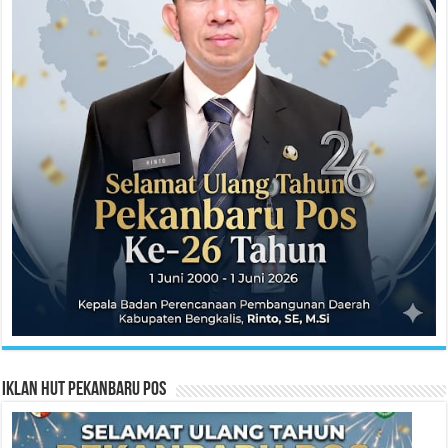
Iklan HUT Pekanbaru Pos