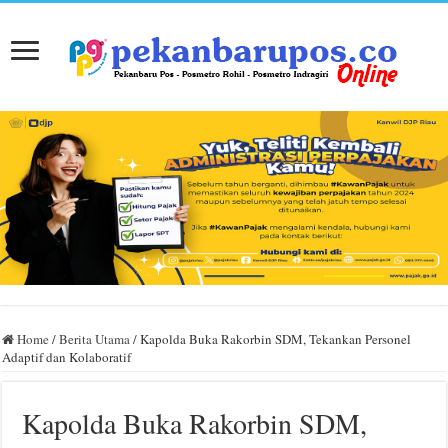
Home
/
Berita Utama
/
Kapolda Buka Rakorbin SDM, Tekankan Personel
Adaptif dan Kolaboratif
Kapolda Buka Rakorbin SDM,