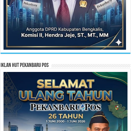
Iklan HUT Pekanbaru Pos