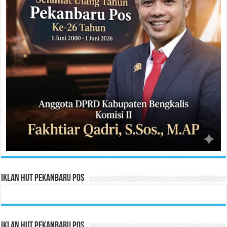
Iklan HUT Pekanbaru Pos
Iklan HUT Pekanbaru Pos