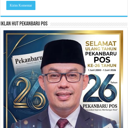
Iklan HUT Pekanbaru Pos