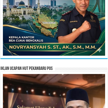
Iklan Ucapan HUT Pekanbaru Pos