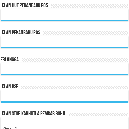
Iklan HUT Pekanbaru Pos
Iklan Pekanbaru Pos
Erlangga
Iklan BSP
Iklan Stop Karhutla Pemkab Rohil
Oplus_0