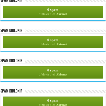
Spam Diblokir
0 spam
Akismet
diblokir oleh
Spam Diblokir
0 spam
Akismet
diblokir oleh
Spam Diblokir
0 spam
Akismet
diblokir oleh
Spam Diblokir
0 spam
Akismet
diblokir oleh