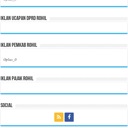
Iklan Ucapan DPRD Rohil
Iklan Pemkab Rohil
Oplus_0
Iklan Pajak Rohil
Social