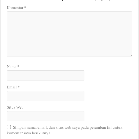
*
Komentar
*
Nama
*
Email
Situs Web
Simpan nama, email, dan situs web saya pada peramban ini untuk
komentar saya berikutnya.