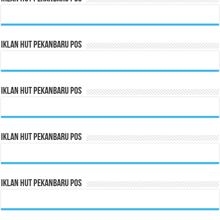
Iklan HUT Pekanbaru Pos
Iklan HUT Pekanbaru Pos
Iklan HUT Pekanbaru Pos
Iklan HUT Pekanbaru Pos