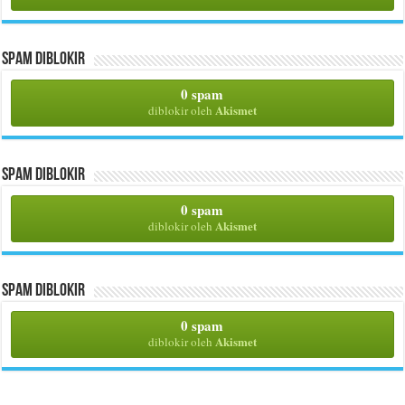
Spam Diblokir
0 spam
Akismet
diblokir oleh
Spam Diblokir
0 spam
Akismet
diblokir oleh
Spam Diblokir
0 spam
Akismet
diblokir oleh