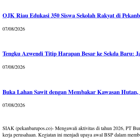
OJK Riau Edukasi 350 Siswa Sekolah Rakyat di Pekanb
07/08/2026
Tengku Azwendi Titip Harapan Besar ke Sekda Baru: J
07/08/2026
Buka Lahan Sawit dengan Membakar Kawasan Hutan, Po
07/08/2026
SIAK (pekanbarupos.co)- Mengawali aktivitas di tahun 2026, PT Bu
kerja perusahaan. Kegiatan ini menjadi upaya awal BSP dalam memb