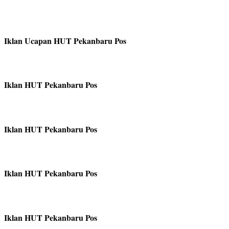
Iklan Ucapan HUT Pekanbaru Pos
Iklan HUT Pekanbaru Pos
Iklan HUT Pekanbaru Pos
Iklan HUT Pekanbaru Pos
Iklan HUT Pekanbaru Pos