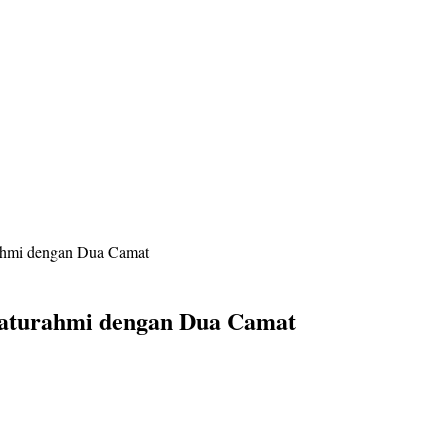
ahmi dengan Dua Camat
laturahmi dengan Dua Camat