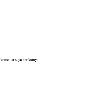
 komentar saya berikutnya.