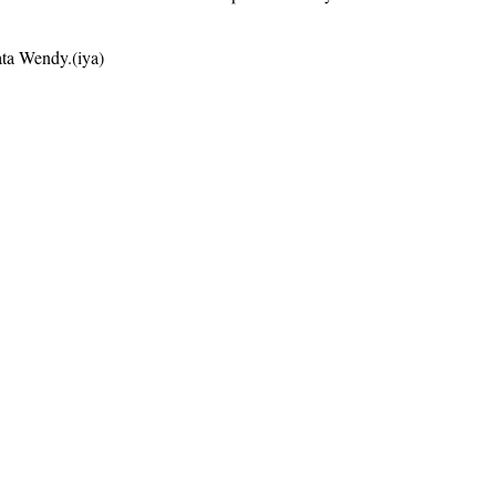
ta Wendy.(iya)