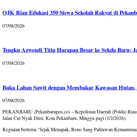
OJK Riau Edukasi 350 Siswa Sekolah Rakyat di Pekanb
07/08/2026
Tengku Azwendi Titip Harapan Besar ke Sekda Baru: J
07/08/2026
Buka Lahan Sawit dengan Membakar Kawasan Hutan, Po
07/08/2026
PEKANBARU (Pekanbarupos.co) – Kepolisian Daerah (Polda) Riau me
Jalan Cut Nyak Dien, Kota Pekanbaru, Minggu pagi (1/2/2026).
Kegiatan bertema “Jejak Menapak, Reno Sang Pahlawan Kemanusiaan