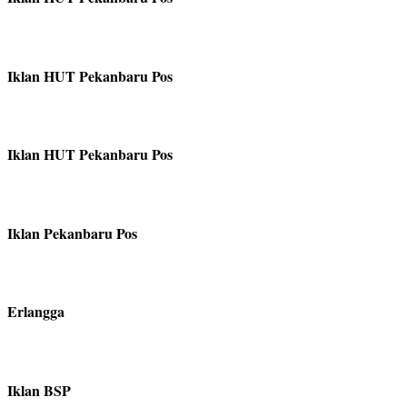
Iklan HUT Pekanbaru Pos
Iklan HUT Pekanbaru Pos
Iklan Pekanbaru Pos
Erlangga
Iklan BSP