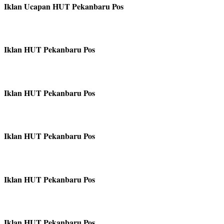
Iklan Ucapan HUT Pekanbaru Pos
Iklan HUT Pekanbaru Pos
Iklan HUT Pekanbaru Pos
Iklan HUT Pekanbaru Pos
Iklan HUT Pekanbaru Pos
Iklan HUT Pekanbaru Pos