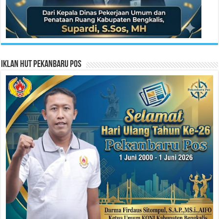
Iklan HUT Pekanbaru Pos