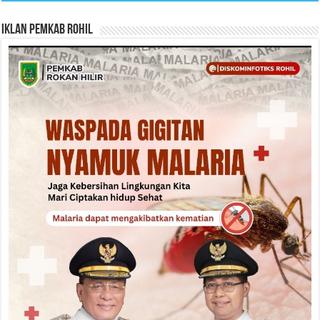
Iklan Pemkab Rohil