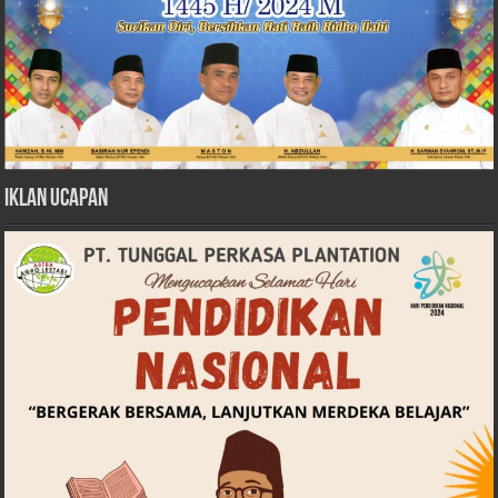
Iklan Ucapan