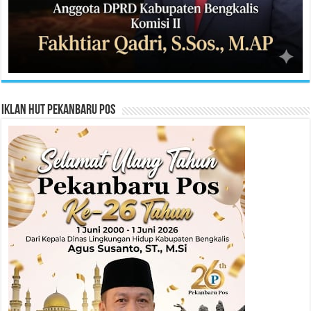
Iklan HUT Pekanbaru Pos