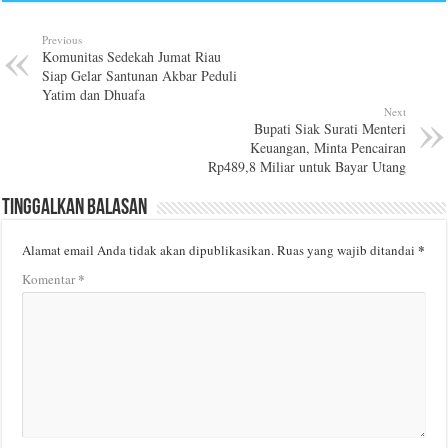
Previous
Komunitas Sedekah Jumat Riau
Siap Gelar Santunan Akbar Peduli
Yatim dan Dhuafa
Next
Bupati Siak Surati Menteri
Keuangan, Minta Pencairan
Rp489,8 Miliar untuk Bayar Utang
Tinggalkan Balasan
*
Alamat email Anda tidak akan dipublikasikan.
Ruas yang wajib ditandai
*
Komentar