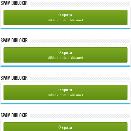
Spam Diblokir
0 spam
Akismet
diblokir oleh
Spam Diblokir
0 spam
Akismet
diblokir oleh
Spam Diblokir
0 spam
Akismet
diblokir oleh
Spam Diblokir
0 spam