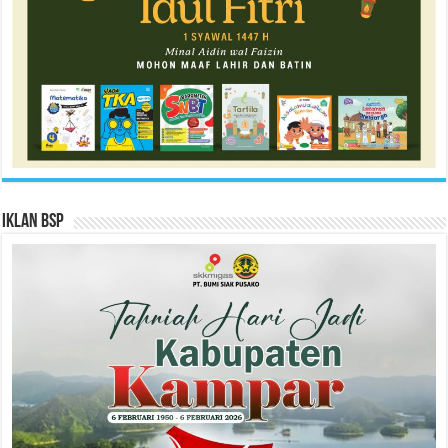
Iklan BSP