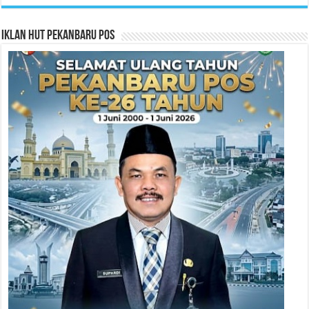
Iklan HUT Pekanbaru Pos