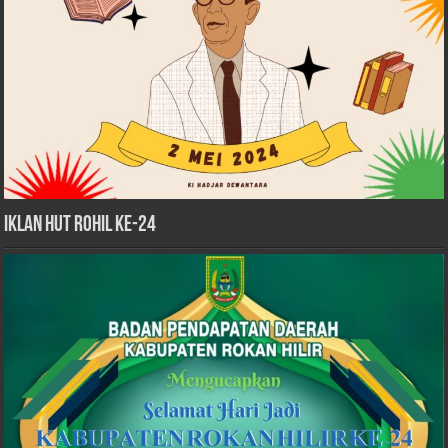
iklan HUT Rohil Ke-24