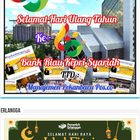
Erlangga