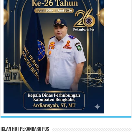
Iklan HUT Pekanbaru Pos