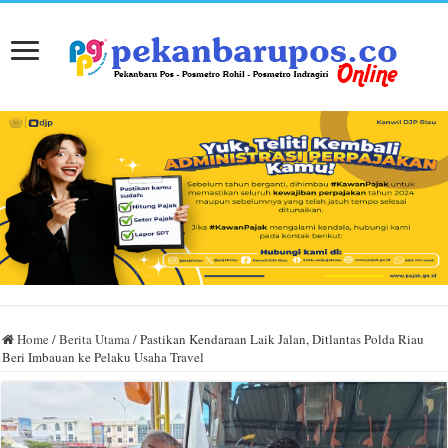
Home
/
Berita Utama
/
Pastikan Kendaraan Laik Jalan, Ditlantas Polda Riau
Beri Imbauan ke Pelaku Usaha Travel