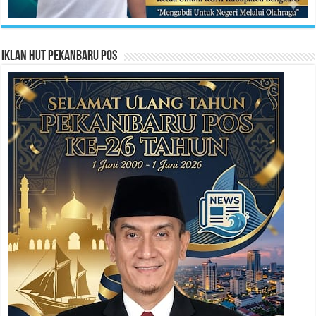
Iklan HUT Pekanbaru Pos