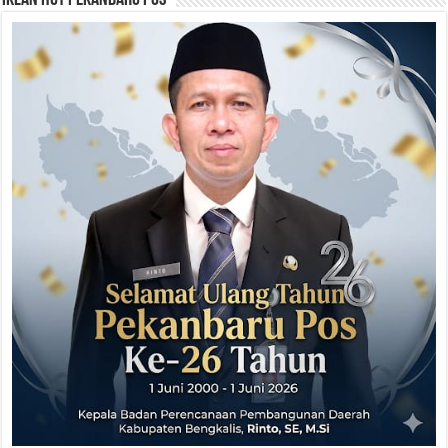
Iklan HUT Pekanbaru Pos