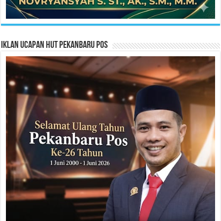
Iklan Ucapan HUT Pekanbaru Pos