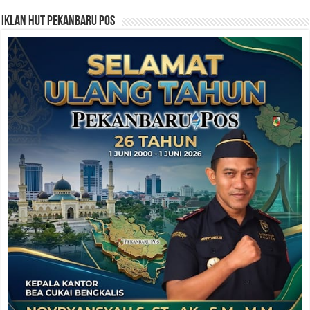
Iklan HUT Pekanbaru Pos