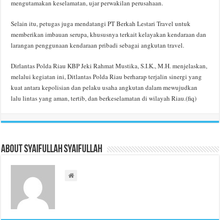
mengutamakan keselamatan, ujar perwakilan perusahaan.
Selain itu, petugas juga mendatangi PT Berkah Lestari Travel untuk
memberikan imbauan serupa, khususnya terkait kelayakan kendaraan dan
larangan penggunaan kendaraan pribadi sebagai angkutan travel.
Dirlantas Polda Riau KBP Jeki Rahmat Mustika, S.I.K., M.H. menjelaskan,
melalui kegiatan ini, Ditlantas Polda Riau berharap terjalin sinergi yang
kuat antara kepolisian dan pelaku usaha angkutan dalam mewujudkan
lalu lintas yang aman, tertib, dan berkeselamatan di wilayah Riau.(fiq)
About Syaifullah Syaifullah