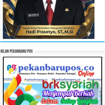
Iklan Pekanbaru Pos