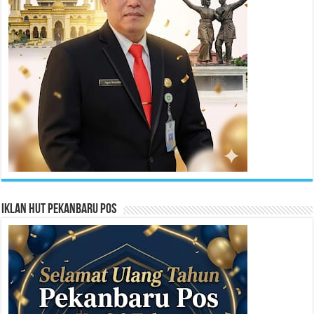
Iklan HUT Pekanbaru Pos