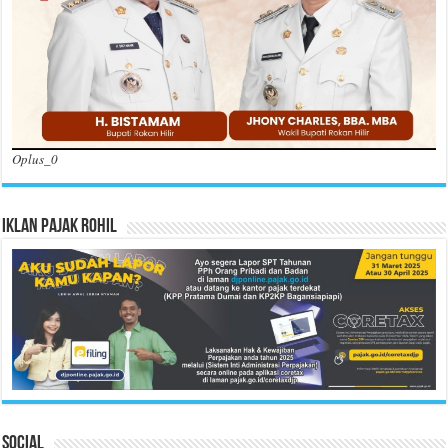
Oplus_0
Iklan Pajak Rohil
Social