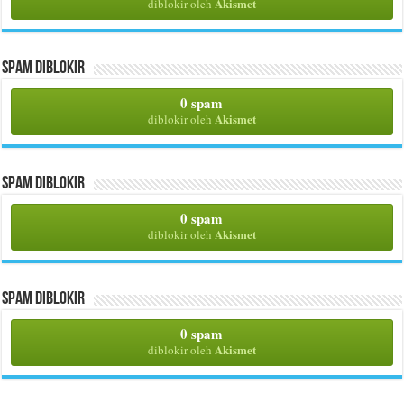
Akismet
diblokir oleh
Spam Diblokir
0 spam
Akismet
diblokir oleh
Spam Diblokir
0 spam
Akismet
diblokir oleh
Spam Diblokir
0 spam
Akismet
diblokir oleh