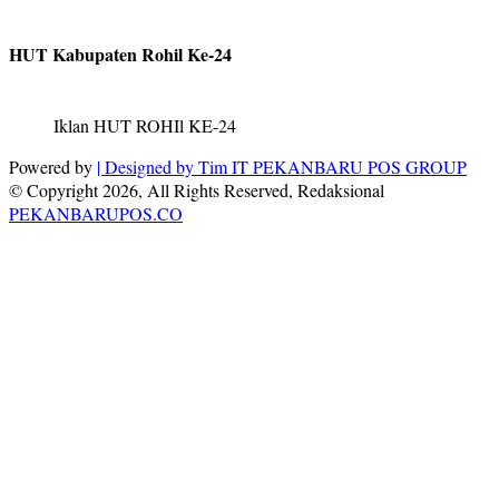
HUT Kabupaten Rohil Ke-24
Iklan HUT ROHIl KE-24
Powered by
| Designed by
Tim IT PEKANBARU POS GROUP
© Copyright 2026, All Rights Reserved, Redaksional
PEKANBARUPOS.CO