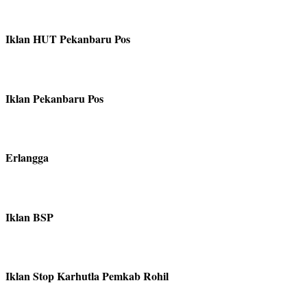
Iklan HUT Pekanbaru Pos
Iklan Pekanbaru Pos
Erlangga
Iklan BSP
Iklan Stop Karhutla Pemkab Rohil