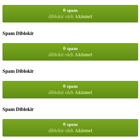
0 spam
Akismet
diblokir oleh
Spam Diblokir
0 spam
Akismet
diblokir oleh
Spam Diblokir
0 spam
Akismet
diblokir oleh
Spam Diblokir
0 spam
Akismet
diblokir oleh