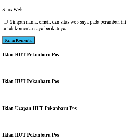
Situs Web
Simpan nama, email, dan situs web saya pada peramban ini
untuk komentar saya berikutnya.
Iklan HUT Pekanbaru Pos
Iklan HUT Pekanbaru Pos
Iklan Ucapan HUT Pekanbaru Pos
Iklan HUT Pekanbaru Pos