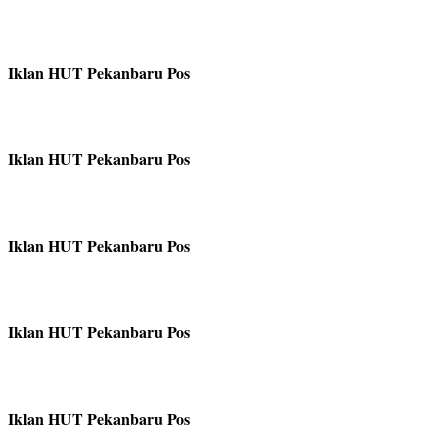
Iklan HUT Pekanbaru Pos
Iklan HUT Pekanbaru Pos
Iklan HUT Pekanbaru Pos
Iklan HUT Pekanbaru Pos
Iklan HUT Pekanbaru Pos