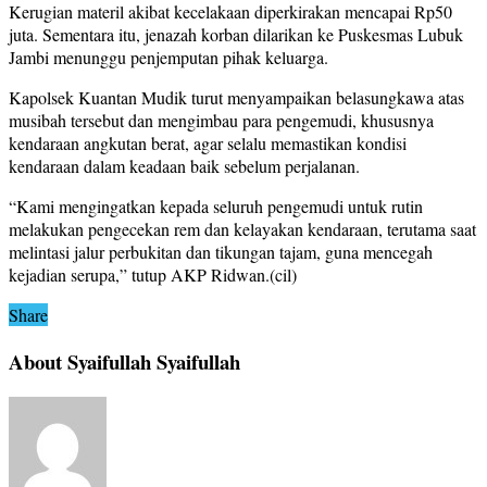
Kerugian materil akibat kecelakaan diperkirakan mencapai Rp50
juta. Sementara itu, jenazah korban dilarikan ke Puskesmas Lubuk
Jambi menunggu penjemputan pihak keluarga.
Kapolsek Kuantan Mudik turut menyampaikan belasungkawa atas
musibah tersebut dan mengimbau para pengemudi, khususnya
kendaraan angkutan berat, agar selalu memastikan kondisi
kendaraan dalam keadaan baik sebelum perjalanan.
“Kami mengingatkan kepada seluruh pengemudi untuk rutin
melakukan pengecekan rem dan kelayakan kendaraan, terutama saat
melintasi jalur perbukitan dan tikungan tajam, guna mencegah
kejadian serupa,” tutup AKP Ridwan.(cil)
Share
About Syaifullah Syaifullah