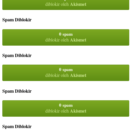
Akismet
diblokir oleh
Spam Diblokir
0 spam
Akismet
diblokir oleh
Spam Diblokir
0 spam
Akismet
diblokir oleh
Spam Diblokir
0 spam
Akismet
diblokir oleh
Spam Diblokir