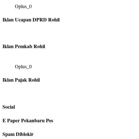
Oplus_0
Iklan Ucapan DPRD Rohil
Iklan Pemkab Rohil
Oplus_0
Iklan Pajak Rohil
Social
E Paper Pekanbaru Pos
Spam Diblokir