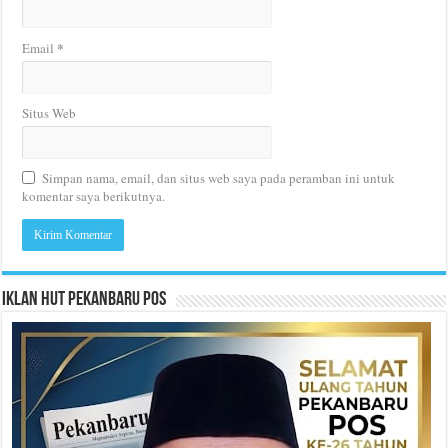
*
Email
Situs Web
Simpan nama, email, dan situs web saya pada peramban ini untuk
komentar saya berikutnya.
Iklan HUT Pekanbaru Pos