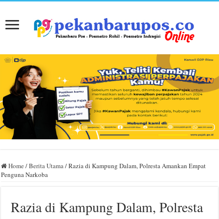
Home
/
Berita Utama
/
Razia di Kampung Dalam, Polresta Amankan Empat
Penguna Narkoba
Razia di Kampung Dalam, Polresta