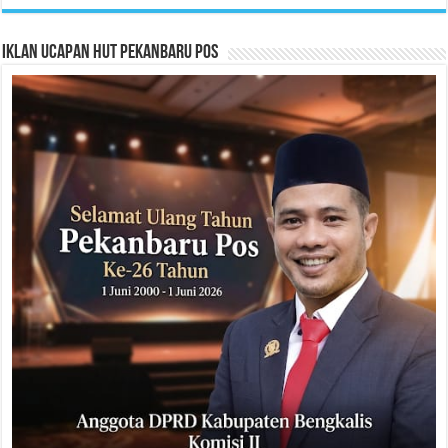
Iklan Ucapan HUT Pekanbaru Pos