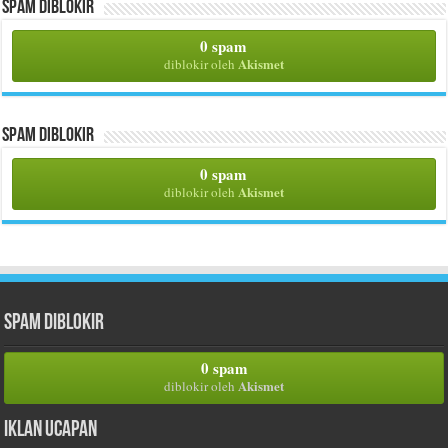
Spam Diblokir
0 spam
Akismet
diblokir oleh
Spam Diblokir
0 spam
Akismet
diblokir oleh
Spam Diblokir
0 spam
Akismet
diblokir oleh
Iklan Ucapan