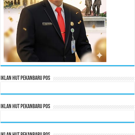
Iklan HUT Pekanbaru Pos
Iklan HUT Pekanbaru Pos
Iklan HUT Pekanbaru Pos