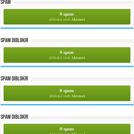
Spam
0 spam
Akismet
diblokir oleh
Spam Diblokir
0 spam
Akismet
diblokir oleh
Spam Diblokir
0 spam
Akismet
diblokir oleh
Spam Diblokir
0 spam
Akismet
diblokir oleh