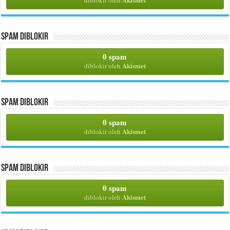
Spam Diblokir
0 spam
Akismet
diblokir oleh
Spam Diblokir
0 spam
Akismet
diblokir oleh
Spam Diblokir
0 spam
Akismet
diblokir oleh