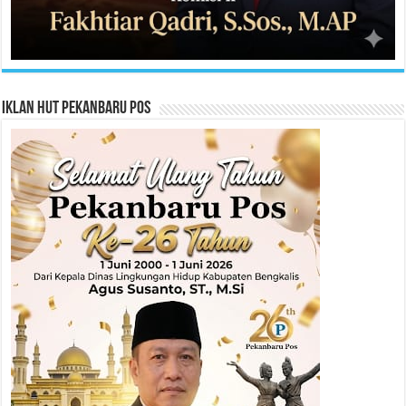
Iklan HUT Pekanbaru Pos