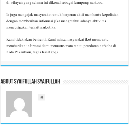
di wilayah yang selama ini dikenal sebagai kampung narkoba.
Ia juga mengajak masyarakat untuk berperan aktif membantu kepolisian
dengan memberikan informasi jika mengetahui adanya aktivitas
mencurigakan terkait narkotika.
Kami tidak akan berhenti. Kami minta masyarakat ikut membantu
memberikan informasi demi memutus mata rantai peredaran narkoba di
Kota Pekanbaru, tegas Kasat.(fiq)
About Syaifullah Syaifullah