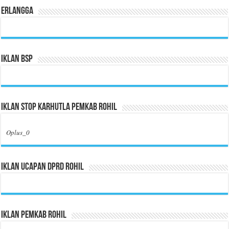
Erlangga
Iklan BSP
Iklan Stop Karhutla Pemkab Rohil
Oplus_0
Iklan Ucapan DPRD Rohil
Iklan Pemkab Rohil