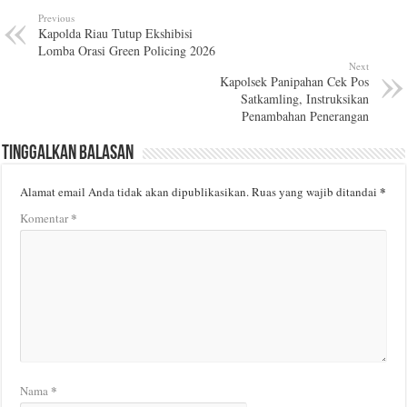
Previous
Kapolda Riau Tutup Ekshibisi
Lomba Orasi Green Policing 2026
Next
Kapolsek Panipahan Cek Pos
Satkamling, Instruksikan
Penambahan Penerangan
Tinggalkan Balasan
*
Alamat email Anda tidak akan dipublikasikan.
Ruas yang wajib ditandai
*
Komentar
*
Nama