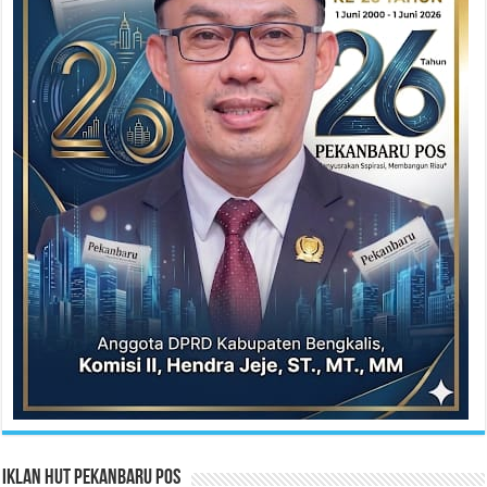
Iklan HUT Pekanbaru Pos