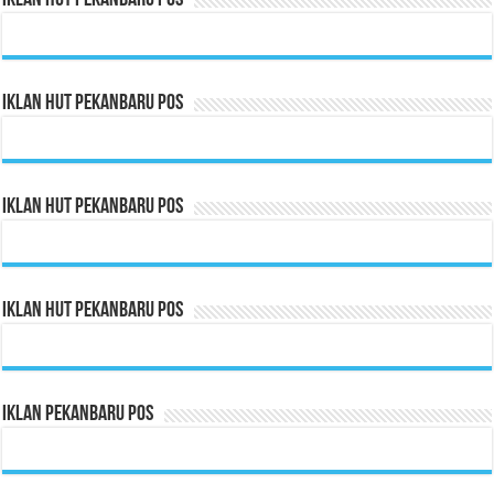
Iklan HUT Pekanbaru Pos
Iklan HUT Pekanbaru Pos
Iklan HUT Pekanbaru Pos
Iklan Pekanbaru Pos