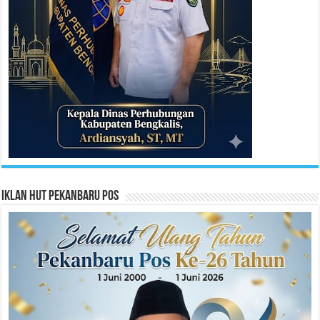
Iklan HUT Pekanbaru Pos