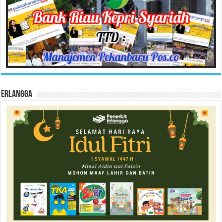
Erlangga