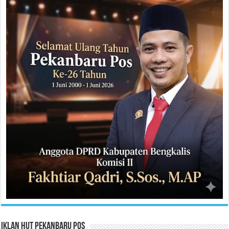
Iklan HUT Pekanbaru Pos