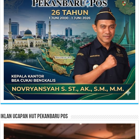
Iklan Ucapan HUT Pekanbaru Pos