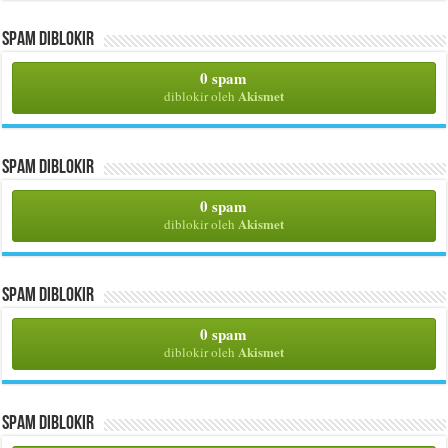
Spam Diblokir
0 spam
Akismet
diblokir oleh
Spam Diblokir
0 spam
Akismet
diblokir oleh
Spam Diblokir
0 spam
Akismet
diblokir oleh
Spam Diblokir