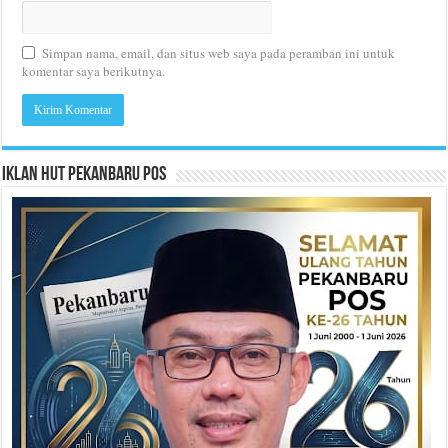
Simpan nama, email, dan situs web saya pada peramban ini untuk
komentar saya berikutnya.
Iklan HUT Pekanbaru Pos