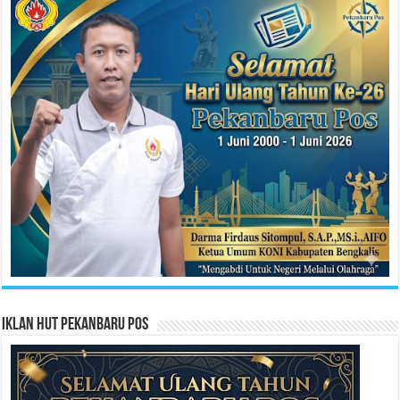
Iklan HUT Pekanbaru Pos