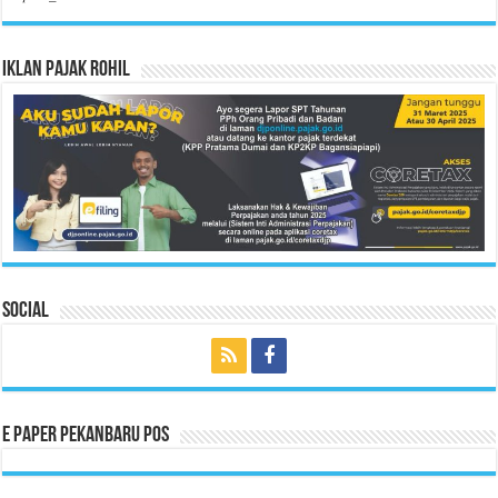
Iklan Pajak Rohil
Social
E Paper Pekanbaru Pos