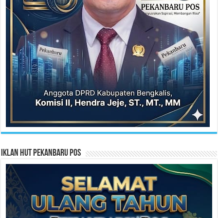
Iklan HUT Pekanbaru Pos