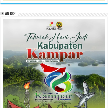
Iklan BSP