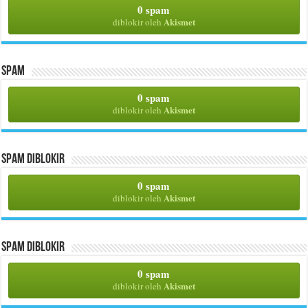
0 spam
Akismet
diblokir oleh
Spam
0 spam
Akismet
diblokir oleh
Spam Diblokir
0 spam
Akismet
diblokir oleh
Spam Diblokir
0 spam
Akismet
diblokir oleh