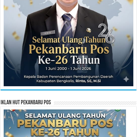
Iklan HUT Pekanbaru Pos