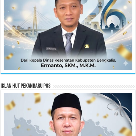
Iklan HUT Pekanbaru Pos