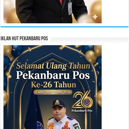
Iklan HUT Pekanbaru Pos