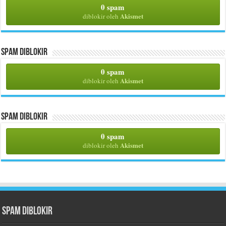
0 spam
Akismet
diblokir oleh
Spam Diblokir
0 spam
Akismet
diblokir oleh
Spam Diblokir
0 spam
Akismet
diblokir oleh
Spam Diblokir