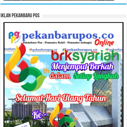
Iklan Pekanbaru Pos