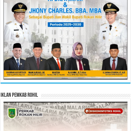
Iklan Pemkab Rohil