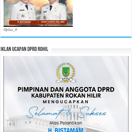
Oplus_0
Iklan Ucapan DPRD Rohil