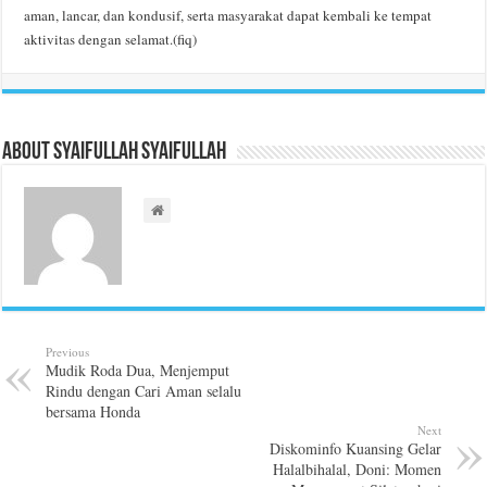
aman, lancar, dan kondusif, serta masyarakat dapat kembali ke tempat
aktivitas dengan selamat.(fiq)
About Syaifullah Syaifullah
Previous
Mudik Roda Dua, Menjemput
Rindu dengan Cari Aman selalu
bersama Honda
Next
Diskominfo Kuansing Gelar
Halalbihalal, Doni: Momen