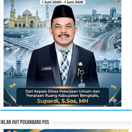
Iklan HUT Pekanbaru Pos