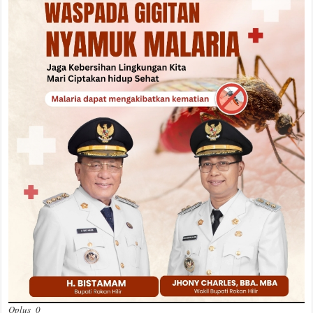
Oplus_0