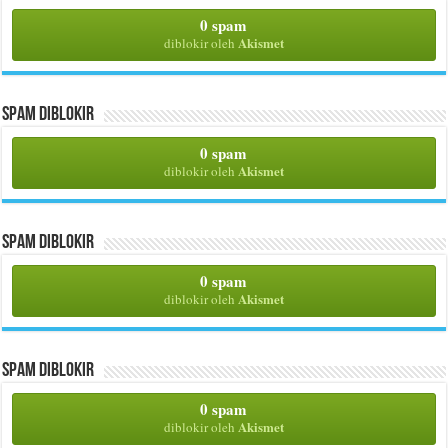
0 spam
Akismet
diblokir oleh
Spam Diblokir
0 spam
Akismet
diblokir oleh
Spam Diblokir
0 spam
Akismet
diblokir oleh
Spam Diblokir
0 spam
Akismet
diblokir oleh