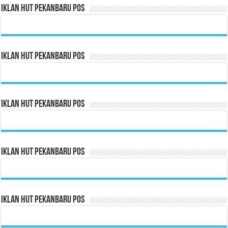
Iklan HUT Pekanbaru Pos
Iklan HUT Pekanbaru Pos
Iklan HUT Pekanbaru Pos
Iklan HUT Pekanbaru Pos
Iklan HUT Pekanbaru Pos