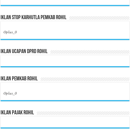
Iklan Stop Karhutla Pemkab Rohil
Oplus_0
Iklan Ucapan DPRD Rohil
Iklan Pemkab Rohil
Oplus_0
Iklan Pajak Rohil