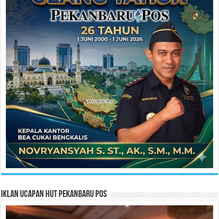
Iklan Ucapan HUT Pekanbaru Pos