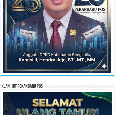
Iklan HUT Pekanbaru Pos