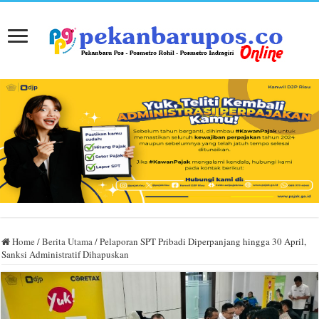
Home
/
Berita Utama
/
Pelaporan SPT Pribadi Diperpanjang hingga 30 April,
Sanksi Administratif Dihapuskan