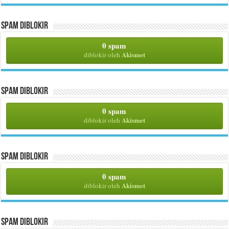
Spam Diblokir
0 spam
Akismet
diblokir oleh
Spam Diblokir
0 spam
Akismet
diblokir oleh
Spam Diblokir
0 spam
Akismet
diblokir oleh
Spam Diblokir