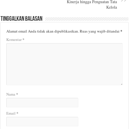
Kinerja hingga Penguatan Tata
Kelola
Tinggalkan Balasan
*
Alamat email Anda tidak akan dipublikasikan.
Ruas yang wajib ditandai
*
Komentar
*
Nama
*
Email