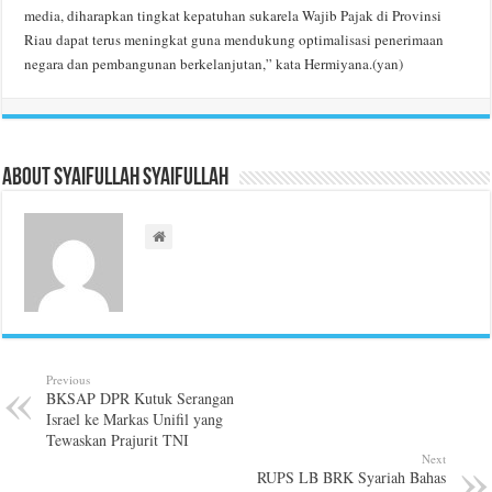
media, diharapkan tingkat kepatuhan sukarela Wajib Pajak di Provinsi
Riau dapat terus meningkat guna mendukung optimalisasi penerimaan
negara dan pembangunan berkelanjutan,” kata Hermiyana.(yan)
About Syaifullah Syaifullah
Previous
BKSAP DPR Kutuk Serangan
Israel ke Markas Unifil yang
Tewaskan Prajurit TNI
Next
RUPS LB BRK Syariah Bahas