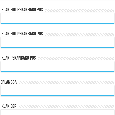
Iklan HUT Pekanbaru Pos
Iklan HUT Pekanbaru Pos
Iklan Pekanbaru Pos
Erlangga
Iklan BSP